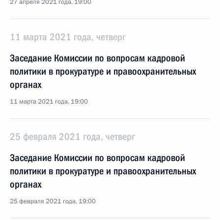
27 апреля 2021 года, 19:00
11 марта 2021 года, четверг
Заседание Комиссии по вопросам кадровой
политики в прокуратуре и правоохранительных
органах
11 марта 2021 года, 19:00
25 февраля 2021 года, четверг
Заседание Комиссии по вопросам кадровой
политики в прокуратуре и правоохранительных
органах
25 февраля 2021 года, 19:00