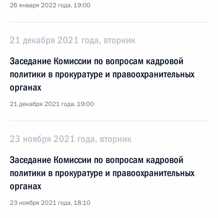
26 января 2022 года, 19:00
21 декабря 2021 года, вторник
Заседание Комиссии по вопросам кадровой
политики в прокуратуре и правоохранительных
органах
21 декабря 2021 года, 19:00
23 ноября 2021 года, вторник
Заседание Комиссии по вопросам кадровой
политики в прокуратуре и правоохранительных
органах
23 ноября 2021 года, 18:10