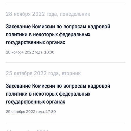
28 ноября 2022 года, понедельник
Заседание Комиссии по вопросам кадровой
политики в некоторых федеральных
государственных органах
28 ноября 2022 года, 18:00
25 октября 2022 года, вторник
Заседание Комиссии по вопросам кадровой
политики в некоторых федеральных
государственных органах
25 октября 2022 года, 17:30