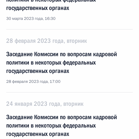
государственных органах
30 марта 2023 года, 16:30
28 февраля 2023 года, вторник
Заседание Комиссии по вопросам кадровой
политики в некоторых федеральных
государственных органах
28 февраля 2023 года, 17:00
24 января 2023 года, вторник
Заседание Комиссии по вопросам кадровой
политики в некоторых федеральных
государственных органах