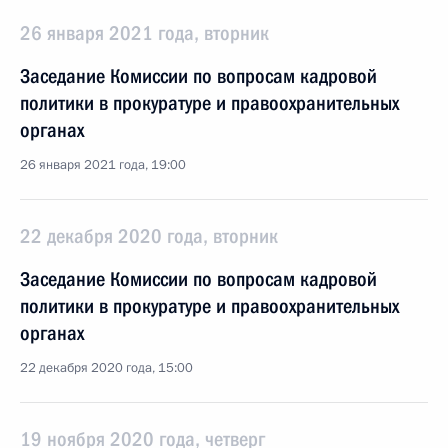
26 января 2021 года, вторник
Заседание Комиссии по вопросам кадровой
политики в прокуратуре и правоохранительных
органах
26 января 2021 года, 19:00
22 декабря 2020 года, вторник
Заседание Комиссии по вопросам кадровой
политики в прокуратуре и правоохранительных
органах
22 декабря 2020 года, 15:00
19 ноября 2020 года, четверг