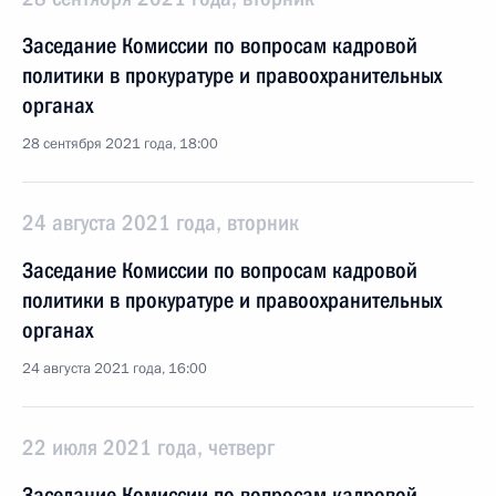
Заседание Комиссии по вопросам кадровой
политики в прокуратуре и правоохранительных
органах
28 сентября 2021 года, 18:00
24 августа 2021 года, вторник
Заседание Комиссии по вопросам кадровой
политики в прокуратуре и правоохранительных
органах
24 августа 2021 года, 16:00
22 июля 2021 года, четверг
Заседание Комиссии по вопросам кадровой