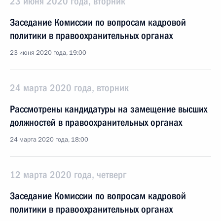
23 июня 2020 года, вторник
Заседание Комиссии по вопросам кадровой
политики в правоохранительных органах
23 июня 2020 года, 19:00
24 марта 2020 года, вторник
Рассмотрены кандидатуры на замещение высших
должностей в правоохранительных органах
24 марта 2020 года, 18:00
12 марта 2020 года, четверг
Заседание Комиссии по вопросам кадровой
политики в правоохранительных органах