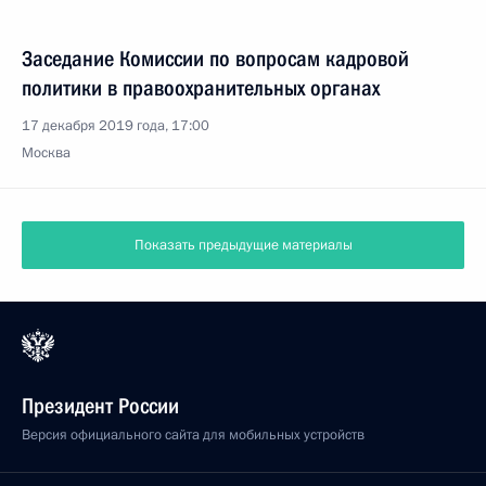
Заседание Комиссии по вопросам кадровой
политики в правоохранительных органах
17 декабря 2019 года, 17:00
Москва
Показать предыдущие материалы
Президент России
Версия официального сайта для мобильных устройств