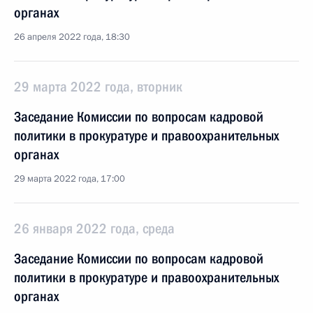
органах
26 апреля 2022 года, 18:30
29 марта 2022 года, вторник
Заседание Комиссии по вопросам кадровой
политики в прокуратуре и правоохранительных
органах
29 марта 2022 года, 17:00
26 января 2022 года, среда
Заседание Комиссии по вопросам кадровой
политики в прокуратуре и правоохранительных
органах