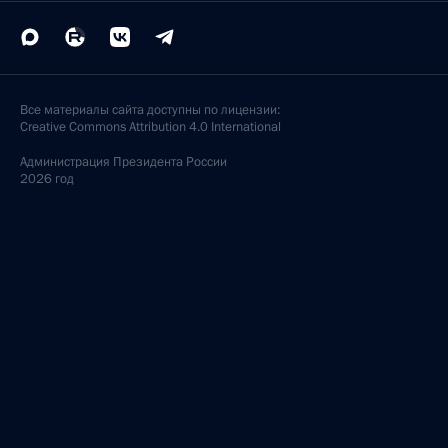
Все материалы сайта доступны по лицензии:
Creative Commons Attribution 4.0 International
Администрация
Президента России
2026 год