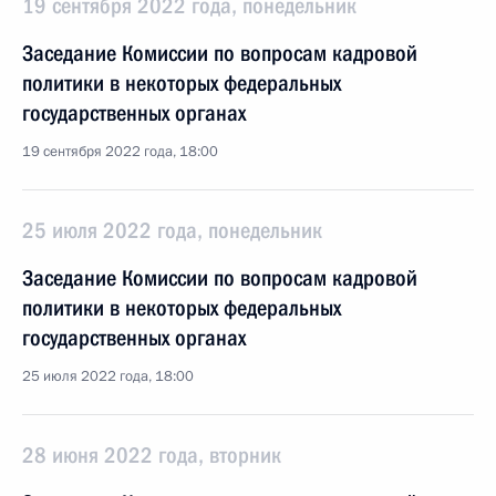
19 сентября 2022 года, понедельник
Заседание Комиссии по вопросам кадровой
политики в некоторых федеральных
государственных органах
19 сентября 2022 года, 18:00
25 июля 2022 года, понедельник
Заседание Комиссии по вопросам кадровой
политики в некоторых федеральных
государственных органах
25 июля 2022 года, 18:00
28 июня 2022 года, вторник