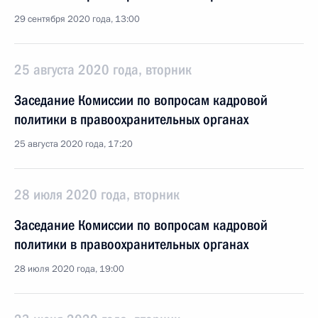
29 сентября 2020 года, 13:00
25 августа 2020 года, вторник
Заседание Комиссии по вопросам кадровой
политики в правоохранительных органах
25 августа 2020 года, 17:20
28 июля 2020 года, вторник
Заседание Комиссии по вопросам кадровой
политики в правоохранительных органах
28 июля 2020 года, 19:00