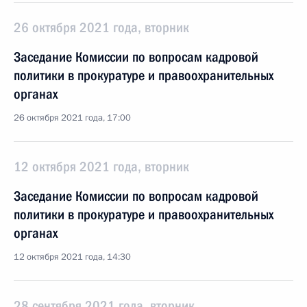
26 октября 2021 года, вторник
Заседание Комиссии по вопросам кадровой
политики в прокуратуре и правоохранительных
органах
26 октября 2021 года, 17:00
12 октября 2021 года, вторник
Заседание Комиссии по вопросам кадровой
политики в прокуратуре и правоохранительных
органах
12 октября 2021 года, 14:30
28 сентября 2021 года, вторник