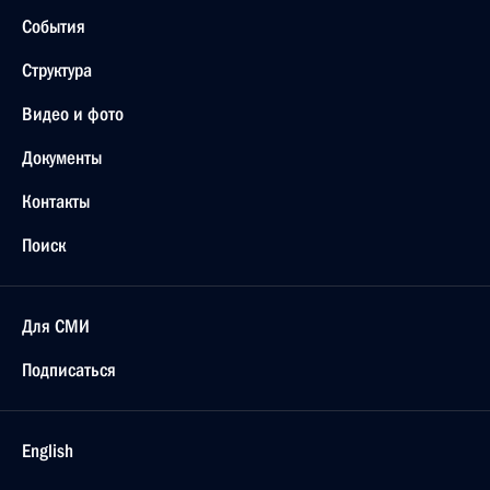
События
Структура
Видео и фото
Документы
Контакты
Поиск
Для СМИ
Подписаться
English