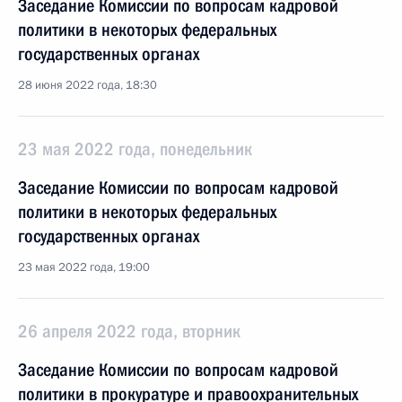
Заседание Комиссии по вопросам кадровой
политики в некоторых федеральных
государственных органах
28 июня 2022 года, 18:30
23 мая 2022 года, понедельник
Заседание Комиссии по вопросам кадровой
политики в некоторых федеральных
государственных органах
23 мая 2022 года, 19:00
26 апреля 2022 года, вторник
Заседание Комиссии по вопросам кадровой
политики в прокуратуре и правоохранительных