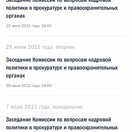
политики в прокуратуре и правоохранительных
органах
22 июля 2021 года, 18:00
29 июня 2021 года, вторник
Заседание Комиссии по вопросам кадровой
политики в прокуратуре и правоохранительных
органах
29 июня 2021 года, 19:00
7 июня 2021 года, понедельник
Заседание Комиссии по вопросам кадровой
политики в прокуратуре и правоохранительных