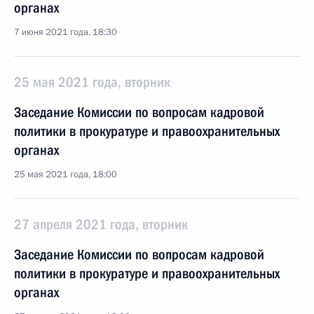
органах
7 июня 2021 года, 18:30
25 мая 2021 года, вторник
Заседание Комиссии по вопросам кадровой
политики в прокуратуре и правоохранительных
органах
25 мая 2021 года, 18:00
27 апреля 2021 года, вторник
Заседание Комиссии по вопросам кадровой
политики в прокуратуре и правоохранительных
органах