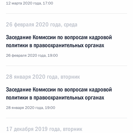
12 марта 2020 года, 17:00
26 февраля 2020 года, среда
Заседание Комиссии по вопросам кадровой
политики в правоохранительных органах
26 февраля 2020 года, 19:00
28 января 2020 года, вторник
Заседание Комиссии по вопросам кадровой
политики в правоохранительных органах
28 января 2020 года, 19:00
17 декабря 2019 года, вторник