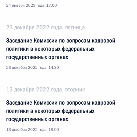
24 января 2023 года, 17:00
23 декабря 2022 года, пятница
Заседание Комиссии по вопросам кадровой
политики в некоторых федеральных
государственных органах
23 декабря 2022 года, 14:30
13 декабря 2022 года, вторник
Заседание Комиссии по вопросам кадровой
политики в некоторых федеральных
государственных органах
13 декабря 2022 года, 18:00