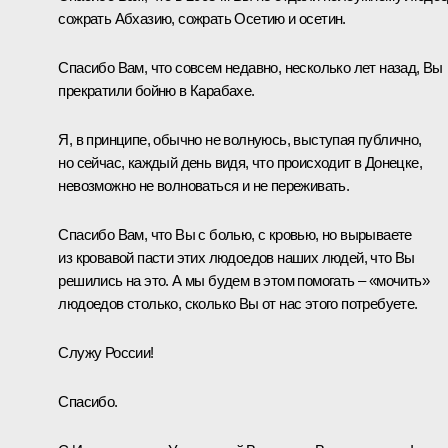
сожрать Абхазию, сожрать Осетию и осетин.
Спасибо Вам, что совсем недавно, несколько лет назад, Вы
прекратили бойню в Карабахе.
Я, в принципе, обычно не волнуюсь, выступая публично,
но сейчас, каждый день видя, что происходит в Донецке,
невозможно не волноваться и не переживать.
Спасибо Вам, что Вы с болью, с кровью, но вырываете
из кровавой пасти этих людоедов наших людей, что Вы
решились на это. А мы будем в этом помогать – «мочить»
людоедов столько, сколько Вы от нас этого потребуете.
Служу России!
Спасибо.