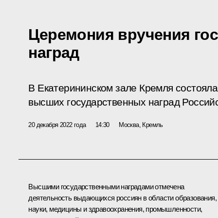
Церемония вручения го
наград
В Екатерининском зале Кремля состоял
высших государственных наград Россий
20 декабря 2022 года
14:30
Москва, Кремль
Высшими государственными наградами отмечена
деятельность выдающихся россиян в области образования,
науки, медицины и здравоохранения, промышленности,