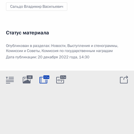
Сальдо Владимир Васильевич
Статус материала
Опубликован в разделах:
Новости
,
Выступления и стенограммы
,
Комиссии и Советы
,
Комиссия по государственным наградам
Дата публикации:
20 декабря 2022 года, 14:30
38
57м
57м