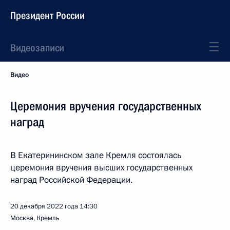
Президент России
Видеозаписи
Видео
Церемония вручения государственных
наград
В Екатерининском зале Кремля состоялась
церемония вручения высших государственных
наград Российской Федерации.
20 декабря 2022 года
14:30
Москва, Кремль