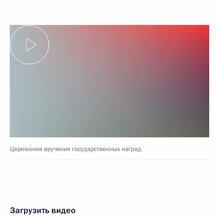
Церемония вручения государственных наград
Загрузить видео