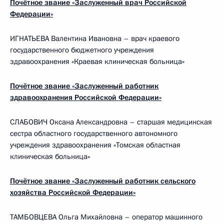
Почётное звание «Заслуженный врач Российской
Федерации»
ИГНАТЬЕВА Валентина Ивановна – врач краевого
государственного бюджетного учреждения
здравоохранения «Краевая клиническая больница»
Почётное звание
«Заслуженный работник
здравоохранения Российской Федерации»
СЛАБОВИЧ Оксана Александровна – старшая медицинская
сестра областного государственного автономного
учреждения здравоохранения «Томская областная
клиническая больница»
Почётное звание
«Заслуженный работник сельского
хозяйства Российской Федерации»
ТАМБОВЦЕВА Ольга Михайловна – оператор машинного