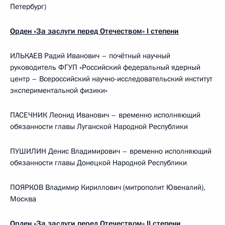
Петербург)
Орден «За заслуги перед Отечеством» I степени
ИЛЬКАЕВ Радий Иванович – почётный научный
руководитель ФГУП «Российский федеральный ядерный
центр – Всероссийский научно-исследовательский институт
экспериментальной физики»
ПАСЕЧНИК Леонид Иванович – временно исполняющий
обязанности главы Луганской Народной Республики
ПУШИЛИН Денис Владимирович – временно исполняющий
обязанности главы Донецкой Народной Республики
ПОЯРКОВ Владимир Кириллович (митрополит Ювеналий),
Москва
Орден «За заслуги перед Отечеством» II степени