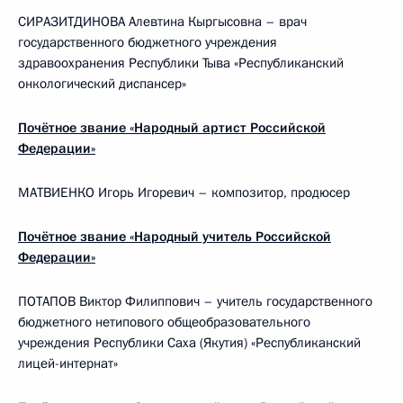
СИРАЗИТДИНОВА Алевтина Кыргысовна – врач
государственного бюджетного учреждения
здравоохранения Республики Тыва «Республиканский
онкологический диспансер»
Почётное звание «Народный артист Российской
Федерации»
МАТВИЕНКО Игорь Игоревич – композитор, продюсер
Почётное звание «Народный учитель Российской
Федерации»
ПОТАПОВ Виктор Филиппович – учитель государственного
бюджетного нетипового общеобразовательного
учреждения Республики Саха (Якутия) «Республиканский
лицей-интернат»