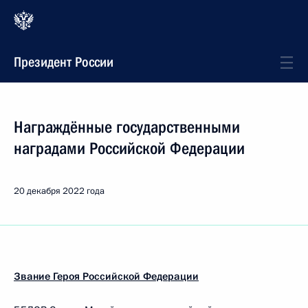
Президент России
Награждённые государственными
наградами Российской Федерации
20 декабря 2022 года
Звание Героя Российской Федерации