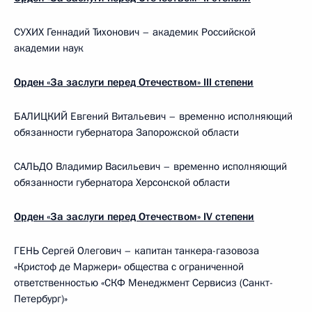
СУХИХ Геннадий Тихонович – академик Российской
академии наук
Орден «За заслуги перед Отечеством» III степени
БАЛИЦКИЙ Евгений Витальевич – временно исполняющий
обязанности губернатора Запорожской области
САЛЬДО Владимир Васильевич – временно исполняющий
обязанности губернатора Херсонской области
Орден «За заслуги перед Отечеством» IV степени
ГЕНЬ Сергей Олегович – капитан танкера-газовоза
«Кристоф де Маржери» общества с ограниченной
ответственностью «СКФ Менеджмент Сервисиз (Санкт-
Петербург)»