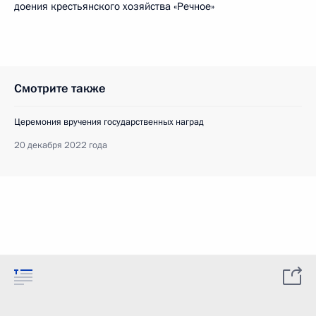
доения крестьянского хозяйства «Речное»
Смотрите также
Церемония вручения государственных наград
20 декабря 2022 года