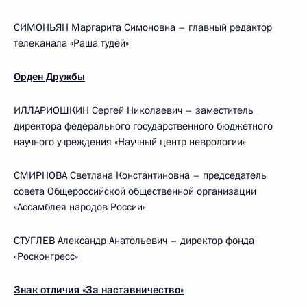
СИМОНЬЯН Маргарита Симоновна – главный редактор
телеканала «Раша тудей»
Орден Дружбы
ИЛЛАРИОШКИН Сергей Николаевич – заместитель
директора федерального государственного бюджетного
научного учреждения «Научный центр неврологии»
СМИРНОВА Светлана Константиновна – председатель
совета Общероссийской общественной организации
«Ассамблея народов России»
СТУГЛЕВ Александр Анатольевич – директор фонда
«Росконгресс»
Знак отличия «За наставничество»