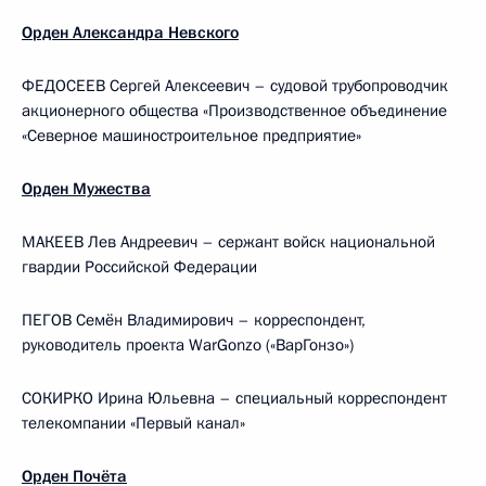
Орден Александра Невского
ФЕДОСЕЕВ Сергей Алексеевич – судовой трубопроводчик
акционерного общества «Производственное объединение
«Северное машиностроительное предприятие»
Орден Мужества
МАКЕЕВ Лев Андреевич – сержант войск национальной
гвардии Российской Федерации
ПЕГОВ Семён Владимирович – корреспондент,
руководитель проекта WarGonzo («ВарГонзо»)
СОКИРКО Ирина Юльевна – специальный корреспондент
телекомпании «Первый канал»
Орден Почёта