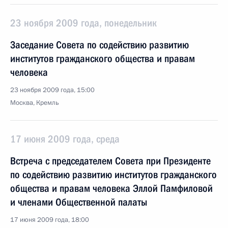
23 ноября 2009 года, понедельник
Заседание Совета по содействию развитию
институтов гражданского общества и правам
человека
23 ноября 2009 года, 15:00
Москва, Кремль
17 июня 2009 года, среда
Встреча с председателем Совета при Президенте
по содействию развитию институтов гражданского
общества и правам человека Эллой Памфиловой
и членами Общественной палаты
17 июня 2009 года, 18:00