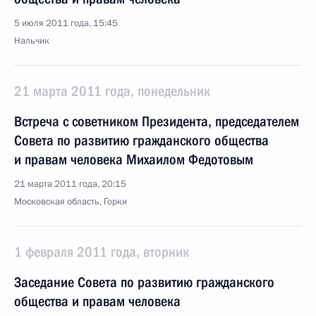
5 июля 2011 года, 15:45
Нальчик
21 марта 2011 года, понедельник
Встреча с советником Президента, председателем
Совета по развитию гражданского общества
и правам человека Михаилом Федотовым
21 марта 2011 года, 20:15
Московская область, Горки
1 февраля 2011 года, вторник
Заседание Совета по развитию гражданского
общества и правам человека