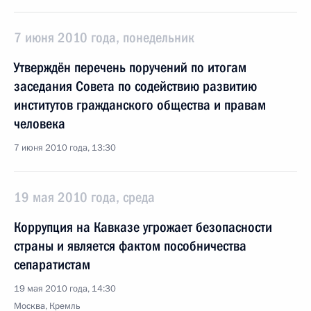
7 июня 2010 года, понедельник
Утверждён перечень поручений по итогам
заседания Совета по содействию развитию
институтов гражданского общества и правам
человека
7 июня 2010 года, 13:30
19 мая 2010 года, среда
Коррупция на Кавказе угрожает безопасности
страны и является фактом пособничества
сепаратистам
19 мая 2010 года, 14:30
Москва, Кремль