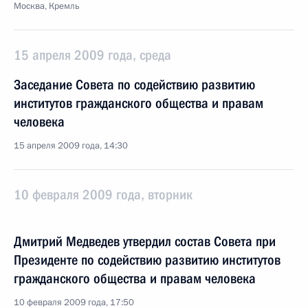
Москва, Кремль
15 апреля 2009 года, среда
Заседание Совета по содействию развитию
институтов гражданского общества и правам
человека
15 апреля 2009 года, 14:30
10 февраля 2009 года, вторник
Дмитрий Медведев утвердил состав Совета при
Президенте по содействию развитию институтов
гражданского общества и правам человека
10 февраля 2009 года, 17:50