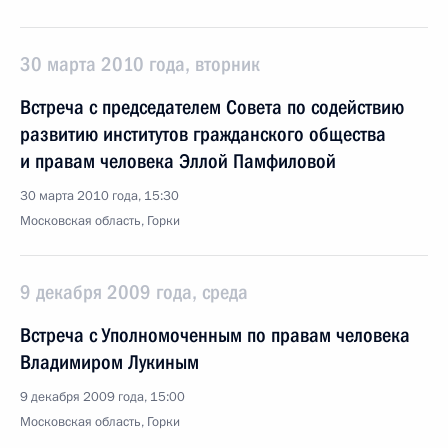
30 марта 2010 года, вторник
Встреча с председателем Совета по содействию
развитию институтов гражданского общества
и правам человека Эллой Памфиловой
30 марта 2010 года, 15:30
Московская область, Горки
9 декабря 2009 года, среда
Встреча с Уполномоченным по правам человека
Владимиром Лукиным
9 декабря 2009 года, 15:00
Московская область, Горки