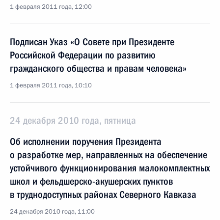
1 февраля 2011 года, 12:00
Подписан Указ «О Совете при Президенте
Российской Федерации по развитию
гражданского общества и правам человека»
1 февраля 2011 года, 10:10
24 декабря 2010 года, пятница
Об исполнении поручения Президента
о разработке мер, направленных на обеспечение
устойчивого функционирования малокомплектных
школ и фельдшерско-акушерских пунктов
в труднодоступных районах Северного Кавказа
24 декабря 2010 года, 11:00