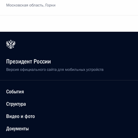
Московская область, Горки
Президент России
Версия официального сайта для мобильных устройств
События
Структура
Видео и фото
Документы