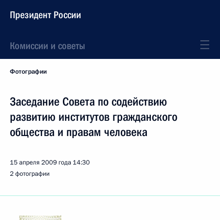
Президент России
Комиссии и советы
Фотографии
Заседание Совета по содействию
развитию институтов гражданского
общества и правам человека
15 апреля 2009 года
14:30
2 фотографии