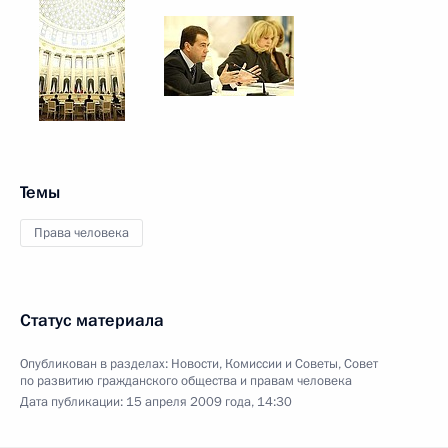
Темы
Права человека
Статус материала
Опубликован в разделах:
Новости
,
Комиссии и Советы
,
Совет
по развитию гражданского общества и правам человека
Дата публикации:
15 апреля 2009 года, 14:30