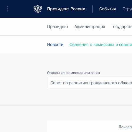
Президент России
События
Стру
Президент
Администрация
Государст
Новости
Сведения о комиссиях и совет
Отдельная комиссия или совет
Совет по развитию гражданского общес
Показа