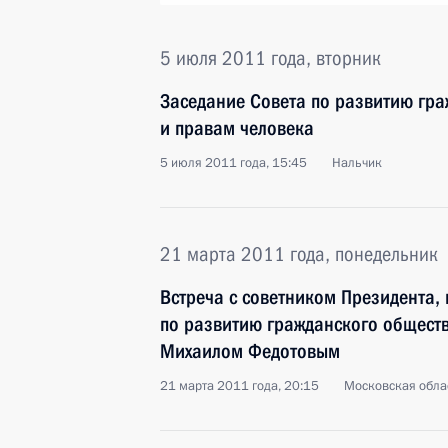
5 июля 2011 года, вторник
Заседание Совета по развитию гр
и правам человека
5 июля 2011 года, 15:45
Нальчик
21 марта 2011 года, понедельник
Встреча с советником Президента,
по развитию гражданского обществ
Михаилом Федотовым
21 марта 2011 года, 20:15
Московская облас