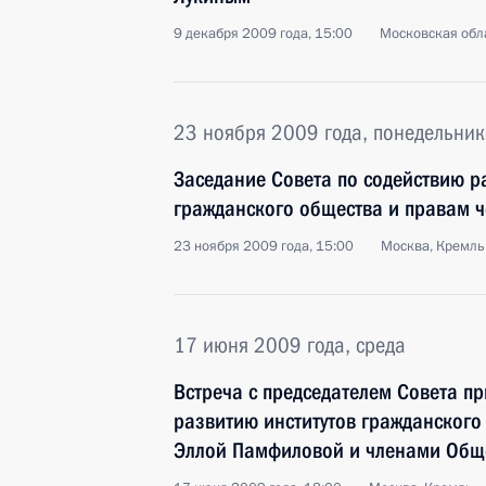
9 декабря 2009 года, 15:00
Московская обла
23 ноября 2009 года, понедельник
Заседание Совета по содействию р
гражданского общества и правам 
23 ноября 2009 года, 15:00
Москва, Кремль
17 июня 2009 года, среда
Встреча с председателем Совета п
развитию институтов гражданского
Эллой Памфиловой и членами Общ