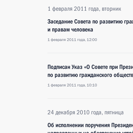
1 февраля 2011 года, вторник
Заседание Совета по развитию гр
и правам человека
1 февраля 2011 года, 12:00
Подписан Указ «О Совете при През
по развитию гражданского обществ
1 февраля 2011 года, 10:10
24 декабря 2010 года, пятница
Об исполнении поручения Президен