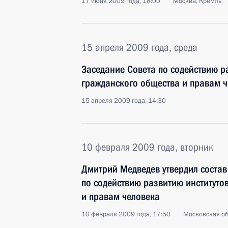
17 июня 2009 года, 18:00
Москва, Кремль
15 апреля 2009 года, среда
Заседание Совета по содействию р
гражданского общества и правам 
15 апреля 2009 года, 14:30
10 февраля 2009 года, вторник
Дмитрий Медведев утвердил состав
по содействию развитию институто
и правам человека
10 февраля 2009 года, 17:50
Московская об