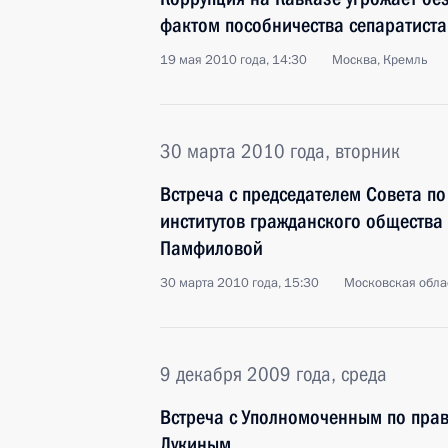
фактом пособничества сепаратист
19 мая 2010 года, 14:30
Москва, Кремль
30 марта 2010 года, вторник
Встреча с председателем Совета п
институтов гражданского общества
Памфиловой
30 марта 2010 года, 15:30
Московская облас
9 декабря 2009 года, среда
Встреча с Уполномоченным по пра
Лукиным