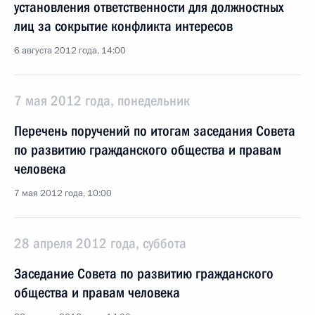
установления ответственности для должностных
лиц за сокрытие конфликта интересов
6 августа 2012 года, 14:00
7 мая 2012 года, понедельник
Перечень поручений по итогам заседания Совета
по развитию гражданского общества и правам
человека
7 мая 2012 года, 10:00
28 апреля 2012 года, суббота
Заседание Совета по развитию гражданского
общества и правам человека