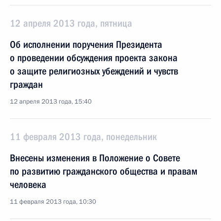
12 апреля 2013 года, пятница
Об исполнении поручения Президента
о проведении обсуждения проекта закона
о защите религиозных убеждений и чувств
граждан
12 апреля 2013 года, 15:40
11 февраля 2013 года, понедельник
Внесены изменения в Положение о Совете
по развитию гражданского общества и правам
человека
11 февраля 2013 года, 10:30