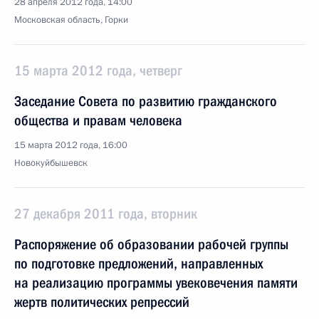
28 апреля 2012 года, 14:00
Московская область, Горки
15 марта 2012 года, четверг
Заседание Совета по развитию гражданского
общества и правам человека
15 марта 2012 года, 16:00
Новокуйбышевск
27 декабря 2011 года, вторник
Распоряжение об образовании рабочей группы
по подготовке предложений, направленных
на реализацию программы увековечения памяти
жертв политических репрессий