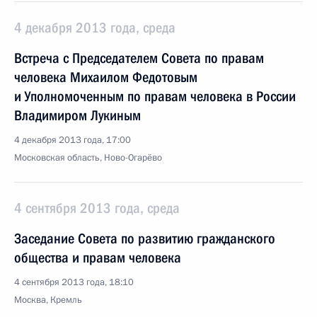
4 декабря 2013 года, среда
Встреча с Председателем Совета по правам
человека Михаилом Федотовым
и Уполномоченным по правам человека в России
Владимиром Лукиным
4 декабря 2013 года, 17:00
Московская область, Ново-Огарёво
4 сентября 2013 года, среда
Заседание Совета по развитию гражданского
общества и правам человека
4 сентября 2013 года, 18:10
Москва, Кремль