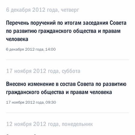
6 декабря 2012 года, четверг
Перечень поручений по итогам заседания Совета
по развитию гражданского общества и правам
человека
6 декабря 2012 года, 14:00
17 ноября 2012 года, суббота
Внесено изменение в состав Совета по развитию
гражданского общества и правам человека
17 ноября 2012 года, 09:30
12 ноября 2012 года, понедельник