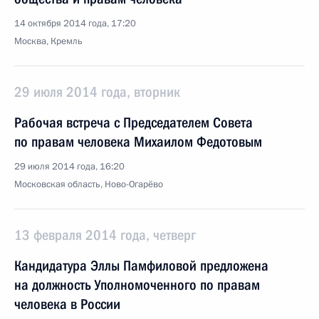
14 октября 2014 года, 17:20
Москва, Кремль
29 июля 2014 года, вторник
Рабочая встреча с Председателем Совета
по правам человека Михаилом Федотовым
29 июля 2014 года, 16:20
Московская область, Ново-Огарёво
13 февраля 2014 года, четверг
Кандидатура Эллы Памфиловой предложена
на должность Уполномоченного по правам
человека в России