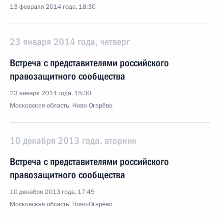
13 февраля 2014 года, 18:30
23 января 2014 года, четверг
Встреча с представителями российского
правозащитного сообщества
23 января 2014 года, 15:30
Московская область, Ново-Огарёво
10 декабря 2013 года, вторник
Встреча с представителями российского
правозащитного сообщества
10 декабря 2013 года, 17:45
Московская область, Ново-Огарёво