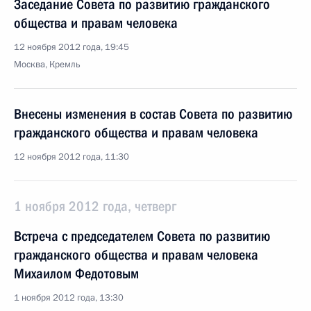
Заседание Совета по развитию гражданского
общества и правам человека
12 ноября 2012 года, 19:45
Москва, Кремль
Внесены изменения в состав Совета по развитию
гражданского общества и правам человека
12 ноября 2012 года, 11:30
1 ноября 2012 года, четверг
Встреча с председателем Совета по развитию
гражданского общества и правам человека
Михаилом Федотовым
1 ноября 2012 года, 13:30