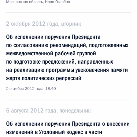
Московская область, Ново-Огарёво
2 октября 2012 года, вторник
Об исполнении поручения Президента
по согласованию рекомендаций, подготовленных
межведомственной рабочей группой
по подготовке предложений, направленных
на реализацию программы увековечения памяти
жертв политических репрессий
2 октября 2012 года, 18:40
6 августа 2012 года, понедельник
Об исполнении поручения Президента о внесении
изменений в Уголовный кодекс в части