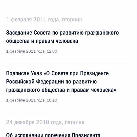
1 февраля 2011 года, вторник
Заседание Совета по развитию гражданского
общества и правам человека
1 февраля 2011 года, 12:00
Подписан Указ «О Совете при Президенте
Российской Федерации по развитию
гражданского общества и правам человека»
1 февраля 2011 года, 10:10
24 декабря 2010 года, пятница
Об исполнении поручения Президента