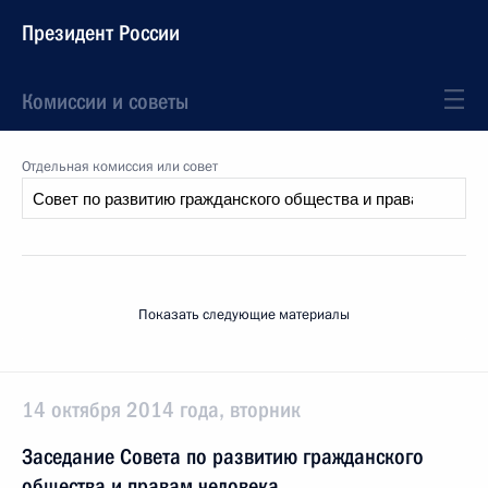
Президент России
Комиссии и советы
Отдельная комиссия или совет
Показать следующие материалы
14 октября 2014 года, вторник
Заседание Совета по развитию гражданского
общества и правам человека