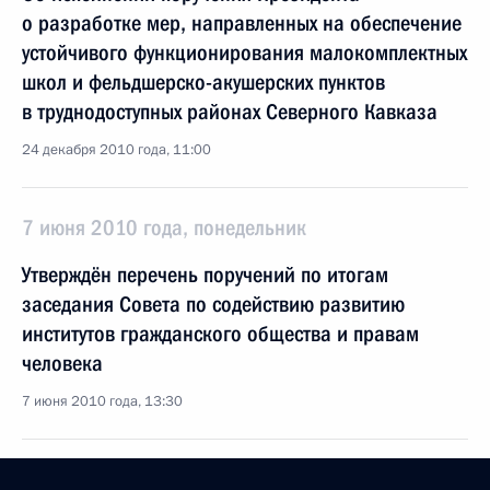
о разработке мер, направленных на обеспечение
устойчивого функционирования малокомплектных
школ и фельдшерско-акушерских пунктов
в труднодоступных районах Северного Кавказа
24 декабря 2010 года, 11:00
7 июня 2010 года, понедельник
Утверждён перечень поручений по итогам
заседания Совета по содействию развитию
институтов гражданского общества и правам
человека
7 июня 2010 года, 13:30
19 мая 2010 года, среда