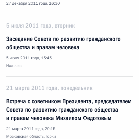
27 декабря 2011 года, 16:30
5 июля 2011 года, вторник
Заседание Совета по развитию гражданского
общества и правам человека
5 июля 2011 года, 15:45
Нальчик
21 марта 2011 года, понедельник
Встреча с советником Президента, председателем
Совета по развитию гражданского общества
и правам человека Михаилом Федотовым
21 марта 2011 года, 20:15
Московская область, Горки