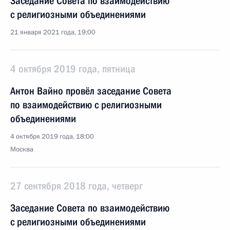
Заседание Совета по взаимодействию
с религиозными объединениями
21 января 2021 года, 19:00
4 октября 2019 года, пятница
Антон Вайно провёл заседание Совета
по взаимодействию с религиозными
объединениями
4 октября 2019 года, 18:00
Москва
27 сентября 2018 года, четверг
Заседание Совета по взаимодействию
с религиозными объединениями