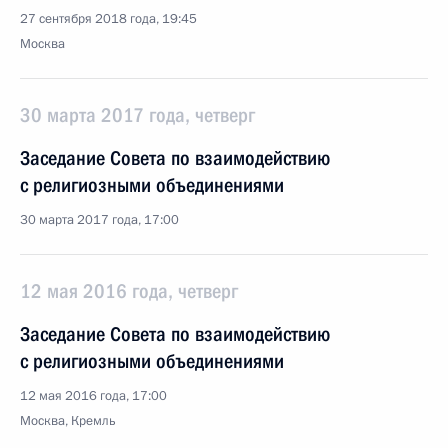
27 сентября 2018 года, 19:45
Москва
30 марта 2017 года, четверг
Заседание Совета по взаимодействию
с религиозными объединениями
30 марта 2017 года, 17:00
12 мая 2016 года, четверг
Заседание Совета по взаимодействию
с религиозными объединениями
12 мая 2016 года, 17:00
Москва, Кремль