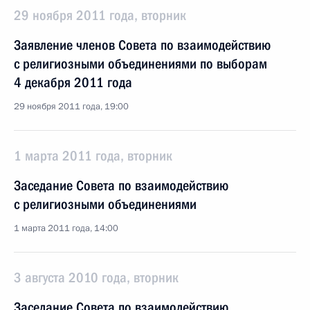
29 ноября 2011 года, вторник
Заявление членов Совета по взаимодействию
с религиозными объединениями по выборам
4 декабря 2011 года
29 ноября 2011 года, 19:00
1 марта 2011 года, вторник
Заседание Совета по взаимодействию
с религиозными объединениями
1 марта 2011 года, 14:00
3 августа 2010 года, вторник
Заседание Совета по взаимодействию