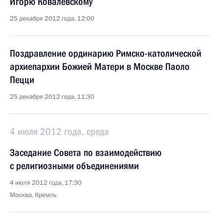
Игорю Ковалевскому
25 декабря 2012 года, 12:00
Поздравление ординарию Римско-католической
архиепархии Божией Матери в Москве Паоло
Пецци
25 декабря 2012 года, 11:30
4 июля 2012 года, среда
Заседание Совета по взаимодействию
с религиозными объединениями
4 июля 2012 года, 17:30
Москва, Кремль