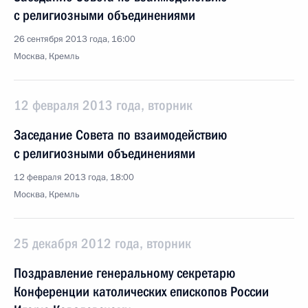
с религиозными объединениями
26 сентября 2013 года, 16:00
Москва, Кремль
12 февраля 2013 года, вторник
Заседание Совета по взаимодействию
с религиозными объединениями
12 февраля 2013 года, 18:00
Москва, Кремль
25 декабря 2012 года, вторник
Поздравление генеральному секретарю
Конференции католических епископов России