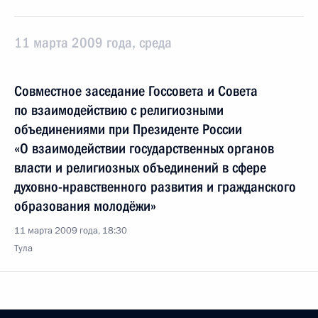
11 марта 2009 года, среда
Совместное заседание Госсовета и Совета
по взаимодействию с религиозными
объединениями при Президенте России
«О взаимодействии государственных органов
власти и религиозных объединений в сфере
духовно-нравственного развития и гражданского
образования молодёжи»
11 марта 2009 года, 18:30
Тула