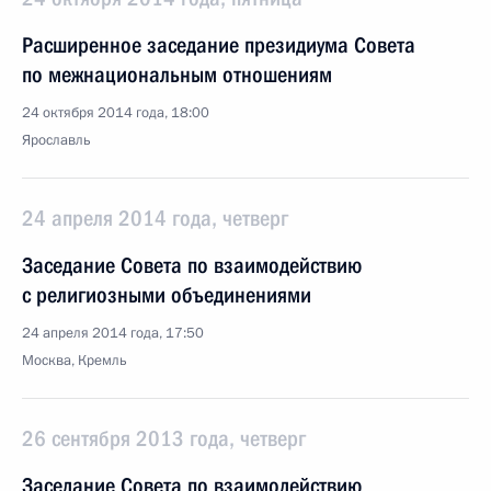
Расширенное заседание президиума Совета
по межнациональным отношениям
24 октября 2014 года, 18:00
Ярославль
24 апреля 2014 года, четверг
Заседание Совета по взаимодействию
с религиозными объединениями
24 апреля 2014 года, 17:50
Москва, Кремль
26 сентября 2013 года, четверг
Заседание Совета по взаимодействию