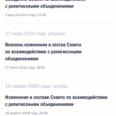
с религиозными объединениями
3 августа 2010 года, 12:45
27 июля 2010 года, вторник
Внесены изменения в состав Совета
по взаимодействию с религиозными
объединениями
27 июля 2010 года, 19:00
16 апреля 2009 года, четверг
Изменения в составе Совета по взаимодействию
с религиозными объединениями
16 апреля 2009 года, 20:45