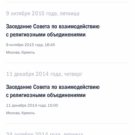
9 октября 2015 года, пятница
Заседание Совета по взаимодействию
с религиозными объединениями
9 октября 2015 года, 16:45
Москва, Кремль
11 декабря 2014 года, четверг
Заседание Совета по взаимодействию
с религиозными объединениями
11 декабря 2014 года, 15:00
Москва, Кремль
24 октября 2014 года, пятница