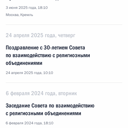
3 июня 2025 года, 18:10
Москва, Кремль
24 апреля 2025 года, четверг
Поздравление с 30-летием Совета
по взаимодействию с религиозными
объединениями
24 апреля 2025 года, 10:10
6 февраля 2024 года, вторник
Заседание Совета по взаимодействию
с религиозными объединениями
6 февраля 2024 года, 18:10