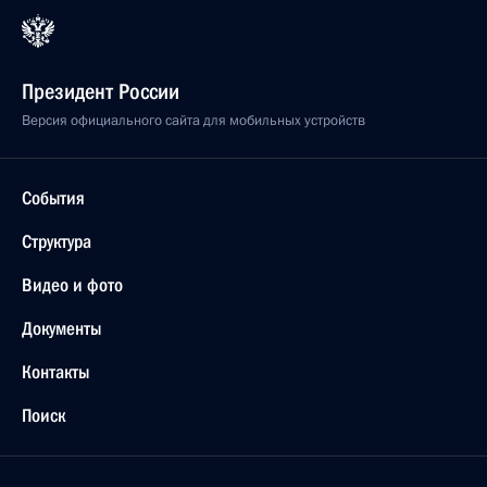
Президент России
Версия официального сайта для мобильных устройств
События
Структура
Видео и фото
Документы
Контакты
Поиск