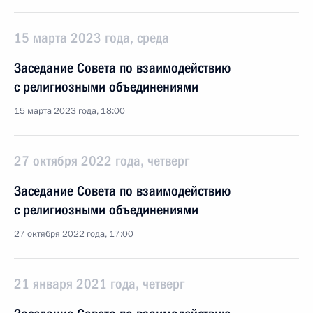
15 марта 2023 года, среда
Заседание Совета по взаимодействию
с религиозными объединениями
15 марта 2023 года, 18:00
27 октября 2022 года, четверг
Заседание Совета по взаимодействию
с религиозными объединениями
27 октября 2022 года, 17:00
21 января 2021 года, четверг