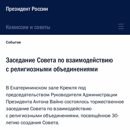
Президент России
Комиссии и советы
События
Заседание Совета по взаимодействию
с религиозными объединениями
В Екатерининском зале Кремля под
председательством Руководителя Администрации
Президента Антона Вайно состоялось торжественное
заседание Совета по взаимодействию
с религиозными объединениями, посвящённое 30-
летию создания Совета.