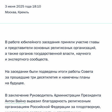
3 июня 2025 года
18:10
Москва, Кремль
В работе юбилейного заседания приняли участие главы
и представители основных религиозных организаций,
а также органов государственной власти, научного
и экспертного сообществ.
На заседании были подведены итоги работы Совета
за прошедшие три десятилетия и намечены планы
на будущее.
В заключение Руководитель Администрации Президента
Антон Вайно
выразил благодарность религиозным
организациям Российской Федерации за плодотворную,