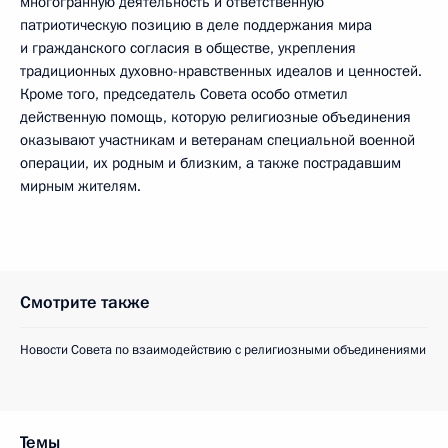
многогранную деятельность и ответственную
патриотическую позицию в деле поддержания мира
и гражданского согласия в обществе, укрепления
традиционных духовно-нравственных идеалов и ценностей.
Кроме того, председатель Совета особо отметил
действенную помощь, которую религиозные объединения
оказывают участникам и ветеранам специальной военной
операции, их родным и близким, а также пострадавшим
мирным жителям.
Смотрите также
Новости Совета по взаимодействию с религиозными объединениями
Темы