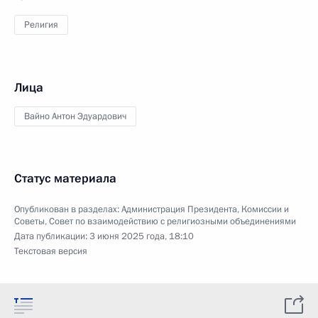
Религия
Лица
Вайно Антон Эдуардович
Статус материала
Опубликован в разделах:
Администрация Президента
,
Комиссии и
Советы
,
Совет по взаимодействию с религиозными объединениями
Дата публикации:
3 июня 2025 года, 18:10
Текстовая версия