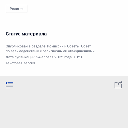
Религия
Статус материала
Опубликован в разделе:
Комиссии и Советы
,
Совет
по взаимодействию с религиозными объединениями
Дата публикации:
24 апреля 2025 года, 10:10
Текстовая версия