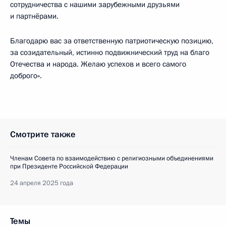
сотрудничества с нашими зарубежными друзьями
и партнёрами.
Благодарю вас за ответственную патриотическую позицию,
за созидательный, истинно подвижнический труд на благо
Отечества и народа. Желаю успехов и всего самого
доброго».
Смотрите также
Членам Совета по взаимодействию с религиозными объединениями
при Президенте Российской Федерации
24 апреля 2025 года
Темы