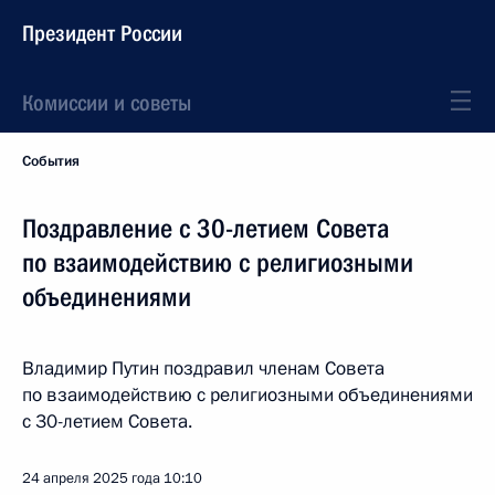
Президент России
Комиссии и советы
События
Поздравление с 30-летием Совета
по взаимодействию с религиозными
объединениями
Владимир Путин поздравил членам Совета
по взаимодействию с религиозными объединениями
с 30-летием Совета.
24 апреля 2025 года
10:10