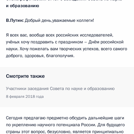
и образованию
В.Путин:
Добрый день,уважаемые коллеги!
Я всех вас, вообще всех российских исследователей,
учёных хочу поздравить с праздником – Днём российской
науки. Хочу пожелать вам творческих успехов, всего самого
доброго, здоровья, благополучия.
Смотрите также
Участники заседания Совета по науке и образованию
8 февраля 2018 года
Сегодня предлагаю предметно обсудить дальнейшие шаги
по укреплению научного потенциала России. Для будущего
страны этот вопрос, безусловно, является принципиально