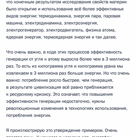
что конечным результатом исследования свойств материи
было открытие и использование всё более эффективных
видов энергии: термодинамика, энергия пара, паровая
машина, электродинамика, электроэнергия,
электрогенератор, электродвигатель, физика атома,
ядерная энергия, термоядерная энергия и так далее.
Что очень важно, в ходе этих процессов эффективность
генерации от угля к атому выросла более чем в 3 миллиона
раз. То есть из килограмма угля и килограмма урана мы
извлекаем в 3 миллиона раз больше энергии. Но что очень
важно: потребление росло быстрее, чем генерация,
в результате цивилизация всё равно приближается
к ресурсному кризису. Это означает, что повышения
эффективности генерации недостаточно, нужны
революционные изменения в технологиях использования,
потребления энергии.
Я проиллюстрирую это утверждение примером. Очень