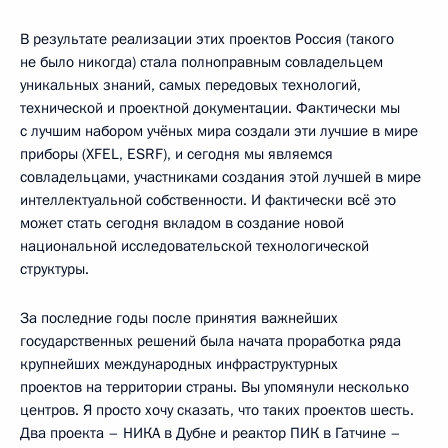
В результате реализации этих проектов Россия (такого
не было никогда) стала полноправным совладельцем
уникальных знаний, самых передовых технологий,
технической и проектной документации. Фактически мы
с лучшим набором учёных мира создали эти лучшие в мире
приборы (XFEL, ESRF), и сегодня мы являемся
совладельцами, участниками создания этой лучшей в мире
интеллектуальной собственности. И фактически всё это
может стать сегодня вкладом в создание новой
национальной исследовательской технологической
структуры.
За последние годы после принятия важнейших
государственных решений была начата проработка ряда
крупнейших международных инфраструктурных
проектов на территории страны. Вы упомянули несколько
центров. Я просто хочу сказать, что таких проектов шесть.
Два проекта – НИКА в Дубне и реактор ПИК в Гатчине –