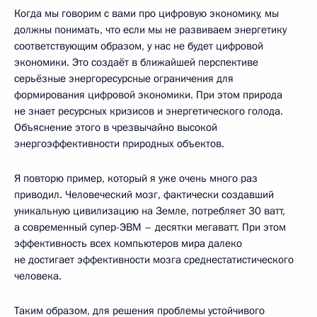
Когда мы говорим с вами про цифровую экономику, мы
должны понимать, что если мы не развиваем энергетику
соответствующим образом, у нас не будет цифровой
экономики. Это создаёт в ближайшей перспективе
серьёзные энергоресурсные ограничения для
формирования цифровой экономики. При этом природа
не знает ресурсных кризисов и энергетического голода.
Объяснение этого в чрезвычайно высокой
энергоэффективности природных объектов.
Я повторю пример, который я уже очень много раз
приводил. Человеческий мозг, фактически создавший
уникальную цивилизацию на Земле, потребляет 30 ватт,
а современный супер-ЭВМ – десятки мегаватт. При этом
эффективность всех компьютеров мира далеко
не достигает эффективности мозга среднестатистического
человека.
Таким образом, для решения проблемы устойчивого