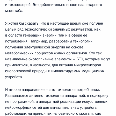
и техносферой. Это действительно вызов планетарного
масштаба.
Я хотел бы сказать, что в настоящее время уже получен
целый ряд технологически значимых результатов, как
в области генерации энергии, так и в сфере её
потребления. Например, разработаны технологии
получения электрической энергии на основе
метаболических процессов живых организмов. Это так
называемые биотопливные элементы – БТЭ, которые могут
применяться, в частности, для питания микросенсоров
биологической природы и имплантируемых медицинских
устройств.
И второе направление – это технологии потребления.
Развиваются активно технологии аппаратной, я подчеркну,
не программной, а аппаратной реализации искусственных
нейроморфных сетей для вычислительных устройств,
работающих на принципах человеческого мозга и, как