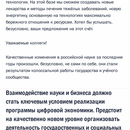
технологии. На этой базе мы сможем создавать новые
лекарства и методы лечения тяжёлых заболеваний, новую
энергетику, основанную на технологиях максимально
бережного отношения к ресурсам. Хотел бы услышать,
безусловно, ваши предложения на этот счёт.
Уважаемые коллеги!
Качественные изменения в российской науке за последние
годы произошли, безусловно, не сами по себе, они стали
результатом колоссальной работы государства и учёного
сообщества.
Взаимодействие науки и бизнеса должно
стать ключевым условием реализации
программы цифровой экономики. Предстоит
на качественно новом уровне организовать
деятельность государственных и социальных