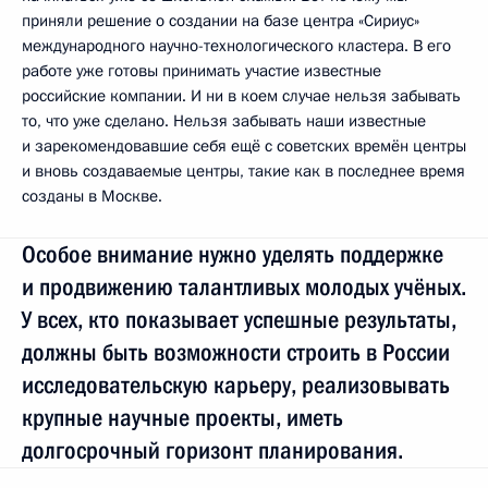
приняли решение о создании на базе центра «Сириус»
международного научно-технологического кластера. В его
работе уже готовы принимать участие известные
российские компании. И ни в коем случае нельзя забывать
то, что уже сделано. Нельзя забывать наши известные
и зарекомендовавшие себя ещё с советских времён центры
и вновь создаваемые центры, такие как в последнее время
созданы в Москве.
Особое внимание нужно уделять поддержке
и продвижению талантливых молодых учёных.
У всех, кто показывает успешные результаты,
должны быть возможности строить в России
исследовательскую карьеру, реализовывать
крупные научные проекты, иметь
долгосрочный горизонт планирования.