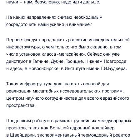
науки – нам, безусловно, надо идти дальше.
На каких направлениях считаю необходимым
сосредоточить наши усилия и внимание?
Первое: следует продолжить развитие исследовательской
инфраструктуры, о чём только что было сказано, в том
числе установок класса «мегасайенс». Сейчас они уже
действуют в Гатчине, Дубне, Троицке, Нижнем Новгороде
и здесь, в Новосибирске, в Институте имени Г.И.Будкера.
Такая инфраструктура должна стать основой для
реализации масштабных исследовательских программ,
центром научного сотрудничества для всего евразийского
пространства.
Продолжим работу и в рамках крупнейших международных
проектов, таких как Большой адронный коллайдер
в Швейцарии, экспериментальный термоядерный реактор