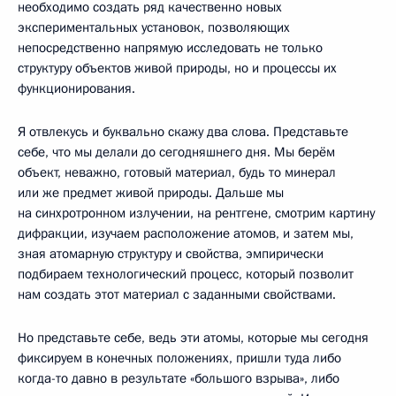
необходимо создать ряд качественно новых
экспериментальных установок, позволяющих
непосредственно напрямую исследовать не только
структуру объектов живой природы, но и процессы их
функционирования.
Я отвлекусь и буквально скажу два слова. Представьте
себе, что мы делали до сегодняшнего дня. Мы берём
объект, неважно, готовый материал, будь то минерал
или же предмет живой природы. Дальше мы
на синхротронном излучении, на рентгене, смотрим картину
дифракции, изучаем расположение атомов, и затем мы,
зная атомарную структуру и свойства, эмпирически
подбираем технологический процесс, который позволит
нам создать этот материал с заданными свойствами.
Но представьте себе, ведь эти атомы, которые мы сегодня
фиксируем в конечных положениях, пришли туда либо
когда-то давно в результате «большого взрыва», либо