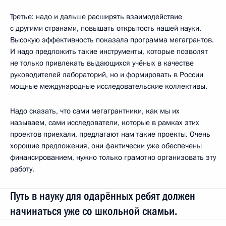
Третье: надо и дальше расширять взаимодействие
с другими странами, повышать открытость нашей науки.
Высокую эффективность показала программа мегагрантов.
И надо предложить такие инструменты, которые позволят
не только привлекать выдающихся учёных в качестве
руководителей лабораторий, но и формировать в России
мощные международные исследовательские коллективы.
Надо сказать, что сами мегагрантники, как мы их
называем, сами исследователи, которые в рамках этих
проектов приехали, предлагают нам такие проекты. Очень
хорошие предложения, они фактически уже обеспечены
финансированием, нужно только грамотно организовать эту
работу.
Путь в науку для одарённых ребят должен
начинаться уже со школьной скамьи.