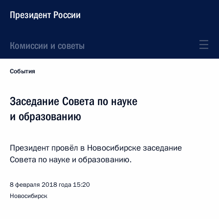
Президент России
Комиссии и советы
События
Заседание Совета по науке
и образованию
Президент провёл в Новосибирске заседание
Совета по науке и образованию.
8 февраля 2018 года
15:20
Новосибирск