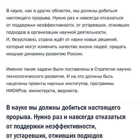
В науке, как в других областях, мы должны добиться
настоящего прорыва. Нужно раз и навсегда отказаться
от поддержки неэффективности, от устаревших, отживших
подходов в организации научной деятельности.
И, безусловно, страна ждёт от науки новых решений,
которые могут изменить качество жизни людей, придать
мощную динамику развитию России.
Именно такие задачи были поставлены в Стратегии научно-
технологического развития. И на это должны быть
нацелены проекты научных институтов, программы
НИОКРов, министерств, ведомств.
В науке мы должны добиться настоящего
прорыва. Нужно раз и навсегда отказаться
от поддержки неэффективности,
от устаревших, отживших подходов