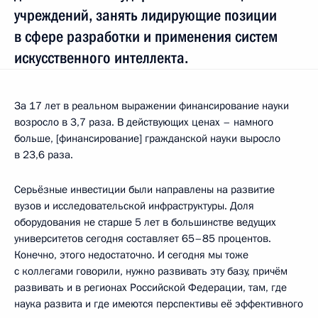
учреждений, занять лидирующие позиции
в сфере разработки и применения систем
искусственного интеллекта.
За 17 лет в реальном выражении финансирование науки
возросло в 3,7 раза. В действующих ценах – намного
больше, [финансирование] гражданской науки выросло
в 23,6 раза.
Серьёзные инвестиции были направлены на развитие
вузов и исследовательской инфраструктуры. Доля
оборудования не старше 5 лет в большинстве ведущих
университетов сегодня составляет 65–85 процентов.
Конечно, этого недостаточно. И сегодня мы тоже
с коллегами говорили, нужно развивать эту базу, причём
развивать и в регионах Российской Федерации, там, где
наука развита и где имеются перспективы её эффективного