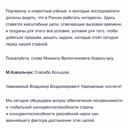
Подчеркну, и известные учёные, и молодые исследователи
должны видеть, что в России работать интересно. Здесь
ставятся масштабные цели, отвечающие вызовам времени,
и созданы для этого все условия, условия для того, чтобы
добиться прорыва, решать задачи, которые стоят сегодня
перед нашей страной.
Пожалуйста, слово Михаилу Валентиновичу Ковальчуку.
М.Ковальчук:
Спасибо большое.
Уважаемый Владимир Владимирович! Уважаемые коллеги!
Мы сегодня обсуждаем вопрос обеспечения независимости
и глобальной конкурентоспособности страны
и конкурентоспособности российской науки как
важнейшего фактора достижения этих целей.