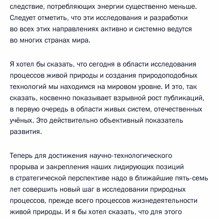
следствие, потребляющих энергии существенно меньше.
Следует отметить, что эти исследования и разработки
во всех этих направлениях активно и системно ведутся
во многих странах мира.
Я хотел бы сказать, что сегодня в области исследования
процессов живой природы и создания природоподобных
технологий мы находимся на мировом уровне. И это, так
сказать, косвенно показывает взрывной рост публикаций,
в первую очередь в области живых систем, отечественных
учёных. Это действительно объективный показатель
развития.
Теперь для достижения научно-технологического
прорыва и закрепления наших лидирующих позиций
в стратегической перспективе надо в ближайшие пять-семь
лет совершить новый шаг в исследовании природных
процессов, прежде всего процессов жизнедеятельности
живой природы. И я бы хотел сказать, что для этого