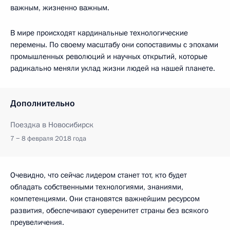
важным, жизненно важным.
В мире происходят кардинальные технологические
перемены. По своему масштабу они сопоставимы с эпохами
промышленных революций и научных открытий, которые
радикально меняли уклад жизни людей на нашей планете.
Дополнительно
Поездка в Новосибирск
7 − 8 февраля 2018 года
Очевидно, что сейчас лидером станет тот, кто будет
обладать собственными технологиями, знаниями,
компетенциями. Они становятся важнейшим ресурсом
развития, обеспечивают суверенитет страны без всякого
преувеличения.