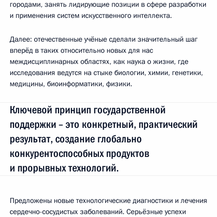
городами, занять лидирующие позиции в сфере разработки
и применения систем искусственного интеллекта.
Далее: отечественные учёные сделали значительный шаг
вперёд в таких относительно новых для нас
междисциплинарных областях, как наука о жизни, где
исследования ведутся на стыке биологии, химии, генетики,
медицины, биоинформатики, физики.
Ключевой принцип государственной
поддержки – это конкретный, практический
результат, создание глобально
конкурентоспособных продуктов
и прорывных технологий.
Предложены новые технологические диагностики и лечения
сердечно-сосудистых заболеваний. Серьёзные успехи