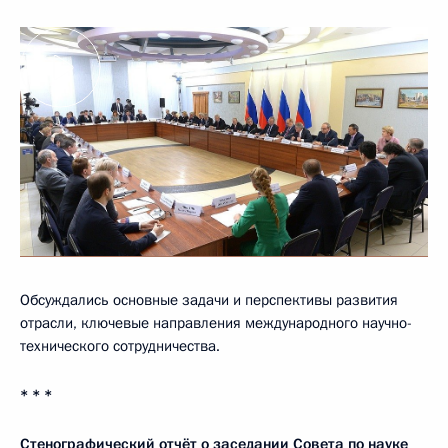
Обсуждались основные задачи и перспективы развития
отрасли, ключевые направления международного научно-
технического сотрудничества.
* * *
Стенографический отчёт о заседании Совета по науке