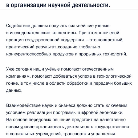
в организации научной деятельности.
Содействие должны получать сильнейшие учёные
и исследовательские коллективы. При этом ключевой
принцип государственной поддержки – это конкретный,
практический результат, создание глобально
конкурентоспособных продуктов и прорывных технологий.
Уже сегодня наши учёные помогают отечественным
компаниям, помогают добиваться успеха в технологической
гонке, в том числе в области обработки и передачи больших
данных.
Взаимодействие науки и бизнеса должно стать ключевым
условием реализации программы цифровой экономики.
На основе передовых решений предстоит на качественно
новом уровне организовать деятельность государственных
и социальных учреждений, транспорта и управления