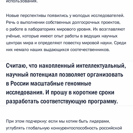
использования.
Новые перспективы появились у молодых исследователей.
Речь о выполнении собственных долгосрочных проектов,
о работе в лабораториях мирового уровня. Их возглавляют
учёные, которые имеют опыт работы в ведущих научных
центрах мира и определяют повестку мировой науки. Среди
них немало наших выдающихся соотечественников.
Считаю, что накопленный интеллектуальный,
научный потенциал позволяет организовать
в России масштабные геномные
исследования. И прошу в короткие сроки
разработать соответствующую программу.
При этом подчеркну: если мы хотим быть лидерами,
углублять глобальную конкурентоспособность российской