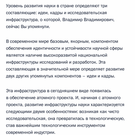
Уровень развития науки в стране определяют три
составляющие: идеи, кадры и исследовательская
инфраструктура, о которой, Владимир Владимирович,
сейчас Вы упомянули.
В современном мире базовым, якорным, компонентом
обеспечения идентичности и устойчивости научной сферы
является наличие высокоразвитой национальной
инфраструктуры исследований и разработок. Эта
составляющая в значительной мере определяет развитие
двух других упомянутых компонентов – идеи и кадры.
Эта инфраструктура в сегодняшнем виде появилась
в обеспечение атомного проекта. И, начиная с атомного
проекта, развитие инфраструктуры науки характеризуется
следующими двумя особенностями: возникая как чисто
исследовательская, она превратилась в технологическую,
став важнейшим технологическим инструментом
современной индустрии.