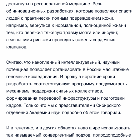
достигнуты в регенеративной медицине. Речь
об инновационных разработках, которые позволяют спасти
людей с практически полным повреждением кожи,
например, вернуться к нормальной, полноценной жизни
тем, кто пережил тяжёлую травму мозга или инсульт,
с меньшими рисками проводить замены сердечных
клапанов.
Считаю, что накопленный интеллектуальный, научный
потенциал позволяет организовать в России масштабные
геномные исследования. И прошу в короткие сроки
разработать соответствующую программу, предусмотреть
механизмы поддержки сильных коллективов,
формирования передовой инфраструктуры и подготовки
кадров. Только что мы с представителями Сибирского
отделения Академии наук подробно об этом говорили.
И в генетике, и в других областях надо шире использовать
так называемый конвергентный подход, природоподобные