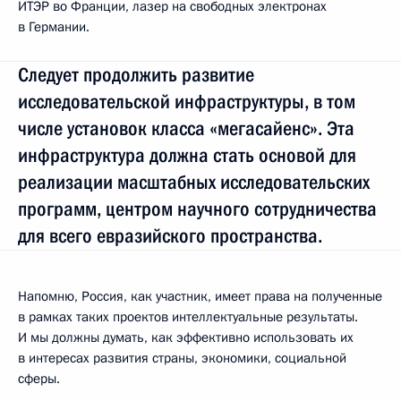
ИТЭР во Франции, лазер на свободных электронах
в Германии.
Следует продолжить развитие
исследовательской инфраструктуры, в том
числе установок класса «мегасайенс». Эта
инфраструктура должна стать основой для
реализации масштабных исследовательских
программ, центром научного сотрудничества
для всего евразийского пространства.
Напомню, Россия, как участник, имеет права на полученные
в рамках таких проектов интеллектуальные результаты.
И мы должны думать, как эффективно использовать их
в интересах развития страны, экономики, социальной
сферы.