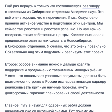
Ещё раз вернусь к только что состоявшемуся
разговору
с коллегами из Сибирского отделения Академии наук. Это
всё очень хорошо, что я перечислил. И мы, безусловно,
приняли активное участие в подготовке этих центров. Мы
сейчас там работаем и работаем успешно. Но нам нужно
создавать такие собственные центры. Коллеги высказали
предложение один из них сделать в Новосибирске,
в Сибирском отделении. Я считаю, что это очень правильно.
Обязательно над этим подумаем и реализуем этот проект.
Второе: особое внимание нужно и дальше уделять
поддержке и продвижению талантливых молодых учёных.
У всех, кто показывает успешные результаты, должны быть
возможности строить в России исследовательскую карьеру,
реализовывать крупные научные проекты, иметь
долгосрочный горизонт планирования своей деятельности.
Главное, путь в науку для одарённых ребят должен
начинаться уже со школьной скамьи. Вот почему мы