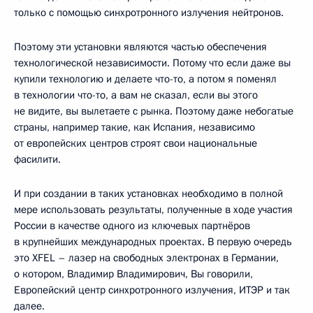
только с помощью синхротронного излучения нейтронов.
Поэтому эти установки являются частью обеспечения
технологической независимости. Потому что если даже вы
купили технологию и делаете что-то, а потом я поменял
в технологии что-то, а вам не сказал, если вы этого
не видите, вы вылетаете с рынка. Поэтому даже небогатые
страны, например такие, как Испания, независимо
от европейских центров строят свои национальные
фасилити.
И при создании в таких установках необходимо в полной
мере использовать результаты, полученные в ходе участия
России в качестве одного из ключевых партнёров
в крупнейших международных проектах. В первую очередь
это XFEL – лазер на свободных электронах в Германии,
о котором, Владимир Владимирович, Вы говорили,
Европейский центр синхротронного излучения, ИТЭР и так
далее.