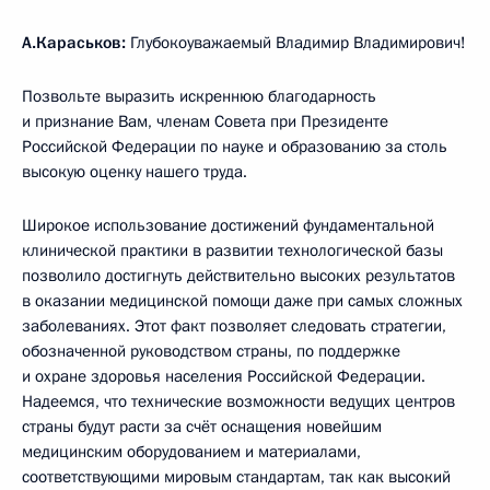
А.Караськов:
Глубокоуважаемый Владимир Владимирович!
Позвольте выразить искреннюю благодарность
и признание Вам, членам Совета при Президенте
Российской Федерации по науке и образованию за столь
высокую оценку нашего труда.
Широкое использование достижений фундаментальной
клинической практики в развитии технологической базы
позволило достигнуть действительно высоких результатов
в оказании медицинской помощи даже при самых сложных
заболеваниях. Этот факт позволяет следовать стратегии,
обозначенной руководством страны, по поддержке
и охране здоровья населения Российской Федерации.
Надеемся, что технические возможности ведущих центров
страны будут расти за счёт оснащения новейшим
медицинским оборудованием и материалами,
соответствующими мировым стандартам, так как высокий