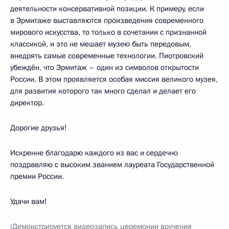
деятельности консервативной позиции. К примеру, если
в Эрмитаже выставляются произведения современного
мирового искусства, то только в сочетании с признанной
классикой, и это не мешает музею быть передовым,
внедрять самые современные технологии. Пиотровский
убеждён, что Эрмитаж – один из символов открытости
России. В этом проявляется особая миссия великого музея,
для развития которого так много сделал и делает его
директор.
Дорогие друзья!
Искренне благодарю каждого из вас и сердечно
поздравляю с высоким званием лауреата Государственной
премии России.
Удачи вам!
(Демонстрируется видеозапись
церемонии вручения