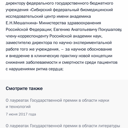
директору федерального государственного бюджетного
учреждения «Сибирский федеральный биомедицинский
исследовательский центр имени академика
Е.Н.Мешалкина» Министерства здравоохранения
Российской Федерации; Евгению Анатольевичу Покушалову,
члену-корреспонденту Российской академии наук,
заместителю директора по научно-экспериментальной
работе того же учреждения, – за научное обоснование
и внедрение в клиническую практику новой концепции
снижения заболеваемости и смертности среди пациентов
с нарушениями ритма сердца;
Смотрите также
О лауреатах Государственной премии в области науки
и технологий
7 июня 2017 года
О лауреатах Государственной премии в области литературы