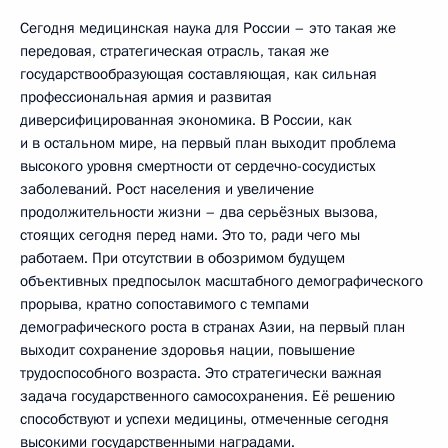
Сегодня медицинская наука для России – это такая же
передовая, стратегическая отрасль, такая же
государствообразующая составляющая, как сильная
профессиональная армия и развитая
диверсифицированная экономика. В России, как
и в остальном мире, на первый план выходит проблема
высокого уровня смертности от сердечно-сосудистых
заболеваний. Рост населения и увеличение
продолжительности жизни – два серьёзных вызова,
стоящих сегодня перед нами. Это то, ради чего мы
работаем. При отсутствии в обозримом будущем
объективных предпосылок масштабного демографического
прорыва, кратно сопоставимого с темпами
демографического роста в странах Азии, на первый план
выходит сохранение здоровья нации, повышение
трудоспособного возраста. Это стратегически важная
задача государственного самосохранения. Её решению
способствуют и успехи медицины, отмеченные сегодня
высокими государственными наградами.