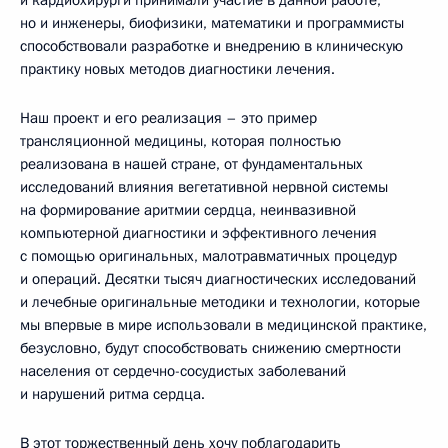
но и инженеры, биофизики, математики и программисты
способствовали разработке и внедрению в клиническую
практику новых методов диагностики лечения.
Наш проект и его реализация – это пример
трансляционной медицины, которая полностью
реализована в нашей стране, от фундаментальных
исследований влияния вегетативной нервной системы
на формирование аритмии сердца, неинвазивной
компьютерной диагностики и эффективного лечения
с помощью оригинальных, малотравматичных процедур
и операций. Десятки тысяч диагностических исследований
и лечебные оригинальные методики и технологии, которые
мы впервые в мире использовали в медицинской практике,
безусловно, будут способствовать снижению смертности
населения от сердечно-сосудистых заболеваний
и нарушений ритма сердца.
В этот торжественный день хочу поблагодарить