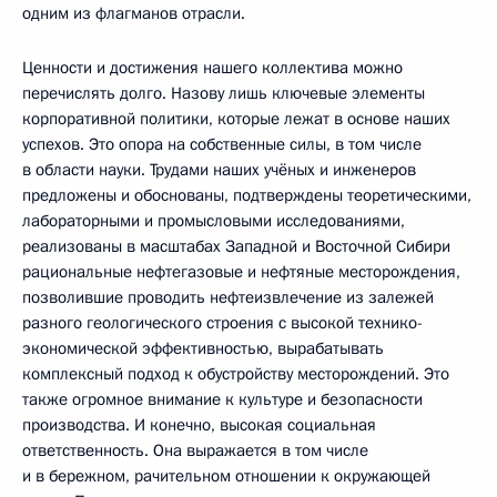
одним из флагманов отрасли.
Ценности и достижения нашего коллектива можно
перечислять долго. Назову лишь ключевые элементы
корпоративной политики, которые лежат в основе наших
успехов. Это опора на собственные силы, в том числе
в области науки. Трудами наших учёных и инженеров
предложены и обоснованы, подтверждены теоретическими,
лабораторными и промысловыми исследованиями,
реализованы в масштабах Западной и Восточной Сибири
рациональные нефтегазовые и нефтяные месторождения,
позволившие проводить нефтеизвлечение из залежей
разного геологического строения с высокой технико-
экономической эффективностью, вырабатывать
комплексный подход к обустройству месторождений. Это
также огромное внимание к культуре и безопасности
производства. И конечно, высокая социальная
ответственность. Она выражается в том числе
и в бережном, рачительном отношении к окружающей