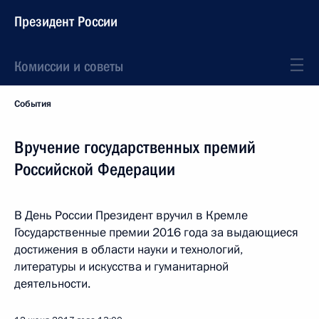
Президент России
Комиссии и советы
События
Вручение государственных премий
Российской Федерации
В День России Президент вручил в Кремле
Государственные премии 2016 года за выдающиеся
достижения в области науки и технологий,
литературы и искусства и гуманитарной
деятельности.