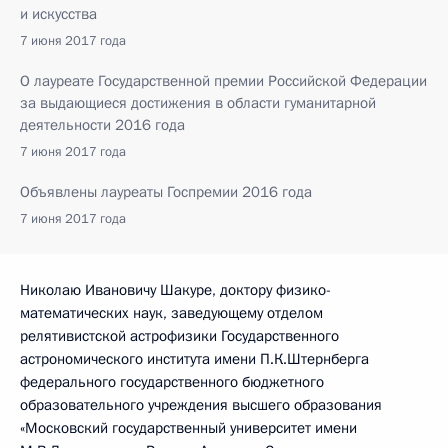
и искусства
7 июня 2017 года
О лауреате Государственной премии Российской Федерации
за выдающиеся достижения в области гуманитарной
деятельности 2016 года
7 июня 2017 года
Объявлены лауреаты Госпремии 2016 года
7 июня 2017 года
Николаю Ивановичу Шакуре, доктору физико-
математических наук, заведующему отделом
релятивистской астрофизики Государственного
астрономического института имени П.К.Штернберга
федерального государственного бюджетного
образовательного учреждения высшего образования
«Московский государственный университет имени