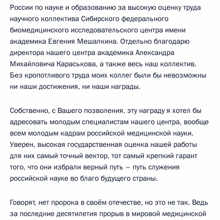
России по науке и образованию за высокую оценку труда
научного коллектива Сибирского федерального
биомедицинского исследовательского центра имени
академика Евгения Мешалкина. Отдельно благодарю
директора нашего центра академика Александра
Михайловича Караськова, а также весь наш коллектив.
Без кропотливого труда моих коллег были бы невозможны
ни наши достижения, ни наши награды.
Собственно, с Вашего позволения, эту награду я хотел бы
адресовать молодым специалистам нашего центра, вообще
всем молодым кадрам российской медицинской науки.
Уверен, высокая государственная оценка нашей работы
для них самый точный вектор, тот самый крепкий гарант
того, что они избрали верный путь – путь служения
российской науке во благо будущего страны.
Говорят, нет пророка в своём отечестве, но это не так. Ведь
за последние десятилетия прорыв в мировой медицинской