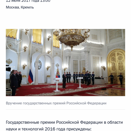
12 июня 2017 года
13:00
Москва, Кремль
Вручение государственных премий Российской Федерации
Государственные премии Российской Федерации в области
науки и технологий 2016 года присуждены: