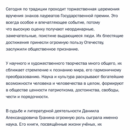
Сегодня по традиции проходит торжественная церемония
вручения знаков лауреатов Государственной премии. Это
всегда особое и впечатляющее событие, потому
что высокую оценку получают неординарные,
замечательные, поистине выдающиеся люди. Их блестящие
достижения принесли огромную пользу Отечеству,
заслужили общественное признание.
У научного и художественного творчества много общего, их
сближает стремление к познанию мира, его гармоничному
преобразованию. Наука и культура раскрывают богатейшие
возможности человека и человечества в целом, формируют
в обществе ценности патриотизма, достоинства, свободы,
чести и порядочности.
В судьбе и литературной деятельности Даниила
Александровича Гранина огромную роль сыграла именно
наука. Его книги, посвящённые жизни учёных, их