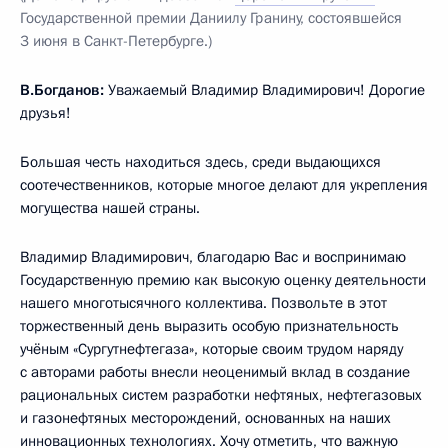
Государственной премии Даниилу Гранину, состоявшейся
3 июня в Санкт-Петербурге.)
В.Богданов:
Уважаемый Владимир Владимирович! Дорогие
друзья!
Большая честь находиться здесь, среди выдающихся
соотечественников, которые многое делают для укрепления
могущества нашей страны.
Владимир Владимирович, благодарю Вас и воспринимаю
Государственную премию как высокую оценку деятельности
нашего многотысячного коллектива. Позвольте в этот
торжественный день выразить особую признательность
учёным «Сургутнефтегаза», которые своим трудом наряду
с авторами работы внесли неоценимый вклад в создание
рациональных систем разработки нефтяных, нефтегазовых
и газонефтяных месторождений, основанных на наших
инновационных технологиях. Хочу отметить, что важную