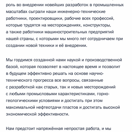
роль во внедрении новейших разработок в промышленных
масштабах сыграли наши инженерно-технические
работники, проектировщики, рабочие всех профессий,
которые трудятся на месторождениях, конструкторы,
а также работники машиностроительных предприятий
нашей страны, с которыми мы много лет сотрудничаем при
создании новой техники и её внедрении.
Мы гордимся созданной нами наукой и производственной
базой, которая позволяет в настоящее время и позволит
в будущем эффективно решать на основе научно-
технического прогресса все вопросы, связанные
с разработкой как старых, так и новых месторождений
с любыми промысловыми характеристиками, горно-
геологическими условиями и достигать при этом
максимальной нефтеотдачи пластов и достигать высокой
экономической эффективности.
Нам предстоит напряжённая непростая работа, и мы