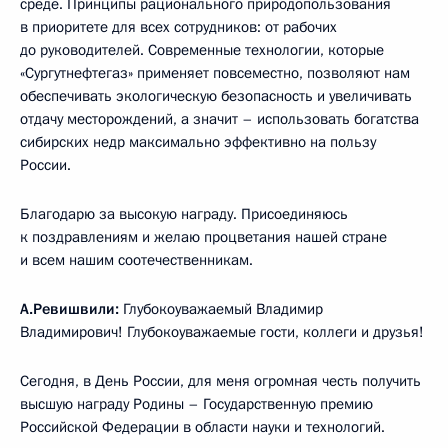
среде. Принципы рационального природопользования
в приоритете для всех сотрудников: от рабочих
до руководителей. Современные технологии, которые
«Сургутнефтегаз» применяет повсеместно, позволяют нам
обеспечивать экологическую безопасность и увеличивать
отдачу месторождений, а значит – использовать богатства
сибирских недр максимально эффективно на пользу
России.
Благодарю за высокую награду. Присоединяюсь
к поздравлениям и желаю процветания нашей стране
и всем нашим соотечественникам.
А.Ревишвили:
Глубокоуважаемый Владимир
Владимирович! Глубокоуважаемые гости, коллеги и друзья!
Сегодня, в День России, для меня огромная честь получить
высшую награду Родины – Государственную премию
Российской Федерации в области науки и технологий.