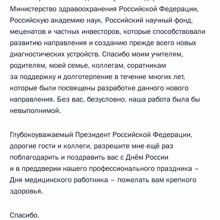
Министерство здравоохранения Российской Федерации,
Российскую академию наук, Российский научный фонд,
меценатов и частных инвесторов, которые способствовали
развитию направления и созданию прежде всего новых
диагностических устройств. Спасибо моим учителям,
родителям, моей семье, коллегам, соратникам
за поддержку и долготерпение в течение многих лет,
которые были посвящены разработке данного нового
направления. Без вас, безусловно, наша работа была бы
невыполнимой.
Глубокоуважаемый Президент Российской Федерации,
дорогие гости и коллеги, разрешите мне ещё раз
поблагодарить и поздравить вас с Днём России
и в преддверии нашего профессионального праздника –
Дня медицинского работника – пожелать вам крепкого
здоровья.
Спасибо.