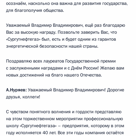
осознаём, насколько она важна для развития государства,
для благополучия общества.
Уважаемый Владимир Владимирович, ещё раз благодарю
Вас за высокую награду. Позвольте заверить Вас, что
«Сургутнефтегаз» был, есть и будет одним из гарантов
энергетической безопасности нашей страны.
Поздравляю всех лауреатов Государственной премии
с заслуженными наградами и с Днём России! Желаю вам
новых достижений на благо нашего Отечества.
А.Нуряев:
Уважаемый Владимир Владимирович! Дорогие
друзья, коллеги!
С чувством понятного волнения и гордости представляю
на этом торжественном мероприятии профессиональную
школу «Сургутнефтегаза» – предприятия, которому в этом
году исполняется 40 лет. Все эти годы компания остаётся