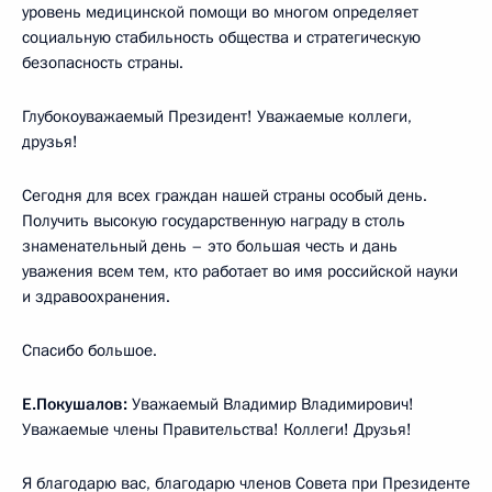
уровень медицинской помощи во многом определяет
социальную стабильность общества и стратегическую
безопасность страны.
Глубокоуважаемый Президент! Уважаемые коллеги,
друзья!
Сегодня для всех граждан нашей страны особый день.
Получить высокую государственную награду в столь
знаменательный день – это большая честь и дань
уважения всем тем, кто работает во имя российской науки
и здравоохранения.
Спасибо большое.
Е.Покушалов:
Уважаемый Владимир Владимирович!
Уважаемые члены Правительства! Коллеги! Друзья!
Я благодарю вас, благодарю членов Совета при Президенте