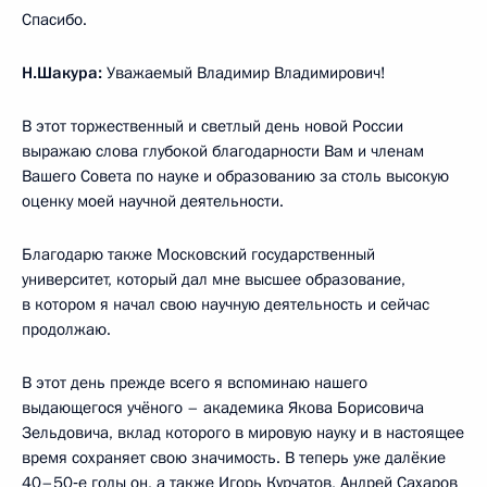
Спасибо.
Н.Шакура:
Уважаемый Владимир Владимирович!
В этот торжественный и светлый день новой России
выражаю слова глубокой благодарности Вам и членам
Вашего Совета по науке и образованию за столь высокую
оценку моей научной деятельности.
Благодарю также Московский государственный
университет, который дал мне высшее образование,
в котором я начал свою научную деятельность и сейчас
продолжаю.
В этот день прежде всего я вспоминаю нашего
выдающегося учёного – академика Якова Борисовича
Зельдовича, вклад которого в мировую науку и в настоящее
время сохраняет свою значимость. В теперь уже далёкие
40–50‑е годы он, а также Игорь Курчатов, Андрей Сахаров