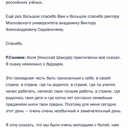
российских учёных.
Ещё раз большое спасибо Вам и большое спасибо ректору
Московского университета академику Виктору
Александровичу Садовничему.
Спасибо.
Р.Сюняев:
Коля [Николай Шакура] практически всё сказал.
Я скажу немножко о будущем.
Это громадная честь быть признанным у себя, в своей
стране, в стране, где ты родился, в стране, где ты учился,
начал работать, написал свои лучшие работы, в стране, где
родились твои дети и где сотни лет согласно семейным
преданиям жили твои предки. Поэтому для меня сегодня
этот день – очень-очень необычный и замечательный день.
Я хочу сказать, что мы были очень молодыми с Колей, нам