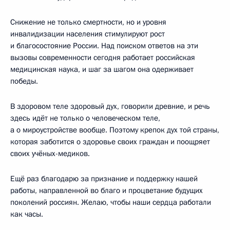
Снижение не только смертности, но и уровня
инвалидизации населения стимулируют рост
и благосостояние России. Над поиском ответов на эти
вызовы современности сегодня работает российская
медицинская наука, и шаг за шагом она одерживает
победы.
В здоровом теле здоровый дух, говорили древние, и речь
здесь идёт не только о человеческом теле,
а о мироустройстве вообще. Поэтому крепок дух той страны,
которая заботится о здоровье своих граждан и поощряет
своих учёных-медиков.
Ещё раз благодарю за признание и поддержку нашей
работы, направленной во благо и процветание будущих
поколений россиян. Желаю, чтобы наши сердца работали
как часы.