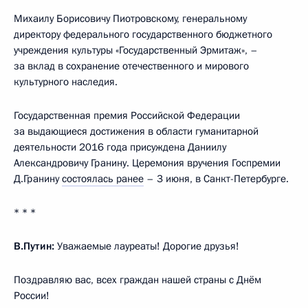
Михаилу Борисовичу Пиотровскому, генеральному
директору федерального государственного бюджетного
учреждения культуры «Государственный Эрмитаж», –
за вклад в сохранение отечественного и мирового
культурного наследия.
Государственная премия Российской Федерации
за выдающиеся достижения в области гуманитарной
деятельности 2016 года присуждена Даниилу
Александровичу Гранину. Церемония вручения Госпремии
Д.Гранину
состоялась ранее
– 3 июня, в Санкт-Петербурге.
* * *
В.Путин:
Уважаемые лауреаты! Дорогие друзья!
Поздравляю вас, всех граждан нашей страны с Днём
России!