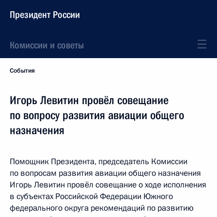
Президент России
Комиссии и советы
События
Игорь Левитин провёл совещание
по вопросу развития авиации общего
назначения
Помощник Президента, председатель Комиссии
по вопросам развития авиации общего назначения
Игорь Левитин провёл совещание о ходе исполнения
в субъектах Российской Федерации Южного
федерального округа рекомендаций по развитию