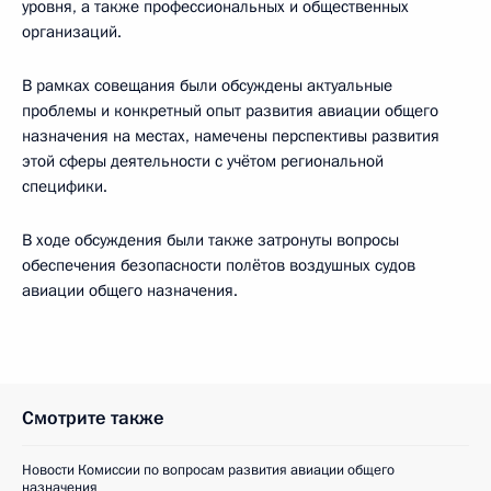
уровня, а также профессиональных и общественных
организаций.
В рамках совещания были обсуждены актуальные
проблемы и конкретный опыт развития авиации общего
назначения на местах, намечены перспективы развития
этой сферы деятельности с учётом региональной
специфики.
В ходе обсуждения были также затронуты вопросы
обеспечения безопасности полётов воздушных судов
авиации общего назначения.
Смотрите также
Новости Комиссии по вопросам развития авиации общего
назначения