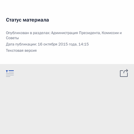
Статус материала
Опубликован в разделах:
Администрация Президента
,
Комиссии и
Советы
Дата публикации:
16 октября 2015 года, 14:15
Текстовая версия