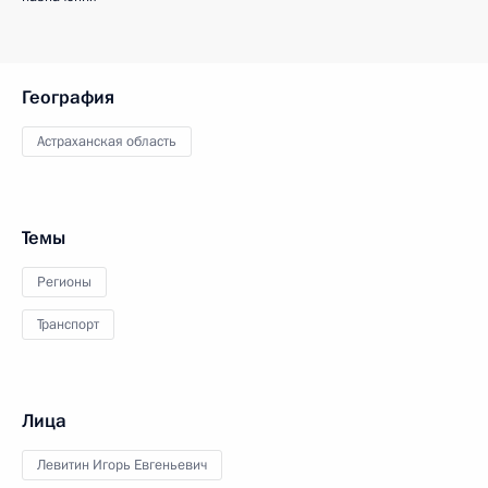
География
Астраханская область
Темы
Регионы
Транспорт
Лица
Левитин Игорь Евгеньевич