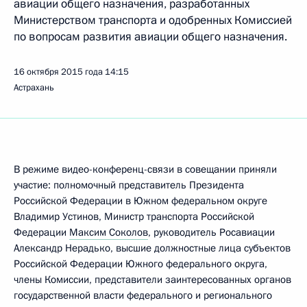
авиации общего назначения, разработанных
Министерством транспорта и одобренных Комиссией
по вопросам развития авиации общего назначения.
16 октября 2015 года
14:15
Астрахань
В режиме видео-конференц-связи в совещании приняли
участие: полномочный представитель Президента
Российской Федерации в Южном федеральном округе
Владимир Устинов, Министр транспорта Российской
Федерации
Максим Соколов
, руководитель Росавиации
Александр Нерадько, высшие должностные лица субъектов
Российской Федерации Южного федерального округа,
члены Комиссии, представители заинтересованных органов
государственной власти федерального и регионального