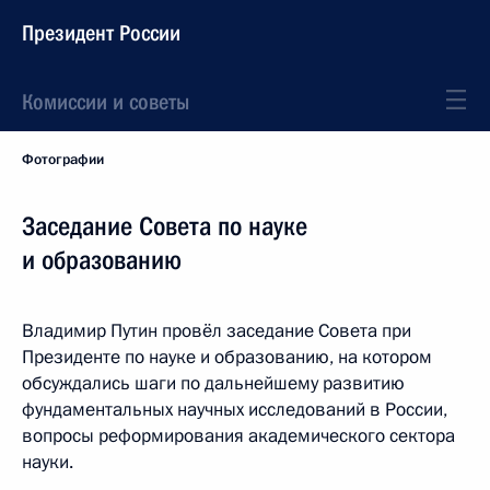
Президент России
Комиссии и советы
Фотографии
Заседание Совета по науке
и образованию
Владимир Путин провёл заседание Совета при
Президенте по науке и образованию, на котором
обсуждались шаги по дальнейшему развитию
фундаментальных научных исследований в России,
вопросы реформирования академического сектора
науки.