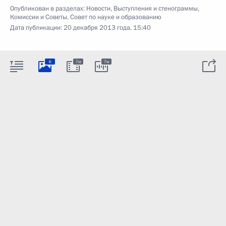
Опубликован в разделах:
Новости
,
Выступления и стенограммы
,
Комиссии и Советы
,
Совет по науке и образованию
Дата публикации:
20 декабря 2013 года, 15:40
6
7м
7м