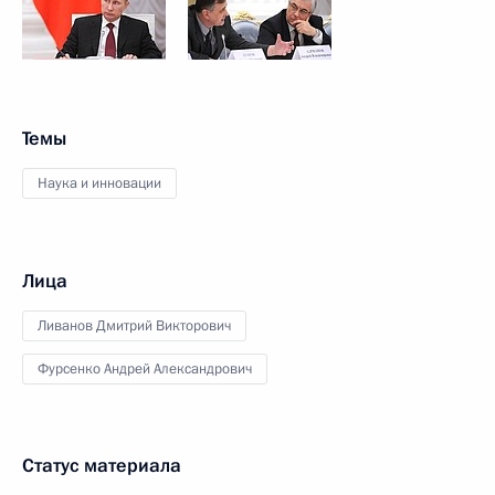
Темы
Наука и инновации
Лица
Ливанов Дмитрий Викторович
Фурсенко Андрей Александрович
Статус материала