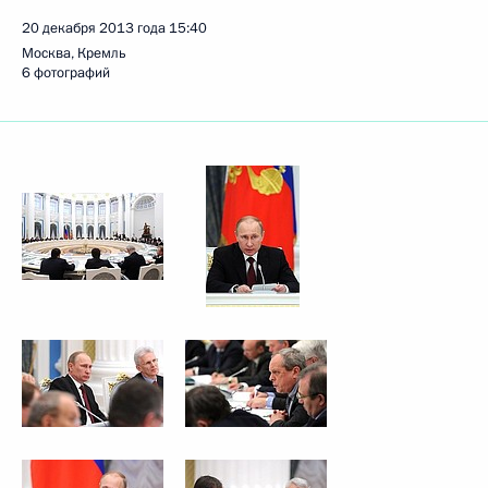
20 декабря 2013 года
15:40
Москва, Кремль
6 фотографий