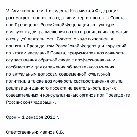
2. Администрации Президента Российской Федерации
рассмотреть вопрос о создании интернет-портала Совета
при Президенте Российской Федерации по культуре
и искусству для размещения на его страницах информации
о текущей деятельности Совета, о ходе выполнения
принятых Президентом Российской Федерации поручений
по итогам заседаний Совета, предусмотрев возможность
осуществления обратной связи с профессиональным
сообществом для отражения общественного мнения
по актуальным вопросам современной культурной
политики, а также возможность распространения опыта
реализации данного проекта на деятельность других
совещательных и консультативных органов при Президенте
Российской Федерации.
Срок – 1 декабря 2012 г.
Ответственный:
Иванов С.Б.