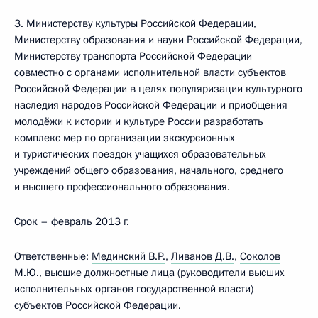
3. Министерству культуры Российской Федерации,
Министерству образования и науки Российской Федерации,
Министерству транспорта Российской Федерации
совместно с органами исполнительной власти субъектов
Российской Федерации в целях популяризации культурного
наследия народов Российской Федерации и приобщения
молодёжи к истории и культуре России разработать
комплекс мер по организации экскурсионных
и туристических поездок учащихся образовательных
учреждений общего образования, начального, среднего
и высшего профессионального образования.
Срок – февраль 2013 г.
Ответственные:
Мединский В.Р.
,
Ливанов Д.В.
,
Соколов
М.Ю.
, высшие должностные лица (руководители высших
исполнительных органов государственной власти)
субъектов Российской Федерации.