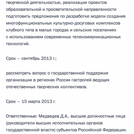
творческой деятельностью, реализации проектов
образовательной и просветительской направленности
подготовить предложения по разработке модели создания
многофункциональных культурно-досуговых комплексов
клубного типа в малых городах и сельских поселениях
с использованием современных телекоммуникационных
технологий.
Срок – сентябрь 2013 г.;
рассмотреть вопрос о государственной поддержке
организации в регионах России гастролей ведущих
отечественных творческих коллективов.
Срок – 15 марта 2013 г.
Ответственные: Медведев Д.А., высшие должностные лица
(руководители высших исполнительных органов
государственной власти) субъектов Российской Федерации.