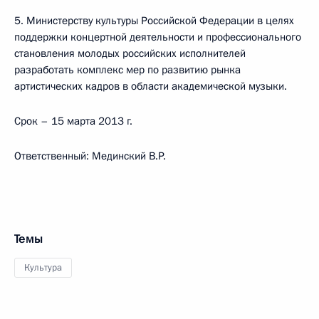
5. Министерству культуры Российской Федерации в целях
поддержки концертной деятельности и профессионального
становления молодых российских исполнителей
разработать комплекс мер по развитию рынка
артистических кадров в области академической музыки.
Срок – 15 марта 2013 г.
Ответственный: Мединский В.Р.
Темы
Культура