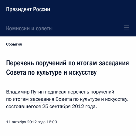
Президент России
Комиссии и советы
События
Перечень поручений по итогам заседания
Совета по культуре и искусству
Владимир Путин подписал перечень поручений
по итогам
заседания
Совета по культуре и искусству,
состоявшегося 25 сентября 2012 года.
11 октября 2012 года
16:00