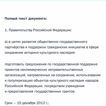
Полный текст документа:
1. Правительству Российской Федерации:
а) в целях развития общественно-государственного
партнёрства и поддержки гражданских инициатив в сфере
сохранения историко-культурного наследия:
подготовить предложения по государственной поддержке
проектов некоммерческих неправительственных
организаций, направленных на сохранение, использование
и популяризацию объектов культурного наследия народов
Российской Федерации, посредством учреждения
и предоставления государственных грантов.
Срок – 15 декабря 2012 г.;