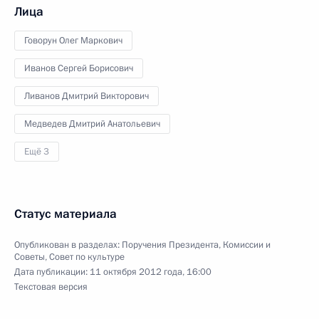
Лица
Говорун Олег Маркович
Иванов Сергей Борисович
Ливанов Дмитрий Викторович
Медведев Дмитрий Анатольевич
Ещё 3
Статус материала
Опубликован в разделах:
Поручения Президента
,
Комиссии и
Советы
,
Совет по культуре
Дата публикации:
11 октября 2012 года, 16:00
Текстовая версия