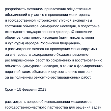
разработать механизм привлечения общественных
объединений к участию в проведении мониторинга
и государственной историко-культурной экспертизы
состояния объектов культурного наследия, в подготовке
ежегодного государственного доклада «О состоянии
объектов культурного наследия (памятников истории
и культуры) народов Российской Федерации»,
в рассмотрении заявок на проведение финансируемых
за счёт средств федерального бюджета ремонтно-
реставрационных работ по сохранению и восстановлению
объектов культурного наследия, а также к формированию
перечней таких объектов и осуществлению контроля
за выполнением ремонтно-реставрационных работ.
Срок –15 февраля 2013 г.;
рассмотреть вопрос об использовании механизмов
государственно-частного партнёрства для решения задач