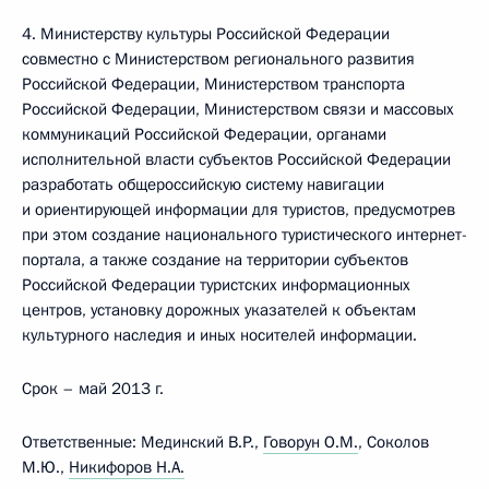
4. Министерству культуры Российской Федерации
совместно с Министерством регионального развития
Российской Федерации, Министерством транспорта
Российской Федерации, Министерством связи и массовых
коммуникаций Российской Федерации, органами
исполнительной власти субъектов Российской Федерации
разработать общероссийскую систему навигации
и ориентирующей информации для туристов, предусмотрев
при этом создание национального туристического интернет-
портала, а также создание на территории субъектов
Российской Федерации туристских информационных
центров, установку дорожных указателей к объектам
культурного наследия и иных носителей информации.
Срок – май 2013 г.
Ответственные: Мединский В.Р.,
Говорун О.М.
, Соколов
М.Ю.,
Никифоров Н.А.