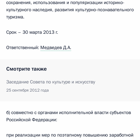
сохранения, использования и популяризации историко-
культурного наследия, развития культурно-познавательного
туризма.
Срок – 30 марта 2013 г.
Ответственный:
Медведев Д.А.
Смотрите также
Заседание Совета по культуре и искусству
25 сентября 2012 года
б) совместно с органами исполнительной власти субъектов
Российской Федерации:
при реализации мер по поэтапному повышению заработной