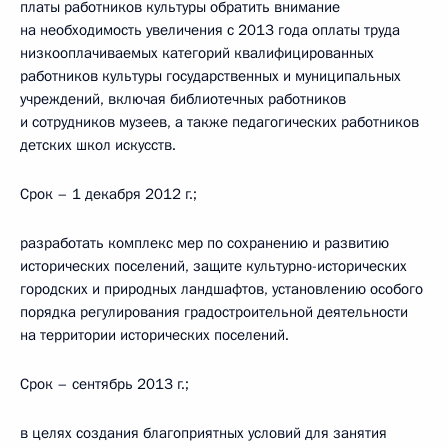
платы работников культуры обратить внимание
на необходимость увеличения с 2013 года оплаты труда
низкооплачиваемых категорий квалифицированных
работников культуры государственных и муниципальных
учреждений, включая библиотечных работников
и сотрудников музеев, а также педагогических работников
детских школ искусств.
Срок – 1 декабря 2012 г.;
разработать комплекс мер по сохранению и развитию
исторических поселений, защите культурно-исторических
городских и природных ландшафтов, установлению особого
порядка регулирования градостроительной деятельности
на территории исторических поселений.
Срок – сентябрь 2013 г.;
в целях создания благоприятных условий для занятия