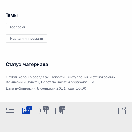
Темы
Госпремии
Наука и инновации
Статус материала
Опубликован в разделах:
Новости
,
Выступления и стенограммы
,
Комиссии и Советы
,
Совет по науке и образованию
Дата публикации:
8 февраля 2011 года, 16:00
9
22м
10м