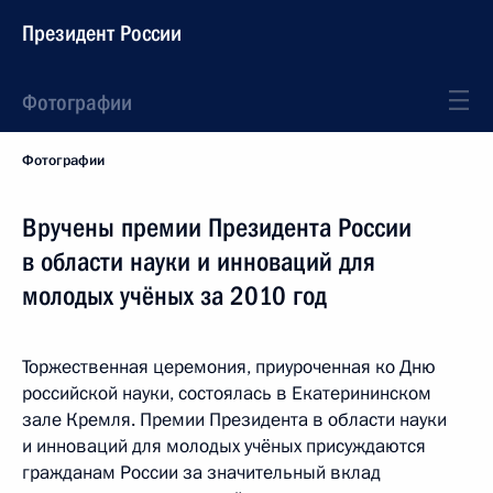
Президент России
Фотографии
Фотографии
Вручены премии Президента России
в области науки и инноваций для
молодых учёных за 2010 год
Торжественная церемония, приуроченная ко Дню
российской науки, состоялась в Екатерининском
зале Кремля. Премии Президента в области науки
и инноваций для молодых учёных присуждаются
гражданам России за значительный вклад