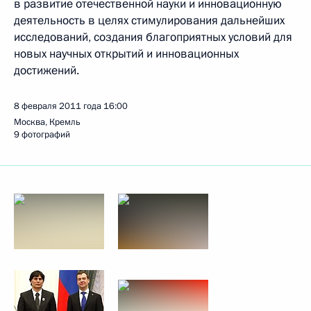
в развитие отечественной науки и инновационную
деятельность в целях стимулирования дальнейших
исследований, создания благоприятных условий для
новых научных открытий и инновационных
достижений.
8 февраля 2011 года
16:00
Москва, Кремль
9 фотографий