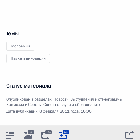
Темы
Госпремии
Наука и инновации
Статус материала
Опубликован в разделах:
Новости
,
Выступления и стенограммы
,
Комиссии и Советы
,
Совет по науке и образованию
Дата публикации:
8 февраля 2011 года, 16:00
9
22м
10м