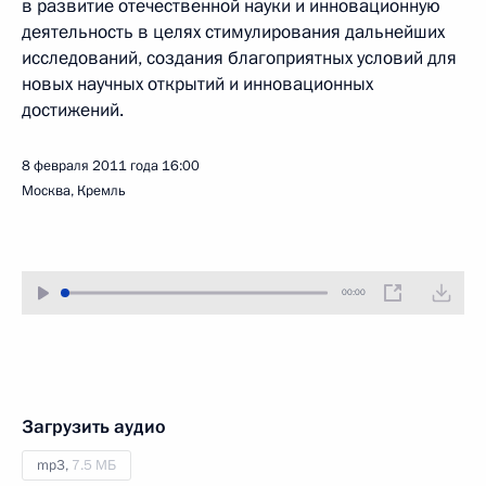
в развитие отечественной науки и инновационную
деятельность в целях стимулирования дальнейших
исследований, создания благоприятных условий для
новых научных открытий и инновационных
достижений.
8 февраля 2011 года
16:00
Москва, Кремль
00:00
Загрузить аудио
mp3,
7.5 МБ