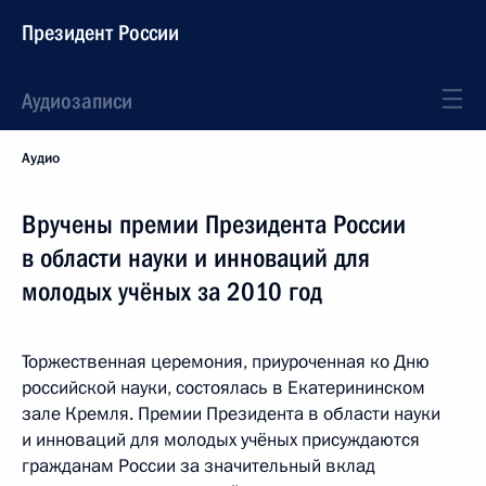
Президент России
Аудиозаписи
Аудио
Вручены премии Президента России
в области науки и инноваций для
молодых учёных за 2010 год
Торжественная церемония, приуроченная ко Дню
российской науки, состоялась в Екатерининском
зале Кремля. Премии Президента в области науки
и инноваций для молодых учёных присуждаются
гражданам России за значительный вклад