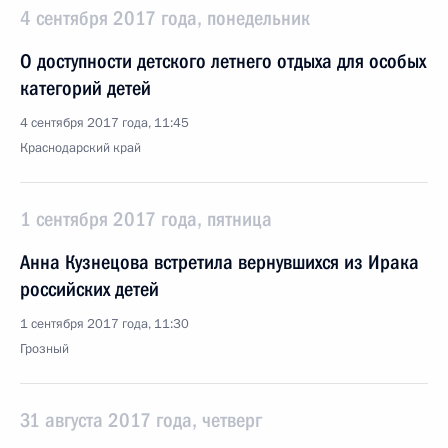
4 сентября 2017 года, понедельник
О доступности детского летнего отдыха для особых
категорий детей
4 сентября 2017 года, 11:45
Краснодарский край
1 сентября 2017 года, пятница
Анна Кузнецова встретила вернувшихся из Ирака
российских детей
1 сентября 2017 года, 11:30
Грозный
31 августа 2017 года, четверг