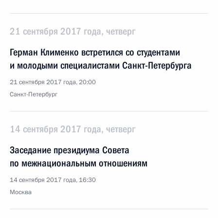
21 сентября 2017 года, четверг
Герман Клименко встретился со студентами
и молодыми специалистами Санкт-Петербурга
21 сентября 2017 года, 20:00
Санкт-Петербург
14 сентября 2017 года, четверг
Заседание президиума Совета
по межнациональным отношениям
14 сентября 2017 года, 16:30
Москва