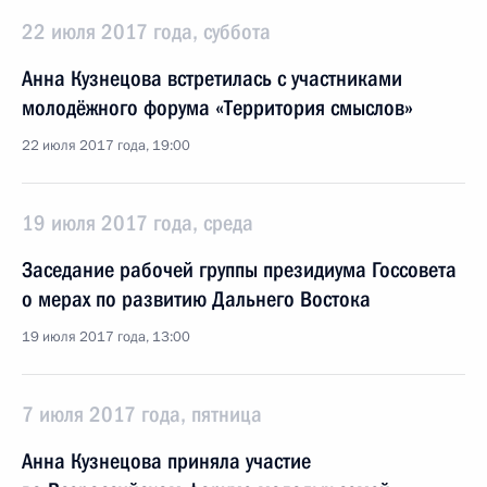
22 июля 2017 года, суббота
Анна Кузнецова встретилась с участниками
молодёжного форума «Территория смыслов»
22 июля 2017 года, 19:00
19 июля 2017 года, среда
Заседание рабочей группы президиума Госсовета
о мерах по развитию Дальнего Востока
19 июля 2017 года, 13:00
7 июля 2017 года, пятница
Анна Кузнецова приняла участие