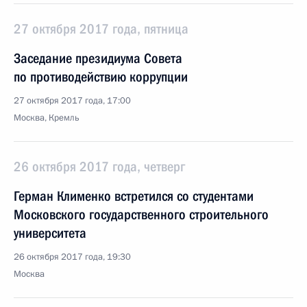
27 октября 2017 года, пятница
Заседание президиума Совета
по противодействию коррупции
27 октября 2017 года, 17:00
Москва, Кремль
26 октября 2017 года, четверг
Герман Клименко встретился со студентами
Московского государственного строительного
университета
26 октября 2017 года, 19:30
Москва