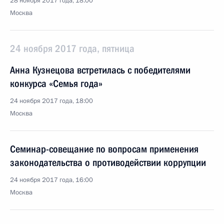
28 ноября 2017 года, 18:00
Москва
24 ноября 2017 года, пятница
Анна Кузнецова встретилась с победителями
конкурса «Семья года»
24 ноября 2017 года, 18:00
Москва
Семинар-совещание по вопросам применения
законодательства о противодействии коррупции
24 ноября 2017 года, 16:00
Москва