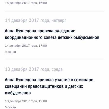
15 декабря 2017 года, 16:00
14 декабря 2017 года, четверг
Анна Кузнецова провела заседание
координационного совета детских омбудсменов
14 декабря 2017 года, 17:00
Москва
13 декабря 2017 года, среда
Анна Кузнецова приняла участие в семинаре-
совещании правозащитников и детских
омбудсменов
13 декабря 2017 года, 19:00
Москва