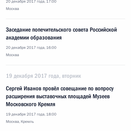
20 декабря 2017 года, 17:00
Москва
Заседание попечительского совета Российской
академии образования
20 декабря 2017 года, 16:00
Москва
19 декабря 2017 года, вторник
Сергей Иванов провёл совещание по вопросу
расширения выставочных площадей Музеев
Московского Кремля
19 декабря 2017 года, 18:00
Москва, Кремль