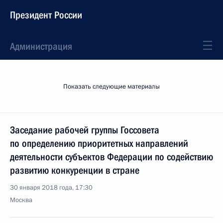
Президент России
Администрация
Показать следующие материалы
Заседание рабочей группы Госсовета
по определению приоритетных направлений
деятельности субъектов Федерации по содействию
развитию конкуренции в стране
30 января 2018 года, 17:30
Москва