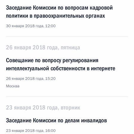
Заседание Комиссии по вопросам кадровой
политики в правоохранительных органах
30 января 2018 года, 12:00
26 января 2018 года, пятница
Совещание по вопросу регулирования
интеллектуальной собственности в интернете
26 января 2018 года, 15:20
Москва
23 января 2018 года, вторник
Заседание Комиссии по делам инвалидов
23 января 2018 года, 16:00