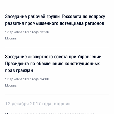
Заседание рабочей группы Госсовета по вопросу
развития промышленного потенциала регионов
13 декабря 2017 года, 15:30
Москва
Заседание экспертного совета при Управлении
Президента по обеспечению конституционных
прав граждан
13 декабря 2017 года, 14:00
Москва
12 декабря 2017 года, вторник