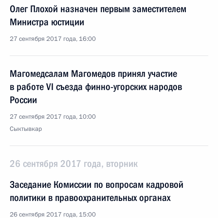
Олег Плохой назначен первым заместителем
Министра юстиции
27 сентября 2017 года, 16:00
Магомедсалам Магомедов принял участие
в работе VI съезда финно-угорских народов
России
27 сентября 2017 года, 10:00
Сыктывкар
26 сентября 2017 года, вторник
Заседание Комиссии по вопросам кадровой
политики в правоохранительных органах
26 сентября 2017 года, 15:00