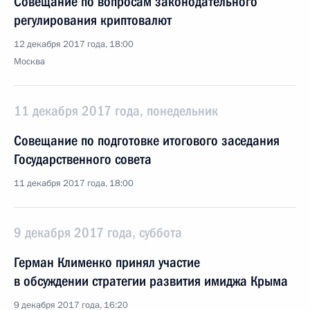
Совещание по вопросам законодательного
регулирования криптовалют
12 декабря 2017 года, 18:00
Москва
11 декабря 2017 года, понедельник
Совещание по подготовке итогового заседания
Государственного совета
11 декабря 2017 года, 18:00
9 декабря 2017 года, суббота
Герман Клименко принял участие
в обсуждении стратегии развития имиджа Крыма
9 декабря 2017 года, 16:20