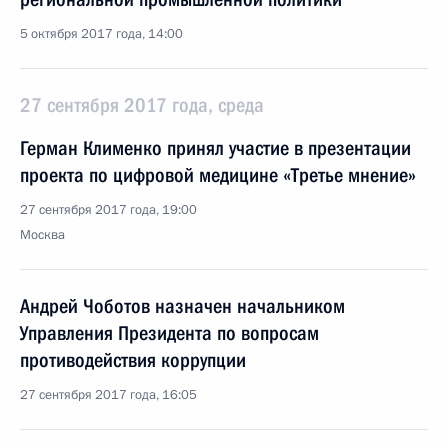
5 октября 2017 года, 14:00
27 сентября 2017 года, среда
Герман Клименко принял участие в презентации
проекта по цифровой медицине «Третье мнение»
27 сентября 2017 года, 19:00
Москва
Андрей Чоботов назначен начальником
Управления Президента по вопросам
противодействия коррупции
27 сентября 2017 года, 16:05