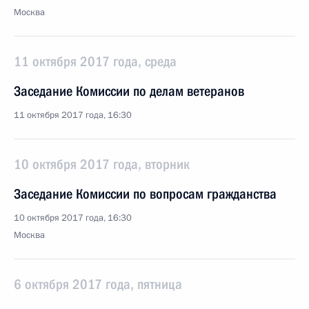
Москва
11 октября 2017 года, среда
Заседание Комиссии по делам ветеранов
11 октября 2017 года, 16:30
10 октября 2017 года, вторник
Заседание Комиссии по вопросам гражданства
10 октября 2017 года, 16:30
Москва
6 октября 2017 года, пятница