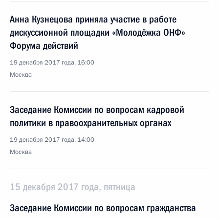
Анна Кузнецова приняла участие в работе
дискуссионной площадки «Молодёжка ОНФ»
Форума действий
19 декабря 2017 года, 16:00
Москва
Заседание Комиссии по вопросам кадровой
политики в правоохранительных органах
19 декабря 2017 года, 14:00
Москва
15 декабря 2017 года, пятница
Заседание Комиссии по вопросам гражданства