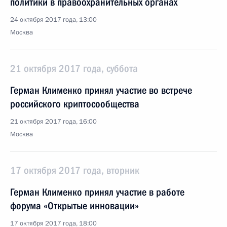
политики в правоохранительных органах
24 октября 2017 года, 13:00
Москва
21 октября 2017 года, суббота
Герман Клименко принял участие во встрече
российского криптосообщества
21 октября 2017 года, 16:00
Москва
17 октября 2017 года, вторник
Герман Клименко принял участие в работе
форума «Открытые инновации»
17 октября 2017 года, 18:00