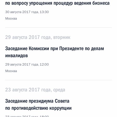
по вопросу упрощения процедур ведения бизнеса
30 августа 2017 года, 13:30
Москва
29 августа 2017 года, вторник
Заседание Комиссии при Президенте по делам
инвалидов
29 августа 2017 года, 12:00
Москва
23 августа 2017 года, среда
Заседание президиума Совета
по противодействию коррупции