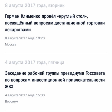
8 августа 2017 года, вторник
Герман Клименко провёл «круглый стол»,
посвящённый вопросам дистанционной торговли
лекарствами
8 августа 2017 года, 19:20
Москва
4 августа 2017 года, пятница
Заседание рабочей группы президиума Госсовета
по вопросам инвестиционной привлекательности
ЖКХ
4 августа 2017 года, 15:30
Воронеж