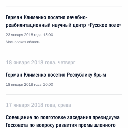
Герман Клименко посетил лечебно-
реабилитационный научный центр «Русское поле»
23 января 2018 года, 15:00
Московская область
18 января 2018 года, четверг
Герман Клименко посетил Республику Крым
18 января 2018 года, 20:00
17 января 2018 года, среда
Совещание по подготовке заседания президиума
Госсовета по вопросу развития промышленного