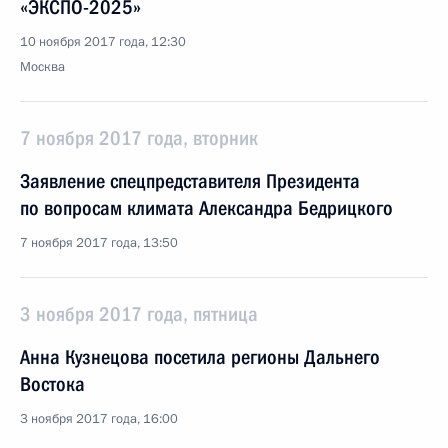
«ЭКСПО-2025»
10 ноября 2017 года, 12:30
Москва
7 ноября 2017 года, вторник
Заявление спецпредставителя Президента
по вопросам климата Александра Бедрицкого
7 ноября 2017 года, 13:50
3 ноября 2017 года, пятница
Анна Кузнецова посетила регионы Дальнего
Востока
3 ноября 2017 года, 16:00