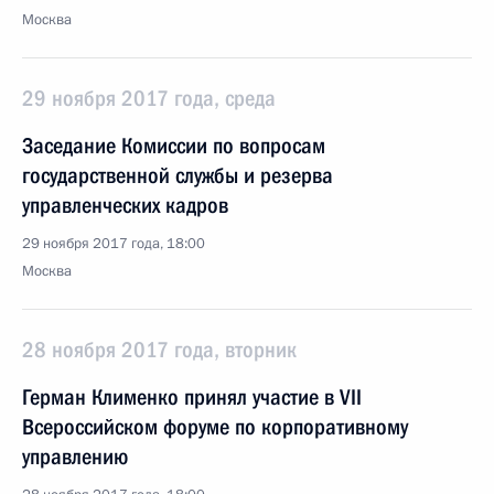
Москва
29 ноября 2017 года, среда
Заседание Комиссии по вопросам
государственной службы и резерва
управленческих кадров
29 ноября 2017 года, 18:00
Москва
28 ноября 2017 года, вторник
Герман Клименко принял участие в VII
Всероссийском форуме по корпоративному
управлению