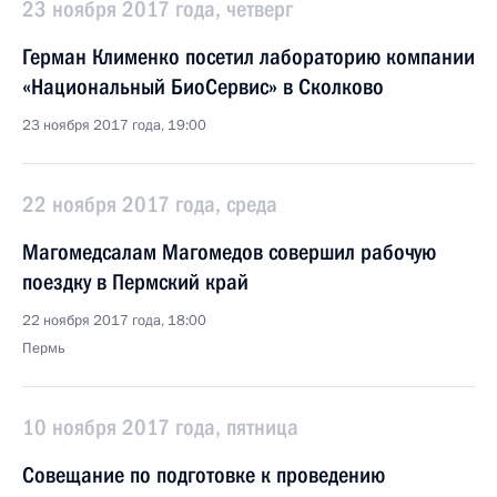
23 ноября 2017 года, четверг
Герман Клименко посетил лабораторию компании
«Национальный БиоСервис» в Сколково
23 ноября 2017 года, 19:00
22 ноября 2017 года, среда
Магомедсалам Магомедов совершил рабочую
поездку в Пермский край
22 ноября 2017 года, 18:00
Пермь
10 ноября 2017 года, пятница
Совещание по подготовке к проведению