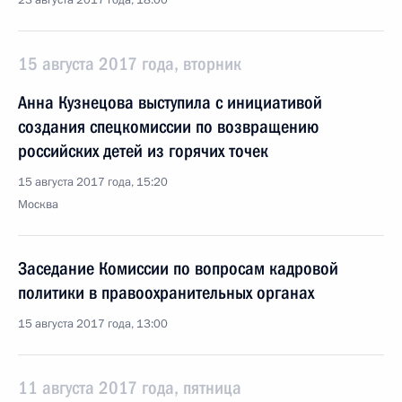
23 августа 2017 года, 18:00
15 августа 2017 года, вторник
Анна Кузнецова выступила с инициативой
создания спецкомиссии по возвращению
российских детей из горячих точек
15 августа 2017 года, 15:20
Москва
Заседание Комиссии по вопросам кадровой
политики в правоохранительных органах
15 августа 2017 года, 13:00
11 августа 2017 года, пятница