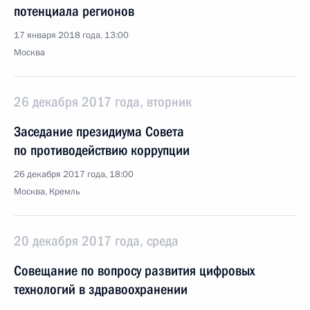
потенциала регионов
17 января 2018 года, 13:00
Москва
26 декабря 2017 года, вторник
Заседание президиума Совета
по противодействию коррупции
26 декабря 2017 года, 18:00
Москва, Кремль
20 декабря 2017 года, среда
Совещание по вопросу развития цифровых
технологий в здравоохранении