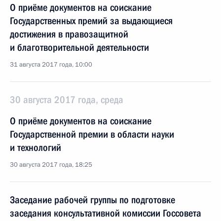
О приёме документов на соискание
Государственных премий за выдающиеся
достижения в правозащитной
и благотворительной деятельности
31 августа 2017 года, 10:00
30 августа 2017 года, среда
О приёме документов на соискание
Государственной премии в области науки
и технологий
30 августа 2017 года, 18:25
Заседание рабочей группы по подготовке
заседания консультативной комиссии Госсовета