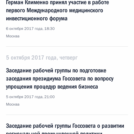
Герман Клименко принял участие в работе
первого Международного медицинского
инвестиционного форума
6 октября 2017 года, 18:30
Москва
5 октября 2017 года, четверг
Заседание рабочей группы по подготовке
заседания президиума Госсовета по вопросу
упрощения процедур ведения бизнеса
5 октября 2017 года, 21:00
Москва
Заседание рабочей группы Госсовета о развитии
региональной промышленной политики