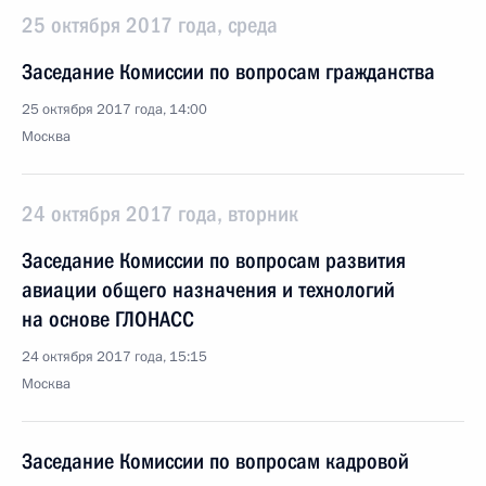
25 октября 2017 года, среда
Заседание Комиссии по вопросам гражданства
25 октября 2017 года, 14:00
Москва
24 октября 2017 года, вторник
Заседание Комиссии по вопросам развития
авиации общего назначения и технологий
на основе ГЛОНАСС
24 октября 2017 года, 15:15
Москва
Заседание Комиссии по вопросам кадровой