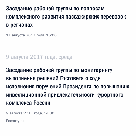
Заседание рабочей группы по вопросам
комплексного развития пассажирских перевозок
в регионах
11 августа 2017 года, 16:00
9 августа 2017 года, среда
Заседание рабочей группы по мониторингу
выполнения решений Госсовета о ходе
исполнения поручений Президента по повышению
инвестиционной привлекательности курортного
комплекса России
9 августа 2017 года, 14:30
Ессентуки