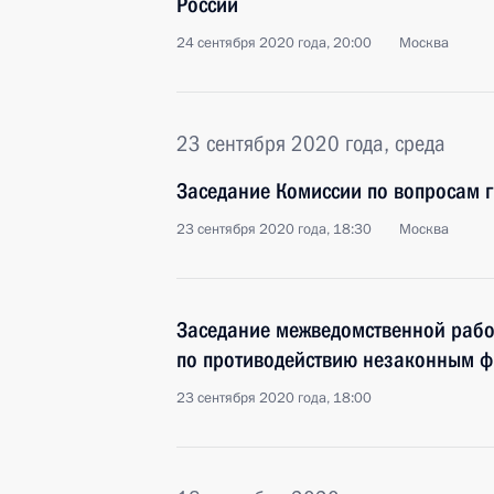
России
24 сентября 2020 года, 20:00
Москва
23 сентября 2020 года, среда
Заседание Комиссии по вопросам 
23 сентября 2020 года, 18:30
Москва
Заседание межведомственной рабо
по противодействию незаконным 
23 сентября 2020 года, 18:00