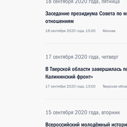
18 сентября 2020 года, пятница
Заседание президиума Совета по
отношениям
18 сентября 2020 года, 15:00
Москва
17 сентября 2020 года, четверг
В Тверской области завершилась п
Калининский фронт»
17 сентября 2020 года, 13:00
Тверская обла
15 сентября 2020 года, вторник
Всероссийский молодёжный истори