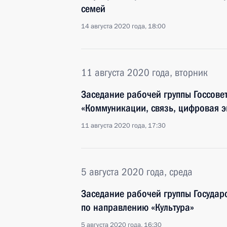
семей
14 августа 2020 года, 18:00
11 августа 2020 года, вторник
Заседание рабочей группы Госсове
«Коммуникации, связь, цифровая 
11 августа 2020 года, 17:30
5 августа 2020 года, среда
Заседание рабочей группы Государ
по направлению «Культура»
5 августа 2020 года, 16:30