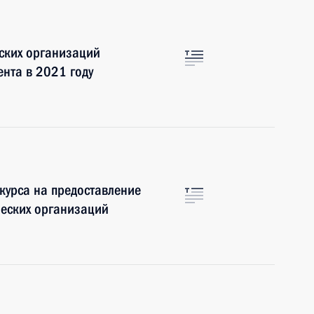
ских организаций
ента в 2021 году
курса на предоставление
ческих организаций