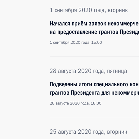
1 сентября 2020 года, вторник
Начался приём заявок некоммерче
на предоставление грантов Презид
1 сентября 2020 года, 15:00
28 августа 2020 года, пятница
Подведены итоги специального кон
грантов Президента для некоммер
28 августа 2020 года, 18:30
25 августа 2020 года, вторник