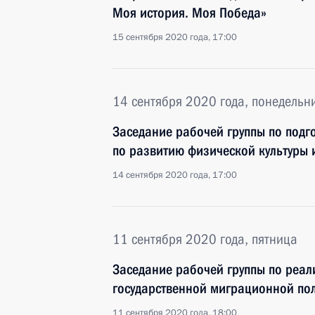
Моя история. Моя Победа»
15 сентября 2020 года, 17:00
14 сентября 2020 года, понедельн
Заседание рабочей группы по подг
по развитию физической культуры 
14 сентября 2020 года, 17:00
11 сентября 2020 года, пятница
Заседание рабочей группы по реа
государственной миграционной по
11 сентября 2020 года, 18:00