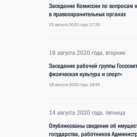
Заседание Комиссии по вопросам 
в правоохранительных органах
25 августа 2020 года, 17:20
18 августа 2020 года, вторник
Заседание рабочей группы Госсове
физическая культура и спорт»
18 августа 2020 года, 18:45
14 августа 2020 года, пятница
Опубликованы сведения об имущест
государства, работников Админист