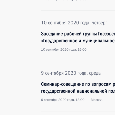
10 сентября 2020 года, четверг
Заседание рабочей группы Госсове
«Государственное и муниципальное
10 сентября 2020 года, 16:00
9 сентября 2020 года, среда
Семинар-совещание по вопросам р
государственной национальной пол
9 сентября 2020 года, 13:00
Москва