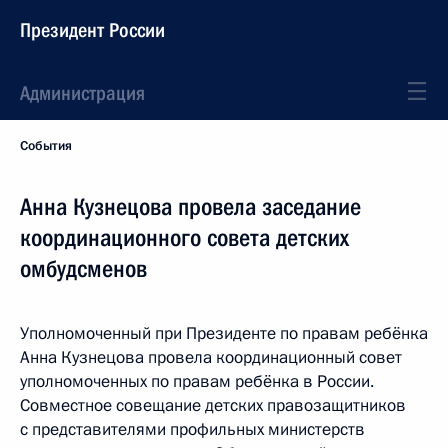
Президент России
Администрация
События
Анна Кузнецова провела заседание
координационного совета детских
омбудсменов
Уполномоченный при Президенте по правам ребёнка
Анна Кузнецова провела координационный совет
уполномоченных по правам ребёнка в России.
Совместное совещание детских правозащитников
с представителями профильных министерств