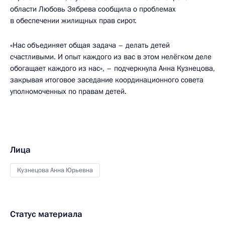
области Любовь Зябрева сообщила о проблемах
в обеспечении жилищных прав сирот.
«Нас объединяет общая задача – делать детей
счастливыми. И опыт каждого из вас в этом нелёгком деле
обогащает каждого из нас», – подчеркнула Анна Кузнецова,
закрывая итоговое заседание координационного совета
уполномоченных по правам детей.
Лица
Кузнецова Анна Юрьевна
Статус материала