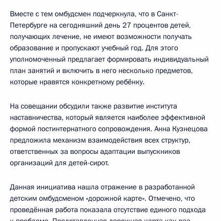
Вместе с тем омбудсмен подчеркнула, что в Санкт-
Петербурге на сегодняшний день 27 процентов детей,
получающих лечение, не имеют возможности получать
образование и пропускают учебный год. Для этого
уполномоченный предлагает формировать индивидуальный
план занятий и включить в него несколько предметов,
которые нравятся конкретному ребёнку.
На совещании обсудили также развитие института
наставничества, который является наиболее эффективной
формой постинтернатного сопровождения. Анна Кузнецова
предложила механизм взаимодействия всех структур,
ответственных за вопросы адаптации выпускников
организаций для детей-сирот.
Данная инициатива нашла отражение в разработанной
детским омбудсменом «дорожной карте». Отмечено, что
проведённая работа показала отсутствие единого подхода