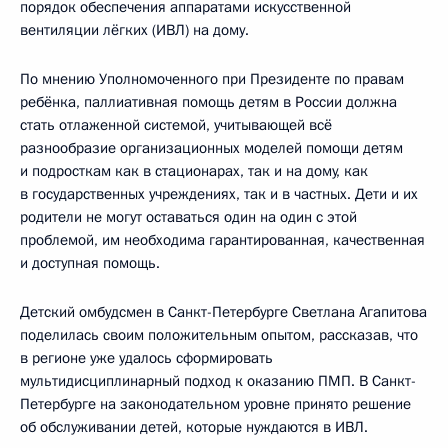
порядок обеспечения аппаратами искусственной
вентиляции лёгких (ИВЛ) на дому.
По мнению Уполномоченного при Президенте по правам
ребёнка, паллиативная помощь детям в России должна
стать отлаженной системой, учитывающей всё
разнообразие организационных моделей помощи детям
и подросткам как в стационарах, так и на дому, как
в государственных учреждениях, так и в частных. Дети и их
родители не могут оставаться один на один с этой
проблемой, им необходима гарантированная, качественная
и доступная помощь.
Детский омбудсмен в Санкт-Петербурге Светлана Агапитова
поделилась своим положительным опытом, рассказав, что
в регионе уже удалось сформировать
мультидисциплинарный подход к оказанию ПМП. В Санкт-
Петербурге на законодательном уровне принято решение
об обслуживании детей, которые нуждаются в ИВЛ.