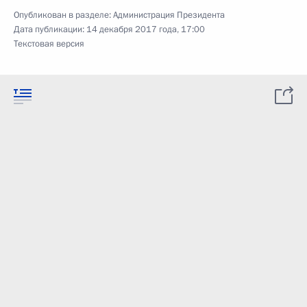
Опубликован в разделе:
Администрация Президента
Дата публикации:
14 декабря 2017 года, 17:00
Текстовая версия