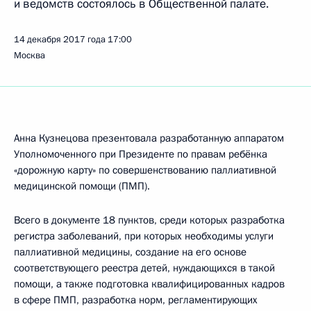
и ведомств состоялось в Общественной палате.
14 декабря 2017 года
17:00
Москва
Анна Кузнецова презентовала разработанную аппаратом
Уполномоченного при Президенте по правам ребёнка
«дорожную карту» по совершенствованию паллиативной
медицинской помощи (ПМП).
Всего в документе 18 пунктов, среди которых разработка
регистра заболеваний, при которых необходимы услуги
паллиативной медицины, создание на его основе
соответствующего реестра детей, нуждающихся в такой
помощи, а также подготовка квалифицированных кадров
в сфере ПМП, разработка норм, регламентирующих