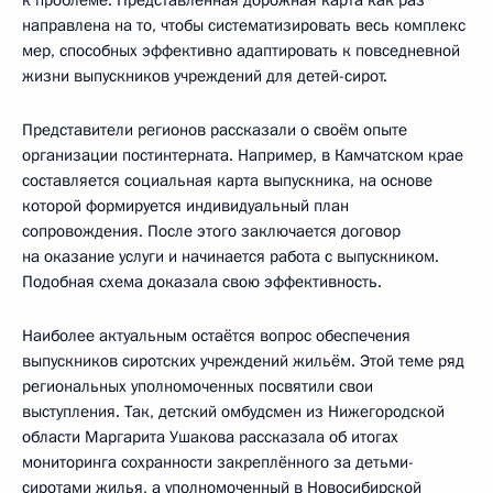
к проблеме. Представленная дорожная карта как раз
направлена на то, чтобы систематизировать весь комплекс
мер, способных эффективно адаптировать к повседневной
жизни выпускников учреждений для детей-сирот.
Представители регионов рассказали о своём опыте
организации постинтерната. Например, в Камчатском крае
составляется социальная карта выпускника, на основе
которой формируется индивидуальный план
сопровождения. После этого заключается договор
на оказание услуги и начинается работа с выпускником.
Подобная схема доказала свою эффективность.
Наиболее актуальным остаётся вопрос обеспечения
выпускников сиротских учреждений жильём. Этой теме ряд
региональных уполномоченных посвятили свои
выступления. Так, детский омбудсмен из Нижегородской
области Маргарита Ушакова рассказала об итогах
мониторинга сохранности закреплённого за детьми-
сиротами жилья, а уполномоченный в Новосибирской