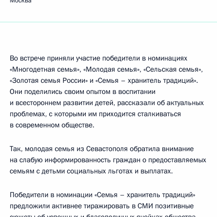
Москва
Во встрече приняли участие победители в номинациях
«Многодетная семья», «Молодая семья», «Сельская семья»,
«Золотая семья России» и «Семья – хранитель традиций».
Они поделились своим опытом в воспитании
и всестороннем развитии детей, рассказали об актуальных
проблемах, с которыми им приходится сталкиваться
в современном обществе.
Так, молодая семья из Севастополя обратила внимание
на слабую информированность граждан о предоставляемых
семьям с детьми социальных льготах и выплатах.
Победители в номинации «Семья – хранитель традиций»
предложили активнее тиражировать в СМИ позитивные