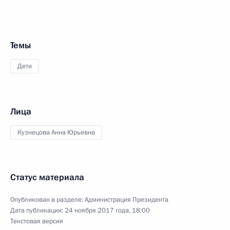
Темы
Дети
Лица
Кузнецова Анна Юрьевна
Статус материала
Опубликован в разделе:
Администрация Президента
Дата публикации:
24 ноября 2017 года, 18:00
Текстовая версия