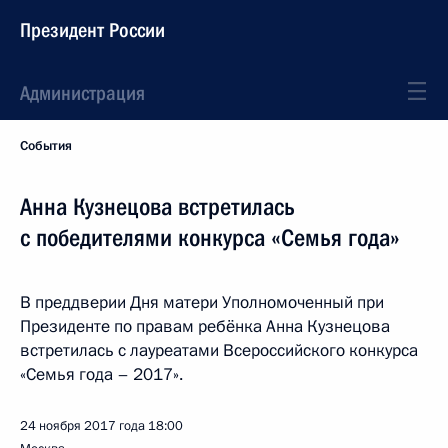
Президент России
Администрация
События
Анна Кузнецова встретилась
с победителями конкурса «Семья года»
В преддверии Дня матери Уполномоченный при
Президенте по правам ребёнка Анна Кузнецова
встретилась с лауреатами Всероссийского конкурса
«Семья года – 2017».
24 ноября 2017 года
18:00