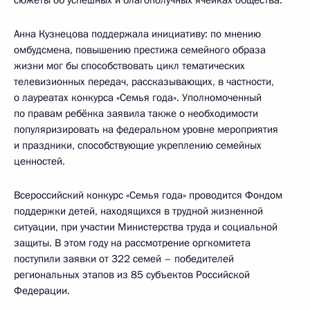
сюжеты об успешных и благополучных ячейках общества.
Анна Кузнецова поддержала инициативу: по мнению
омбудсмена, повышению престижа семейного образа
жизни мог бы способствовать цикл тематических
телевизионных передач, рассказывающих, в частности,
о лауреатах конкурса «Семья года». Уполномоченный
по правам ребёнка заявила также о необходимости
популяризировать на федеральном уровне мероприятия
и праздники, способствующие укреплению семейных
ценностей.
Всероссийский конкурс «Семья года» проводится Фондом
поддержки детей, находящихся в трудной жизненной
ситуации, при участии Министерства труда и социальной
защиты. В этом году на рассмотрение оргкомитета
поступили заявки от 322 семей – победителей
региональных этапов из 85 субъектов Российской
Федерации.