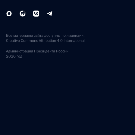
Все материалы сайта доступны по лицензии:
Creative Commons Attribution 4.0 International
Администрация
Президента России
2026 год