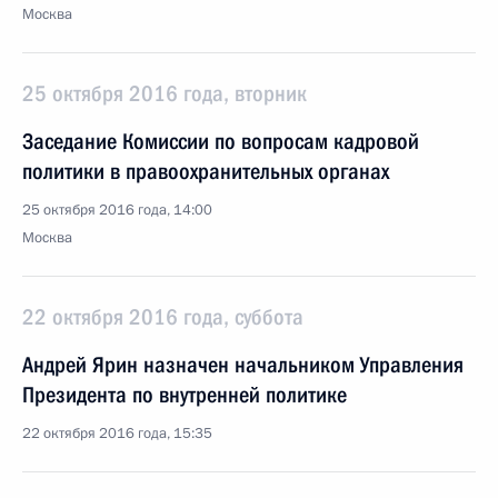
Москва
25 октября 2016 года, вторник
Заседание Комиссии по вопросам кадровой
политики в правоохранительных органах
25 октября 2016 года, 14:00
Москва
22 октября 2016 года, суббота
Андрей Ярин назначен начальником Управления
Президента по внутренней политике
22 октября 2016 года, 15:35