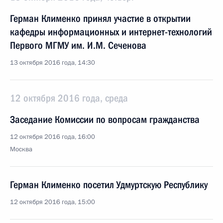
Герман Клименко принял участие в открытии
кафедры информационных и интернет-технологий
Первого МГМУ им. И.М. Сеченова
13 октября 2016 года, 14:30
12 октября 2016 года, среда
Заседание Комиссии по вопросам гражданства
12 октября 2016 года, 16:00
Москва
Герман Клименко посетил Удмуртскую Республику
12 октября 2016 года, 15:00