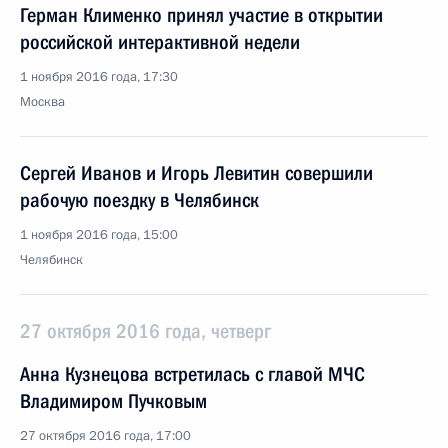
Герман Клименко принял участие в открытии
российской интерактивной недели
1 ноября 2016 года, 17:30
Москва
Сергей Иванов и Игорь Левитин совершили
рабочую поездку в Челябинск
1 ноября 2016 года, 15:00
Челябинск
27 октября 2016 года, четверг
Анна Кузнецова встретилась с главой МЧС
Владимиром Пучковым
27 октября 2016 года, 17:00