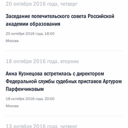
20 октября 2016 года, четверг
Заседание попечительского совета Российской
академии образования
20 октября 2016 года, 16:00
Москва
18 октября 2016 года, вторник
Анна Кузнецова встретилась с директором
Федеральной службы судебных приставов Артуром
Парфенчиковым
18 октября 2016 года, 20:00
Москва
13 октября 2016 года, четверг