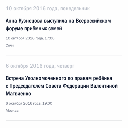
10 октября 2016 года, понедельник
Анна Кузнецова выступила на Всероссийском
форуме приёмных семей
10 октября 2016 года, 17:00
Сочи
6 октября 2016 года, четверг
Встреча Уполномоченного по правам ребёнка
с Председателем Совета Федерации Валентиной
Матвиенко
6 октября 2016 года, 19:00
Москва