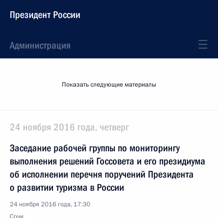
Президент России
Администрация
Показать следующие материалы
24 ноября 2016 года, четверг
Заседание рабочей группы по мониторингу
выполнения решений Госсовета и его президиума
об исполнении перечня поручений Президента
о развитии туризма в России
24 ноября 2016 года, 17:30
Сочи