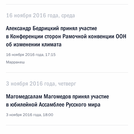
16 ноября 2016 года, среда
Александр Бедрицкий принял участие
в Конференции сторон Рамочной конвенции ООН
об изменении климата
16 ноября 2016 года, 17:15
Марракеш
3 ноября 2016 года, четверг
Магомедсалам Магомедов принял участие
в юбилейной Ассамблее Русского мира
3 ноября 2016 года, 18:00