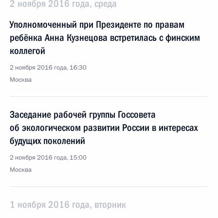
2 ноября 2016 года, среда
Уполномоченный при Президенте по правам
ребёнка Анна Кузнецова встретилась с финским
коллегой
2 ноября 2016 года, 16:30
Москва
Заседание рабочей группы Госсовета
об экологическом развитии России в интересах
будущих поколений
2 ноября 2016 года, 15:00
Москва
1 ноября 2016 года, вторник