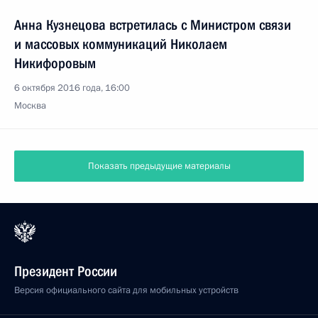
Анна Кузнецова встретилась с Министром связи
и массовых коммуникаций Николаем
Никифоровым
6 октября 2016 года, 16:00
Москва
Показать предыдущие материалы
Президент России
Версия официального сайта для мобильных устройств