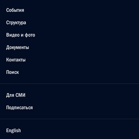
События
Структура
Видео и фото
Документы
Контакты
Поиск
Для СМИ
Подписаться
English