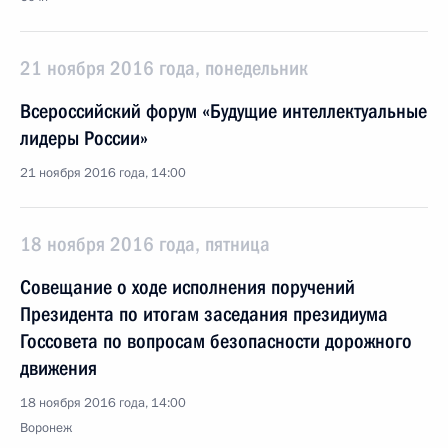
21 ноября 2016 года, понедельник
Всероссийский форум «Будущие интеллектуальные
лидеры России»
21 ноября 2016 года, 14:00
18 ноября 2016 года, пятница
Совещание о ходе исполнения поручений
Президента по итогам заседания президиума
Госсовета по вопросам безопасности дорожного
движения
18 ноября 2016 года, 14:00
Воронеж