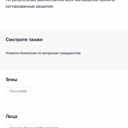
согласованные решения.
Смотрите также
Новости Комиссии по вопросам гражданства
Темы
Госслужба
Лица