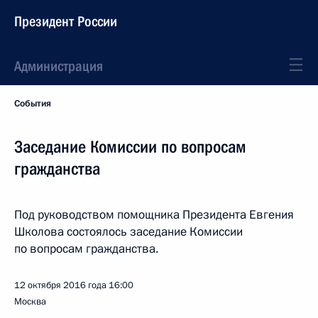
Президент России
Администрация
События
Заседание Комиссии по вопросам
гражданства
Под руководством помощника Президента Евгения
Школова состоялось заседание Комиссии
по вопросам гражданства.
12 октября 2016 года
16:00
Москва