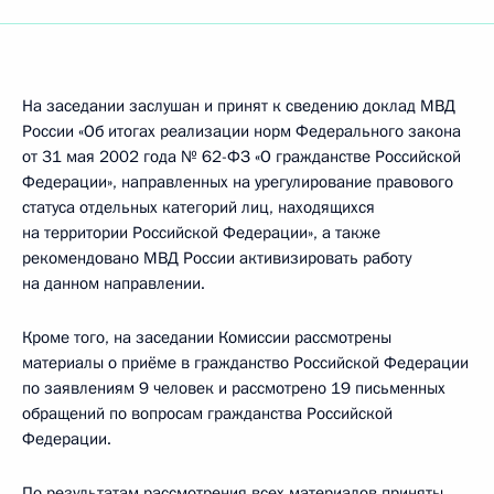
На заседании заслушан и принят к сведению доклад МВД
России «Об итогах реализации норм Федерального закона
от 31 мая 2002 года № 62-ФЗ «О гражданстве Российской
Федерации», направленных на урегулирование правового
статуса отдельных категорий лиц, находящихся
на территории Российской Федерации», а также
рекомендовано МВД России активизировать работу
на данном направлении.
Кроме того, на заседании Комиссии рассмотрены
материалы о приёме в гражданство Российской Федерации
по заявлениям 9 человек и рассмотрено 19 письменных
обращений по вопросам гражданства Российской
Федерации.
По результатам рассмотрения всех материалов приняты