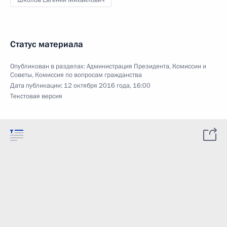
Школов Евгений Михайлович
Статус материала
Опубликован в разделах:
Администрация Президента
,
Комиссии и
Советы
,
Комиссия по вопросам гражданства
Дата публикации:
12 октября 2016 года, 16:00
Текстовая версия