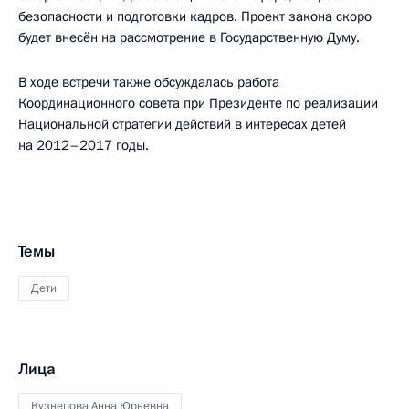
безопасности и подготовки кадров. Проект закона скоро
будет внесён на рассмотрение в Государственную Думу.
В ходе встречи также обсуждалась работа
Координационного совета при Президенте по реализации
Национальной стратегии действий в интересах детей
на 2012–2017 годы.
Темы
Дети
Лица
Кузнецова Анна Юрьевна