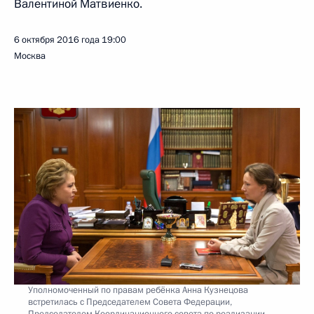
Валентиной Матвиенко.
6 октября 2016 года
19:00
Москва
Уполномоченный по правам ребёнка Анна Кузнецова
встретилась с Председателем Совета Федерации,
Председателем Координационного совета по реализации