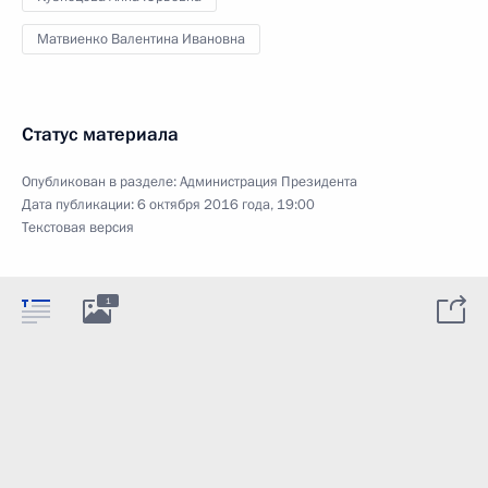
Матвиенко Валентина Ивановна
Статус материала
Опубликован в разделе:
Администрация Президента
Дата публикации:
6 октября 2016 года, 19:00
Текстовая версия
1