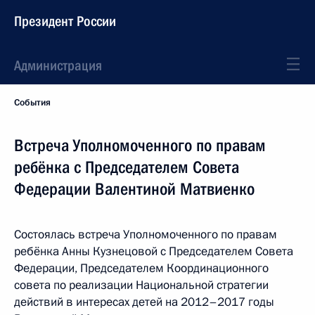
Президент России
Администрация
События
Встреча Уполномоченного по правам
ребёнка с Председателем Совета
Федерации Валентиной Матвиенко
Состоялась встреча Уполномоченного по правам
ребёнка Анны Кузнецовой с Председателем Совета
Федерации, Председателем Координационного
совета по реализации Национальной стратегии
действий в интересах детей на 2012–2017 годы