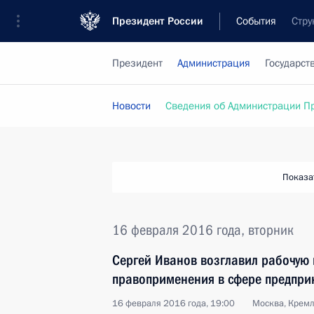
Президент России
События
Стру
Президент
Администрация
Государст
Новости
Сведения об Администрации П
Показа
16 февраля 2016 года, вторник
Сергей Иванов возглавил рабочую 
правоприменения в сфере предпри
16 февраля 2016 года, 19:00
Москва, Крем