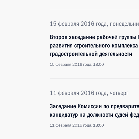
15 февраля 2016 года, понедельни
Второе заседание рабочей группы Г
развития строительного комплекса
градостроительной деятельности
15 февраля 2016 года, 18:00
11 февраля 2016 года, четверг
Заседание Комиссии по предварит
кандидатур на должности судей фе
11 февраля 2016 года, 18:00