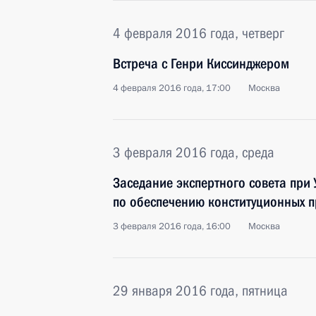
4 февраля 2016 года, четверг
Встреча с Генри Киссинджером
4 февраля 2016 года, 17:00
Москва
3 февраля 2016 года, среда
Заседание экспертного совета при
по обеспечению конституционных п
3 февраля 2016 года, 16:00
Москва
29 января 2016 года, пятница