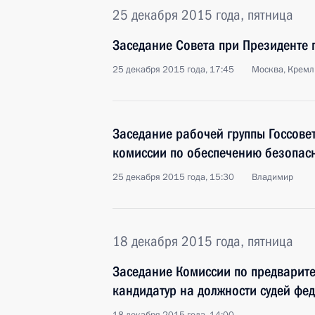
25 декабря 2015 года, пятница
Заседание Совета при Президенте п
25 декабря 2015 года, 17:45
Москва, Кремл
Заседание рабочей группы Госсове
комиссии по обеспечению безопас
25 декабря 2015 года, 15:30
Владимир
18 декабря 2015 года, пятница
Заседание Комиссии по предварит
кандидатур на должности судей фе