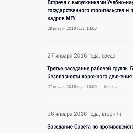
Встреча с выпускниками Учебно-на
государственного строительства и 
кадров МГУ
29 января 2016 года, 14:00
27 января 2016 года, среда
Третье заседание рабочей группы Г
безопасности дорожного движения
27 января 2016 года, 13:00
Москва
26 января 2016 года, вторник
Заседание Совета по противодейст