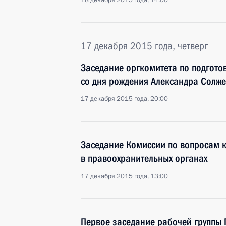
18 декабря 2015 года, 14:00
17 декабря 2015 года, четверг
Заседание оргкомитета по подгото
со дня рождения Александра Солж
17 декабря 2015 года, 20:00
Заседание Комиссии по вопросам 
в правоохранительных органах
17 декабря 2015 года, 13:00
Первое заседание рабочей группы 