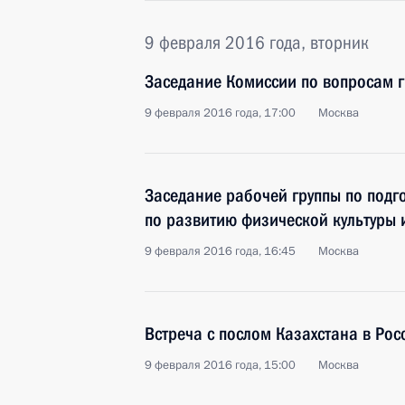
9 февраля 2016 года, вторник
Заседание Комиссии по вопросам 
9 февраля 2016 года, 17:00
Москва
Заседание рабочей группы по подг
по развитию физической культуры 
9 февраля 2016 года, 16:45
Москва
Встреча с послом Казахстана в Ро
9 февраля 2016 года, 15:00
Москва