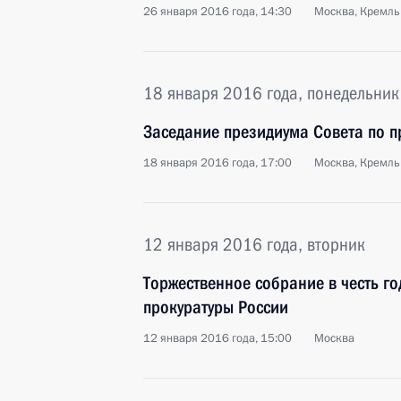
26 января 2016 года, 14:30
Москва, Кремль
18 января 2016 года, понедельник
Заседание президиума Совета по 
18 января 2016 года, 17:00
Москва, Кремль
12 января 2016 года, вторник
Торжественное собрание в честь 
прокуратуры России
12 января 2016 года, 15:00
Москва