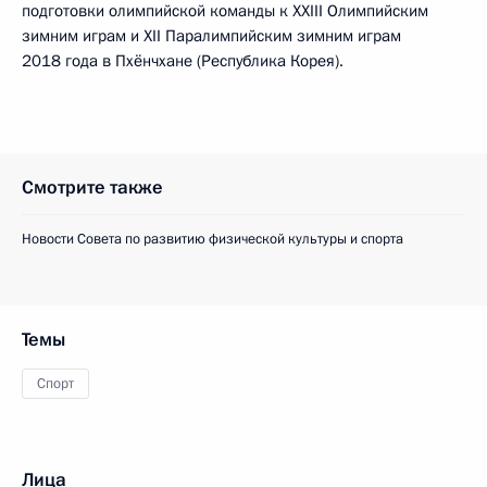
подготовки олимпийской команды к XXIII Олимпийским
зимним играм и XII Паралимпийским зимним играм
2018 года в Пхёнчхане (Республика Корея).
Смотрите также
Новости Совета по развитию физической культуры и спорта
Темы
Спорт
Лица