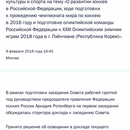
культуры и спорта на тему «О развитии хоккея
в Российской Федерации, ходе подготовки
к проведению чемпионата мира по хоккею
в 2016 году и подготовке олимпийской команды
Российской Федерации к XXIII Олимпийским зимним
играм 2018 года в г. Пхёнчхане (Республика Корея)».
9 февраля 2016 года
16:45
Москва
В рамках подготовки заседания Совета рабочей группой
под руководством председателя правления Федерации
хоккея России Аркадия Ротенберга на первом заседании
обсуждалась структура доклада к заседанию Совета.
Принято решение об освещении в докладе текущего