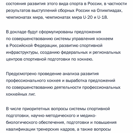
состояния развития этого вида спорта в России, в частности
результатов выступлений сборных России на Олимпиадах,
чемпионатах мира, чемпионатах мира U-20 и U-18.
В докладе будут сформулированы предложения
по совершенствованию системы управления хоккеем
в Российской Федерации, развитию спортивной
инфраструктуры, созданию федеральных и региональных
центров спортивной подготовки по хоккею.
Предусмотрено проведение анализа развития
профессионального хоккея и выработка предложений
по совершенствованию деятельности профессиональных
хоккейных лиг.
В числе приоритетных вопросы системы спортивной
подготовки, научно-методического и медико-
биологического обеспечения, подготовки и повышения
квалификации тренерских кадров, а также вопросы