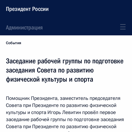
Президент России
Администрация
События
Заседание рабочей группы по подготовке
заседания Совета по развитию
физической культуры и спорта
Помощник Президента, заместитель председателя
Совета при Президенте по развитию физической
культуры и спорта Игорь Левитин провёл первое
заседание рабочей группы по подготовке заседания
Совета при Президенте по развитию физической