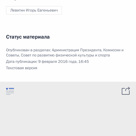
Левитин Игорь Евгеньевич
Статус материала
Опубликован в разделах:
Администрация Президента
,
Комиссии и
Советы
,
Совет по развитию физической культуры и спорта
Дата публикации:
9 февраля 2016 года, 16:45
Текстовая версия