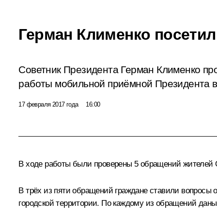
Герман Клименко посетил
Советник Президента Герман Клименко про
работы мобильной приёмной Президента в
17 февраля 2017 года
16:00
В ходе работы были проверены 5 обращений жителей О
В трёх из пяти обращений граждане ставили вопросы 
городской территории. По каждому из обращений даны