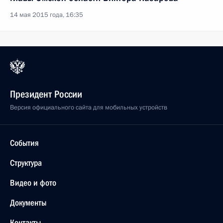
14 мая 2015 года, 16:35
Президент России
Версия официального сайта для мобильных устройств
События
Структура
Видео и фото
Документы
Контакты