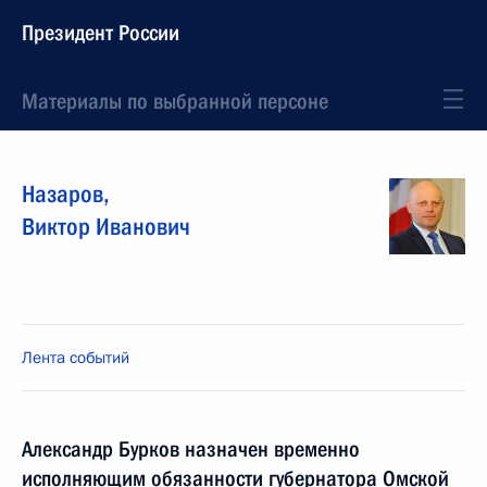
Президент России
Материалы по выбранной персоне
Назаров
,
Виктор
Иванович
Лента событий
Александр Бурков назначен временно
исполняющим обязанности губернатора Омской