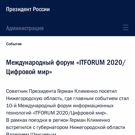
Президент России
Администрация
События
Международный форум «ITFORUM 2020/
Цифровой мир»
Советник Президента Герман Клименко посетил
Нижегородскую область, где главным событием стал
10‑й Международный форум информационных
технологий «ITFORUM 2020/Цифровой мир».
В рамках поездки в регион Герман Клименко
встретился с губернатором Нижегородской области
Валерием Шанцевым.