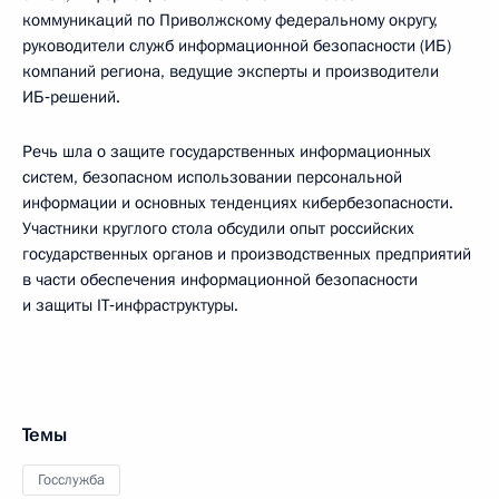
коммуникаций по Приволжскому федеральному округу,
руководители служб информационной безопасности (ИБ)
компаний региона, ведущие эксперты и производители
ИБ‑решений.
Речь шла о защите государственных информационных
систем, безопасном использовании персональной
информации и основных тенденциях кибербезопасности.
Участники круглого стола обсудили опыт российских
государственных органов и производственных предприятий
в части обеспечения информационной безопасности
и защиты IT‑инфраструктуры.
Темы
Госслужба