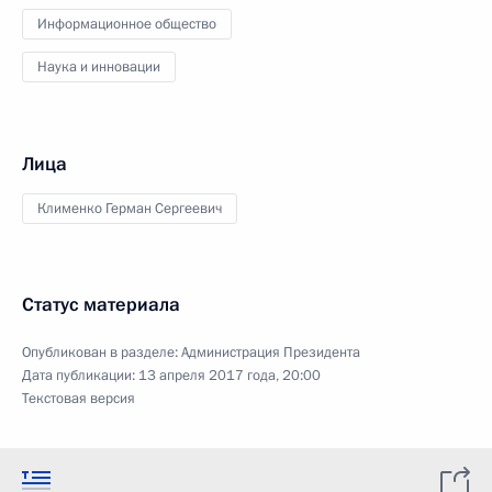
Информационное общество
Наука и инновации
Лица
Клименко Герман Сергеевич
Статус материала
Опубликован в разделе:
Администрация Президента
Дата публикации:
13 апреля 2017 года, 20:00
Текстовая версия