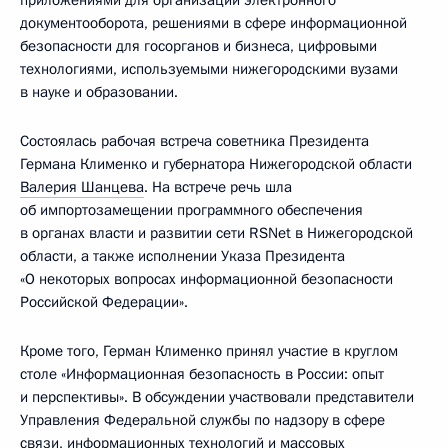
приложениями для организации электронного
документооборота, решениями в сфере информационной
безопасности для госорганов и бизнеса, цифровыми
технологиями, используемыми нижегородскими вузами
в науке и образовании.
Состоялась рабочая встреча советника Президента
Германа Клименко и губернатора Нижегородской области
Валерия Шанцева
. На встрече речь шла
об импортозамещении программного обеспечения
в органах власти и развитии сети RSNet в Нижегородской
области, а также исполнении Указа Президента
«О некоторых вопросах информационной безопасности
Российской Федерации».
Кроме того, Герман Клименко принял участие в круглом
столе «Информационная безопасность в России: опыт
и перспективы». В обсуждении участвовали представители
Управления Федеральной службы по надзору в сфере
связи, информационных технологий и массовых