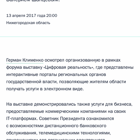
13 апреля 2017 года
20:00
Нижегородская область
Герман Клименко
осмотрел организованную в рамках
форума выставку «Цифровая реальность», где представлены
интерактивные порталы региональных органов
государственной власти, позволяющие жителям области
получать услуги в электронном виде.
На выставке демонстрировались также услуги для бизнеса,
предоставляемые коммерческими компаниями на своих
IT‑платформах. Советник Президента ознакомился
с возможностями дистанционного банковского
обслуживания, телемедицинскими технологиями,