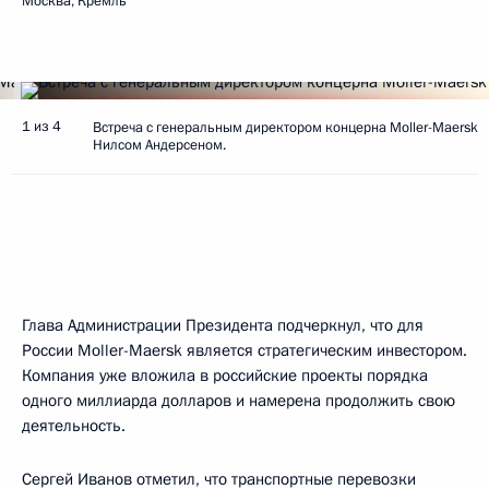
Москва, Кремль
1 из 4
Встреча с генеральным директором концерна Moller-Maersk
Нилсом Андерсеном.
Глава Администрации Президента подчеркнул, что для
России Moller-Maersk является стратегическим инвестором.
Компания уже вложила в российские проекты порядка
одного миллиарда долларов и намерена продолжить свою
деятельность.
Сергей Иванов
отметил, что транспортные перевозки