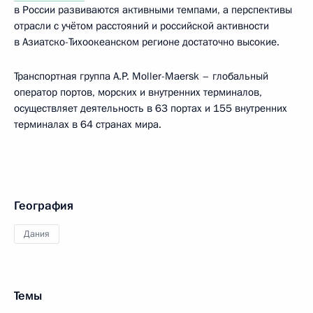
в России развиваются активными темпами, а перспективы
отрасли с учётом расстояний и российской активности
в Азиатско-Тихоокеанском регионе достаточно высокие.
Транспортная группа A.P. Moller-Maersk – глобальный
оператор портов, морских и внутренних терминалов,
осуществляет деятельность в 63 портах и 155 внутренних
терминалах в 64 странах мира.
География
Дания
Темы