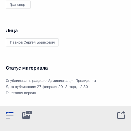
Транспорт
Лица
Иванов Сергей Борисович
Статус материала
Опубликован в разделе:
Администрация Президента
Дата публикации:
27 февраля 2013 года, 12:30
Текстовая версия
4