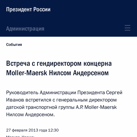
Президент России
Администрация
События
Встреча с гендиректором концерна
Moller-Maersk Нилсом Андерсеном
Руководитель Администрации Президента Сергей
Иванов встретился с генеральным директором
датской транспортной группы A.P. Moller-Maersk
Нилсом Андерсеном.
27 февраля 2013 года
12:30