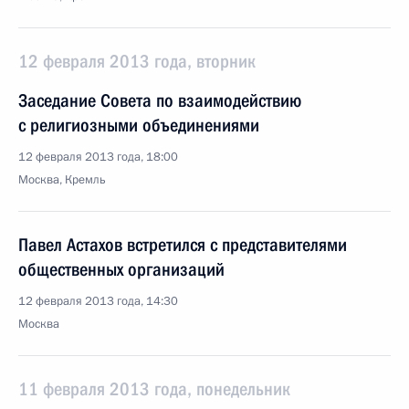
12 февраля 2013 года, вторник
Заседание Совета по взаимодействию
с религиозными объединениями
12 февраля 2013 года, 18:00
Москва, Кремль
Павел Астахов встретился с представителями
общественных организаций
12 февраля 2013 года, 14:30
Москва
11 февраля 2013 года, понедельник