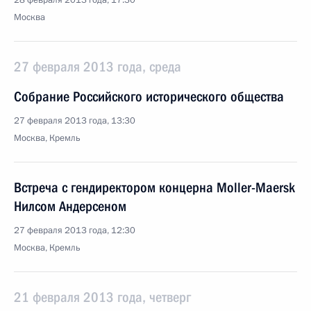
28 февраля 2013 года, 17:30
Москва
27 февраля 2013 года, среда
Собрание Российского исторического общества
27 февраля 2013 года, 13:30
Москва, Кремль
Встреча с гендиректором концерна Moller-Maersk
Нилсом Андерсеном
27 февраля 2013 года, 12:30
Москва, Кремль
21 февраля 2013 года, четверг