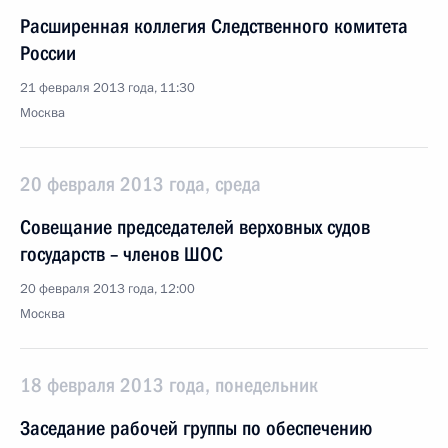
Расширенная коллегия Следственного комитета
России
21 февраля 2013 года, 11:30
Москва
20 февраля 2013 года, среда
Совещание председателей верховных судов
государств – членов ШОС
20 февраля 2013 года, 12:00
Москва
18 февраля 2013 года, понедельник
Заседание рабочей группы по обеспечению