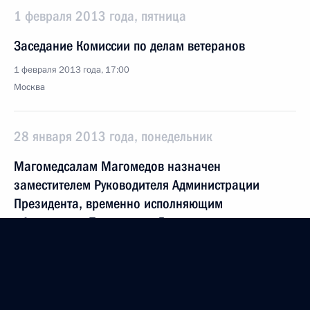
1 февраля 2013 года, пятница
Заседание Комиссии по делам ветеранов
1 февраля 2013 года, 17:00
Москва
28 января 2013 года, понедельник
Магомедсалам Магомедов назначен
заместителем Руководителя Администрации
Президента, временно исполняющим
обязанности Президента Дагестана назначен
Рамазан Абдулатипов
28 января 2013 года, 15:00