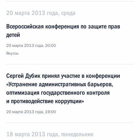
20 марта 2013 года, среда
Всероссийская конференция по защите прав
детей
20 марта 2013 года, 20:00
Якутск
Сергей Дубик принял участие в конференции
«Устранение административных барьеров,
оптимизация государственного контроля
и противодействие коррупции»
20 марта 2013 года, 19:00
18 марта 2013 года, понедельник