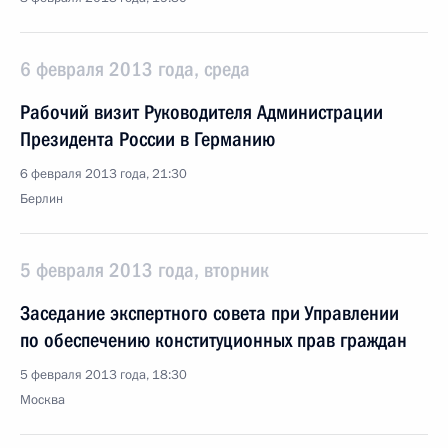
6 февраля 2013 года, среда
Рабочий визит Руководителя Администрации
Президента России в Германию
6 февраля 2013 года, 21:30
Берлин
5 февраля 2013 года, вторник
Заседание экспертного совета при Управлении
по обеспечению конституционных прав граждан
5 февраля 2013 года, 18:30
Москва