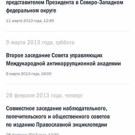
представителем Президента в Северо-Западном
федеральном округе
11 марта 2013 года, 12:45
9 марта 2013 года, суббота
Второе заседание Совета управляющих
Международной антикоррупционной академии
9 марта 2013 года, 18:00
28 февраля 2013 года, четверг
Совместное заседание наблюдательного,
попечительского и общественного советов
по изданию Православной энциклопедии