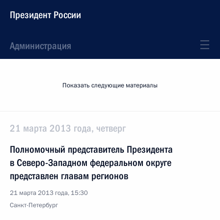
Президент России
Администрация
Показать следующие материалы
21 марта 2013 года, четверг
Полномочный представитель Президента
в Северо-Западном федеральном округе
представлен главам регионов
21 марта 2013 года, 15:30
Санкт-Петербург