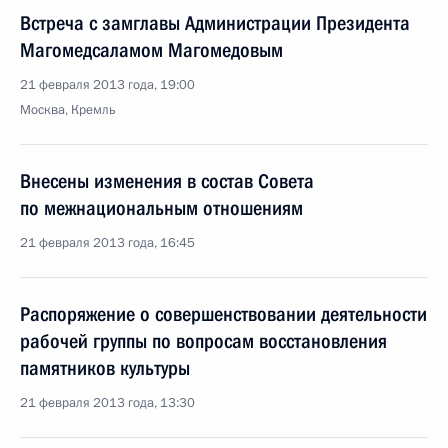
Встреча с замглавы Администрации Президента
Магомедсаламом Магомедовым
21 февраля 2013 года, 19:00
Москва, Кремль
Внесены изменения в состав Совета
по межнациональным отношениям
21 февраля 2013 года, 16:45
Распоряжение о совершенствовании деятельности
рабочей группы по вопросам восстановления
памятников культуры
21 февраля 2013 года, 13:30