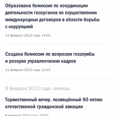
Образована Комиссия по координации
деятельности госорганов по осуществлению
международных договоров в области борьбы
с коррупцией
11 февраля 2013 года, 14:00
Создана Комиссия по вопросам госслужбы
и резерва управленческих кадров
11 февраля 2013 года, 12:15
8 февраля 2013 года, пятница
Торжественный вечер, посвящённый 90-летию
отечественной гражданской авиации
8 февраля 2013 года, 19:30