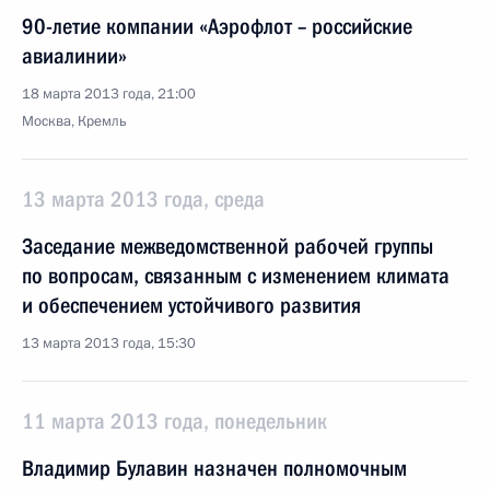
90-летие компании «Аэрофлот – российские
авиалинии»
18 марта 2013 года, 21:00
Москва, Кремль
13 марта 2013 года, среда
Заседание межведомственной рабочей группы
по вопросам, связанным с изменением климата
и обеспечением устойчивого развития
13 марта 2013 года, 15:30
11 марта 2013 года, понедельник
Владимир Булавин назначен полномочным