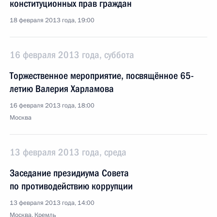
конституционных прав граждан
18 февраля 2013 года, 19:00
16 февраля 2013 года, суббота
Торжественное мероприятие, посвящённое 65-
летию Валерия Харламова
16 февраля 2013 года, 18:00
Москва
13 февраля 2013 года, среда
Заседание президиума Совета
по противодействию коррупции
13 февраля 2013 года, 14:00
Москва, Кремль