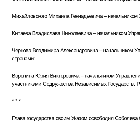
Михайловского Михаила Геннадьевича – начальником 
Китаева Владислава Николаевича – начальником Упра
Чернова Владимира Александровича – начальником У
странами;
Воронина Юрия Викторовича – начальником Управлени
участниками Содружества Независимых Государств, Р
* * *
Глава государства своим Указом освободил Соболева 