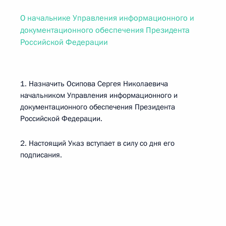
О начальнике Управления информационного и
документационного обеспечения Президента
Российской Федерации
1. Назначить Осипова Сергея Николаевича
начальником Управления информационного и
документационного обеспечения Президента
Российской Федерации.
2. Настоящий Указ вступает в силу со дня его
подписания.