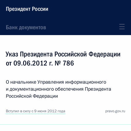
Президент России
Банк документов
Указ Президента Российской Федерации
от 09.06.2012 г. № 786
О начальнике Управления информационного
и документационного обеспечения Президента
Российской Федерации
Вступил в силу с 9 июня 2012 года
pravo.gov.ru