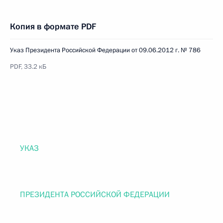
Копия в формате PDF
Указ Президента Российской Федерации от 09.06.2012 г. № 786
PDF, 33.2 кБ
УКАЗ
ПРЕЗИДЕНТА РОССИЙСКОЙ ФЕДЕРАЦИИ