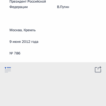
Президент Российской
Федерации В.Путин
Москва, Кремль
9 июня 2012 года
№ 786