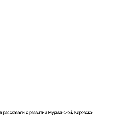
рассказали о развитии Мурманской, Кировско-