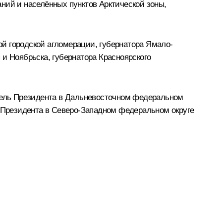
ний и населённых пунктов Арктической зоны,
й городской агломерации, губернатора Ямало-
и Ноябрьска, губернатора Красноярского
ель Президента в Дальневосточном федеральном
Президента в Северо-Западном федеральном округе