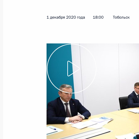
1 декабря 2020 года
18:00
Тобольск