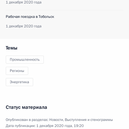
1 декабря 2020 года
Рабочая поездка в Тобольск
1 декабря 2020 года
Темы
Промышленность
Регионы
Энергетика
Статус материала
Опубликован в разделах:
Новости
,
Выступления и стенограммы
Дата публикации:
1 декабря 2020 года, 19:20