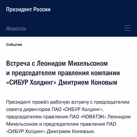
Президент России
Новости
События
Встреча с Леонидом Михельсоном
и председателем правления компании
«СИБУР Холдинг» Дмитрием Коновым
Президент провёл рабочую встречу с председателем
совета директоров ПАО «СИБУР Холдинг»,
председателем правления ПАО «НОВАТЭК» Леонидом
Михельсоном и председателем правления ПАО
«СИБУР Холдинг» Дмитрием Коновым.