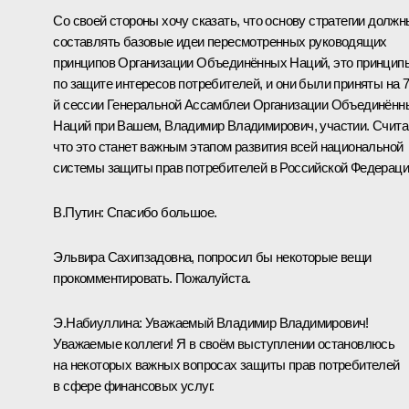
Со своей стороны хочу сказать, что основу стратегии должн
составлять базовые идеи пересмотренных руководящих
принципов Организации Объединённых Наций, это принцип
по защите интересов потребителей, и они были приняты на 7
й сессии Генеральной Ассамблеи Организации Объединённ
Наций при Вашем, Владимир Владимирович, участии. Счита
что это станет важным этапом развития всей национальной
системы защиты прав потребителей в Российской Федераци
В.Путин:
Спасибо большое.
Эльвира Сахипзадовна, попросил бы некоторые вещи
прокомментировать. Пожалуйста.
Э.Набиуллина:
Уважаемый Владимир Владимирович!
Уважаемые коллеги! Я в своём выступлении остановлюсь
на некоторых важных вопросах защиты прав потребителей
в сфере финансовых услуг.