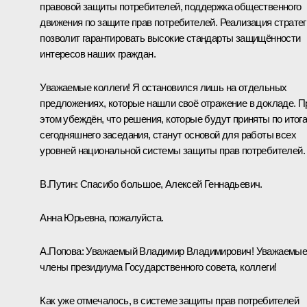
правовой защиты потребителей, поддержка общественного
движения по защите прав потребителей. Реализация стратег
позволит гарантировать высокие стандарты защищённости
интересов наших граждан.
Уважаемые коллеги! Я остановился лишь на отдельных
предложениях, которые нашли своё отражение в докладе. П
этом убеждён, что решения, которые будут приняты по итог
сегодняшнего заседания, станут основой для работы всех
уровней национальной системы защиты прав потребителей.
В.Путин:
Спасибо большое, Алексей Геннадьевич.
Анна Юрьевна, пожалуйста.
А.Попова:
Уважаемый Владимир Владимирович! Уважаемы
члены президиума Государственного совета, коллеги!
Как уже отмечалось, в системе защиты прав потребителей