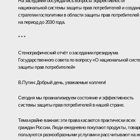
На заседании обсуждались вопросы эффективности
национальной системы защиты прав потребителей и создан
стратегии госполитики в области защиты прав потребителей
на период до 2030 года.
* * *
Стенографический отчёт о заседании президиума
Государственного совета по вопросу «О национальной сист
защиты прав потребителей»
В.Путин:
Добрый день, уважаемые коллеги!
Сегодня мы проанализируем состояние и эффективность
системы защиты прав потребителей в нашей стране.
Тема крайне важная: эти права касаются практически всех
граждан России. Люди ежедневно покупают продукты, товар
пользуются разнообразными услугами и рассчитывают на и