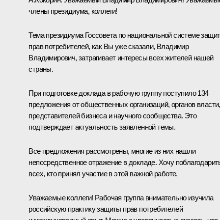
члены президиума, коллеги!
Тема президиума Госсовета по национальной системе защи
прав потребителей, как Вы уже сказали, Владимир
Владимирович, затрагивает интересы всех жителей нашей
страны.
При подготовке доклада в рабочую группу поступило 134
предложения от общественных организаций, органов власти
представителей бизнеса и научного сообщества. Это
подтверждает актуальность заявленной темы.
Все предложения рассмотрены, многие из них нашли
непосредственное отражение в докладе. Хочу поблагодарит
всех, кто принял участие в этой важной работе.
Уважаемые коллеги! Рабочая группа внимательно изучила
российскую практику защиты прав потребителей