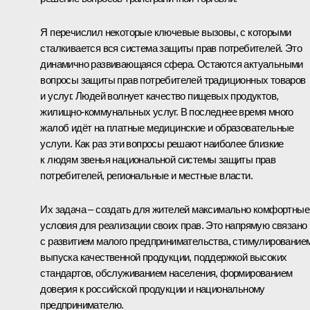
Я перечислил некоторые ключевые вызовы, с которыми
сталкивается вся система защиты прав потребителей. Это
динамично развивающаяся сфера. Остаются актуальными
вопросы защиты прав потребителей традиционных товаров
и услуг. Людей волнует качество пищевых продуктов,
жилищно-коммунальных услуг. В последнее время много
жалоб идёт на платные медицинские и образовательные
услуги. Как раз эти вопросы решают наиболее близкие
к людям звенья национальной системы защиты прав
потребителей, региональные и местные власти.
Их задача – создать для жителей максимально комфортные
условия для реализации своих прав. Это напрямую связано
с развитием малого предпринимательства, стимулирование
выпуска качественной продукции, поддержкой высоких
стандартов, обслуживанием населения, формированием
доверия к российской продукции и национальному
предпринимателю.