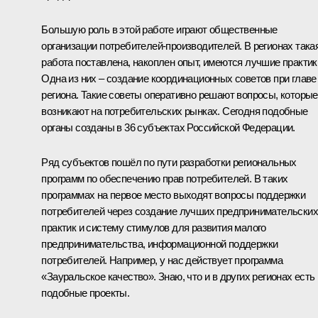
Большую роль в этой работе играют общественные
организации потребителей-производителей. В регионах така
работа поставлена, накоплен опыт, имеются лучшие практик
Одна из них – создание координационных советов при главе
региона. Такие советы оперативно решают вопросы, которые
возникают на потребительских рынках. Сегодня подобные
органы созданы в 36 субъектах Российской Федерации.
Ряд субъектов пошёл по пути разработки региональных
программ по обеспечению прав потребителей. В таких
программах на первое место выходят вопросы поддержки
потребителей через создание лучших предпринимательских
практик и систему стимулов для развития малого
предпринимательства, информационной поддержки
потребителей. Например, у нас действует программа
«Зауральское качество». Знаю, что и в других регионах есть
подобные проекты.