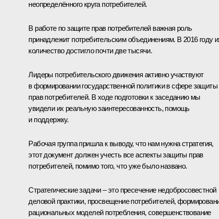
неопределённого круга потребителей.
В работе по защите прав потребителей важная роль
принадлежит потребительским объединениям. В 2016 году и
количество достигло почти две тысячи.
Лидеры потребительского движения активно участвуют
в формировании государственной политики в сфере защиты
прав потребителей. В ходе подготовки к заседанию мы
увидели их реальную заинтересованность, помощь
и поддержку.
Рабочая группа пришла к выводу, что нам нужна стратегия,
этот документ должен учесть все аспекты защиты прав
потребителей, помимо того, что уже было названо.
Стратегические задачи – это пресечение недобросовестной
деловой практики, просвещение потребителей, формирован
рациональных моделей потребления, совершенствование