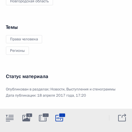
Новгородская область
Темы
Права человека
Регионы
Статус материала
Опубликован в разделах:
Новости
,
Выступления и стенограммы
Дата публикации:
18 апреля 2017 года, 17:20
:
:
5