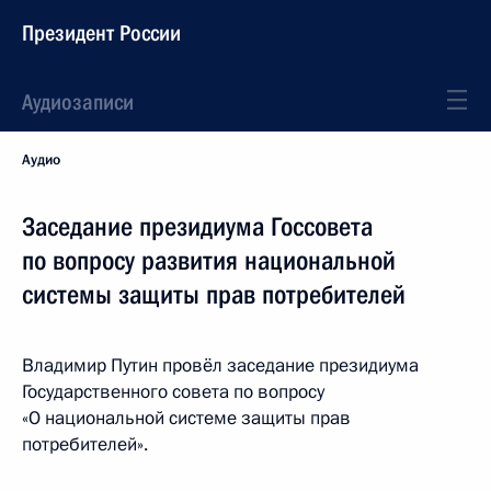
Президент России
Аудиозаписи
Аудио
Заседание президиума Госсовета
по вопросу развития национальной
системы защиты прав потребителей
Владимир Путин провёл заседание президиума
Государственного совета по вопросу
«О национальной системе защиты прав
потребителей».