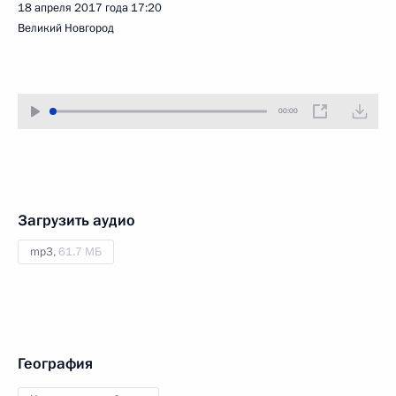
18 апреля 2017 года
17:20
Великий Новгород
00:00
Загрузить аудио
mp3,
61.7 МБ
География