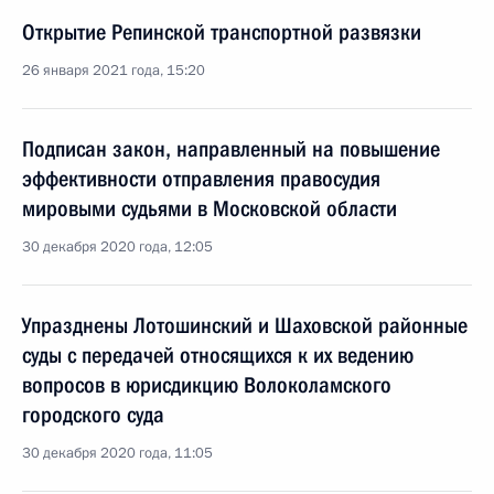
Открытие Репинской транспортной развязки
26 января 2021 года, 15:20
Подписан закон, направленный на повышение
эффективности отправления правосудия
мировыми судьями в Московской области
30 декабря 2020 года, 12:05
Упразднены Лотошинский и Шаховской районные
суды с передачей относящихся к их ведению
вопросов в юрисдикцию Волоколамского
городского суда
30 декабря 2020 года, 11:05