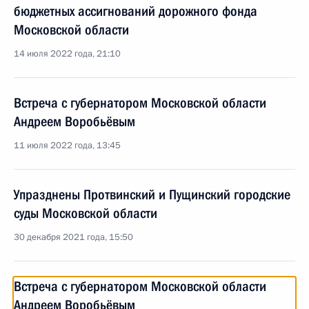
бюджетных ассигнований дорожного фонда
Московской области
14 июля 2022 года, 21:10
Встреча с губернатором Московской области
Андреем Воробьёвым
11 июля 2022 года, 13:45
Упразднены Протвинский и Пущинский городские
суды Московской области
30 декабря 2021 года, 15:50
Встреча с губернатором Московской области
Андреем Воробьёвым