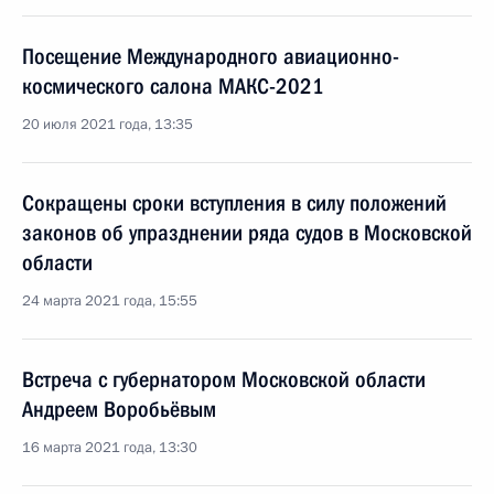
Посещение Международного авиационно-
космического салона МАКС-2021
20 июля 2021 года, 13:35
Сокращены сроки вступления в силу положений
законов об упразднении ряда судов в Московской
области
24 марта 2021 года, 15:55
Встреча с губернатором Московской области
Андреем Воробьёвым
16 марта 2021 года, 13:30