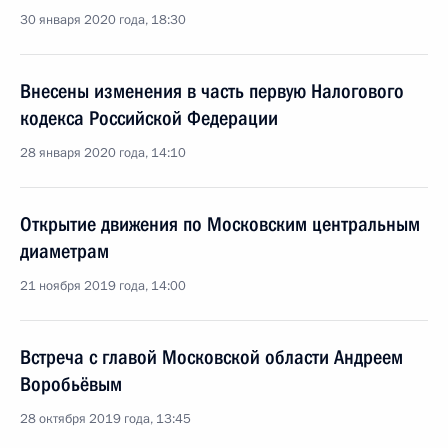
30 января 2020 года, 18:30
Внесены изменения в часть первую Налогового
кодекса Российской Федерации
28 января 2020 года, 14:10
Открытие движения по Московским центральным
диаметрам
21 ноября 2019 года, 14:00
Встреча с главой Московской области Андреем
Воробьёвым
28 октября 2019 года, 13:45