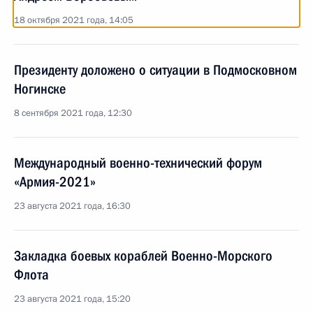
18 октября 2021 года, 14:05
Президенту доложено о ситуации в Подмосковном
Ногинске
8 сентября 2021 года, 12:30
Международный военно-технический форум
«Армия-2021»
23 августа 2021 года, 16:30
Закладка боевых кораблей Военно-Морского
Флота
23 августа 2021 года, 15:20