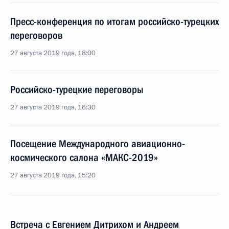
Пресс-конференция по итогам российско-турецких
переговоров
27 августа 2019 года, 18:00
Российско-турецкие переговоры
27 августа 2019 года, 16:30
Посещение Международного авиационно-
космического салона «МАКС-2019»
27 августа 2019 года, 15:20
Встреча с Евгением Дитрихом и Андреем