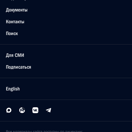
Документы
Контакты
Поиск
Для СМИ
Подписаться
English
Все материалы сайта доступны по лицензии: