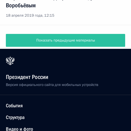
Воробьёвым
18 апреля 2019 года, 12:15
Показать предыдущие материалы
Президент России
Версия официального сайта для мобильных устройств
События
Структура
Видео и фото