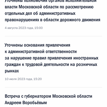
Уточнены полномочия органов исполнительной
власти Московской области по рассмотрению
отдельных дел об административных
правонарушениях в области дорожного движения
4 августа 2023 года, 15:00
Уточнены основания привлечения
к административной ответственности
за нарушение правил привлечения иностранных
граждан к трудовой деятельности на розничных
рынках
10 июля 2023 года, 15:20
Встреча с губернатором Московской области
Андреем Воробьёвым