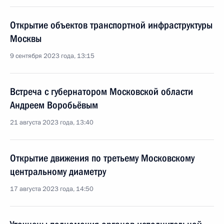
Открытие объектов транспортной инфраструктуры
Москвы
9 сентября 2023 года, 13:15
Встреча с губернатором Московской области
Андреем Воробьёвым
21 августа 2023 года, 13:40
Открытие движения по третьему Московскому
центральному диаметру
17 августа 2023 года, 14:50