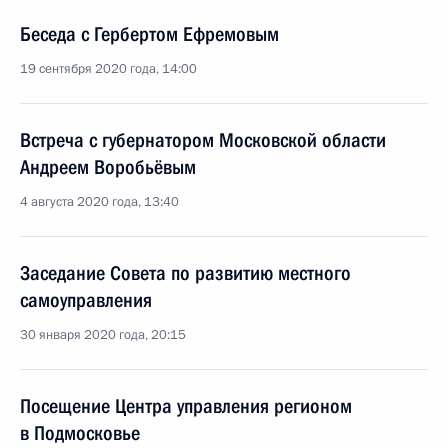
Беседа с Гербертом Ефремовым
19 сентября 2020 года, 14:00
Встреча с губернатором Московской области
Андреем Воробьёвым
4 августа 2020 года, 13:40
Заседание Совета по развитию местного
самоуправления
30 января 2020 года, 20:15
Посещение Центра управления регионом
в Подмосковье