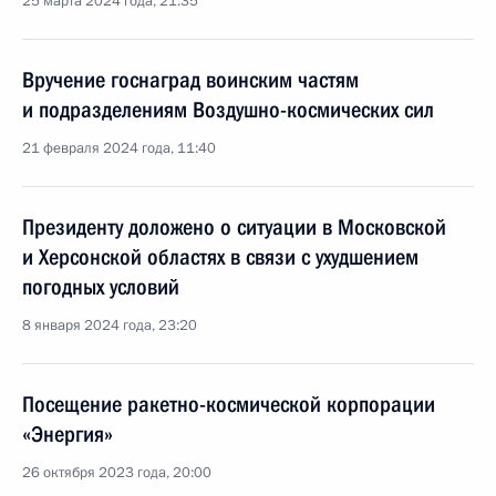
25 марта 2024 года, 21:35
Вручение госнаград воинским частям
и подразделениям Воздушно-космических сил
21 февраля 2024 года, 11:40
Президенту доложено о ситуации в Московской
и Херсонской областях в связи с ухудшением
погодных условий
8 января 2024 года, 23:20
Посещение ракетно-космической корпорации
«Энергия»
26 октября 2023 года, 20:00