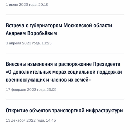
1 июня 2023 года, 20:15
Встреча с губернатором Московской области
Андреем Воробьёвым
3 апреля 2023 года, 13:25
Внесены изменения в распоряжение Президента
«О дополнительных мерах социальной поддержки
военнослужащих и членов их семей»
17 февраля 2023 года, 23:05
Открытие объектов транспортной инфраструктуры
13 декабря 2022 года, 14:45