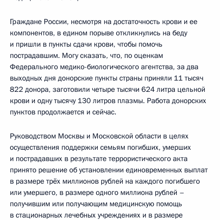
Граждане России, несмотря на достаточность крови и ее
компонентов, в едином порыве откликнулись на беду
и пришли в пункты сдачи крови, чтобы помочь
пострадавшим. Могу сказать, что, по оценкам
Федерального медико-биологического агентства, за два
выходных дня донорские пункты страны приняли 11 тысяч
822 донора, заготовили четыре тысячи 624 литра цельной
крови и одну тысячу 130 литров плазмы. Работа донорских
пунктов продолжается и сейчас.
Руководством Москвы и Московской области в целях
осуществления поддержки семьям погибших, умерших
и пострадавших в результате террористического акта
принято решение об установлении единовременных выплат
в размере трёх миллионов рублей на каждого погибшего
или умершего, в размере одного миллиона рублей –
получившим или получающим медицинскую помощь
в стационарных лечебных учреждениях и в размере