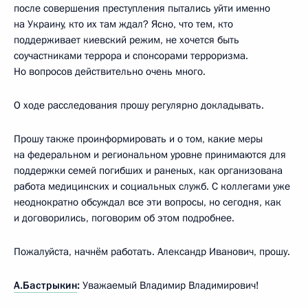
после совершения преступления пытались уйти именно
на Украину, кто их там ждал? Ясно, что тем, кто
поддерживает киевский режим, не хочется быть
соучастниками террора и спонсорами терроризма.
Но вопросов действительно очень много.
О ходе расследования прошу регулярно докладывать.
Прошу также проинформировать и о том, какие меры
на федеральном и региональном уровне принимаются для
поддержки семей погибших и раненых, как организована
работа медицинских и социальных служб. С коллегами уже
неоднократно обсуждал все эти вопросы, но сегодня, как
и договорились, поговорим об этом подробнее.
Пожалуйста, начнём работать. Александр Иванович, прошу.
А.Бастрыкин
:
Уважаемый Владимир Владимирович!