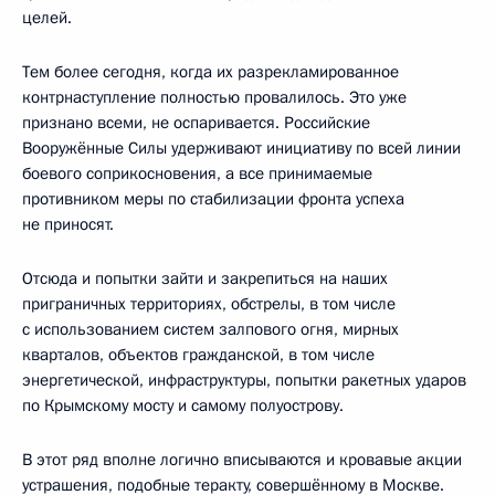
целей.
Тем более сегодня, когда их разрекламированное
контрнаступление полностью провалилось. Это уже
признано всеми, не оспаривается. Российские
Вооружённые Силы удерживают инициативу по всей линии
боевого соприкосновения, а все принимаемые
противником меры по стабилизации фронта успеха
не приносят.
Отсюда и попытки зайти и закрепиться на наших
приграничных территориях, обстрелы, в том числе
с использованием систем залпового огня, мирных
кварталов, объектов гражданской, в том числе
энергетической, инфраструктуры, попытки ракетных ударов
по Крымскому мосту и самому полуострову.
В этот ряд вполне логично вписываются и кровавые акции
устрашения, подобные теракту, совершённому в Москве.