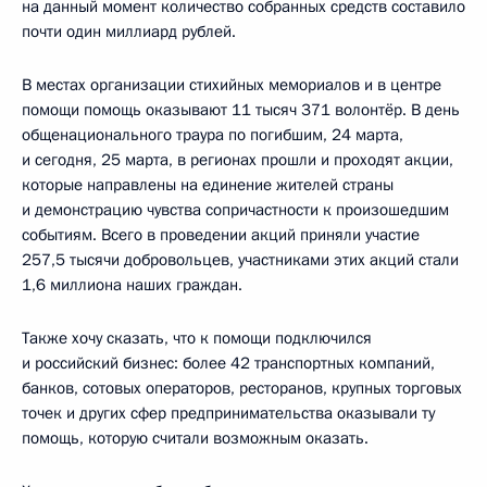
на данный момент количество собранных средств составило
почти один миллиард рублей.
В местах организации стихийных мемориалов и в центре
помощи помощь оказывают 11 тысяч 371 волонтёр. В день
общенационального траура по погибшим, 24 марта,
и сегодня, 25 марта, в регионах прошли и проходят акции,
которые направлены на единение жителей страны
и демонстрацию чувства сопричастности к произошедшим
событиям. Всего в проведении акций приняли участие
257,5 тысячи добровольцев, участниками этих акций стали
1,6 миллиона наших граждан.
Также хочу сказать, что к помощи подключился
и российский бизнес: более 42 транспортных компаний,
банков, сотовых операторов, ресторанов, крупных торговых
точек и других сфер предпринимательства оказывали ту
помощь, которую считали возможным оказать.