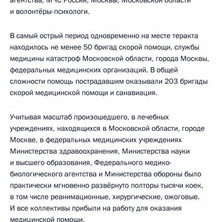
и волонтёры-психологи.
В самый острый период одновременно на месте теракта
находилось не менее 50 бригад скорой помощи, службы
медицины катастроф Московской области, города Москвы,
федеральных медицинских организаций. В общей
сложности помощь пострадавшим оказывали 203 бригады
скорой медицинской помощи и санавиация.
Учитывая масштаб произошедшего, в лечебных
учреждениях, находящихся в Московской области, городе
Москве, в федеральных медицинских учреждениях
Министерства здравоохранения, Министерства науки
и высшего образования, Федерального медико-
биологического агентства и Министерства обороны было
практически мгновенно развёрнуто полторы тысячи коек,
в том числе реанимационные, хирургические, ожоговые.
И все коллективы прибыли на работу для оказания
медицинской помощи.