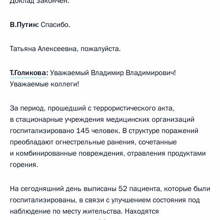
Доклад закончен.
В.Путин:
Спасибо.
Татьяна Алексеевна, пожалуйста.
Т.Голикова
:
Уважаемый Владимир Владимирович!
Уважаемые коллеги!
За период, прошедший с террористического акта,
в стационарные учреждения медицинских организаций
госпитализировано 145 человек. В структуре поражений
преобладают огнестрельные ранения, сочетанные
и комбинированные повреждения, отравления продуктами
горения.
На сегодняшний день выписаны 52 пациента, которые были
госпитализированы, в связи с улучшением состояния под
наблюдение по месту жительства. Находятся