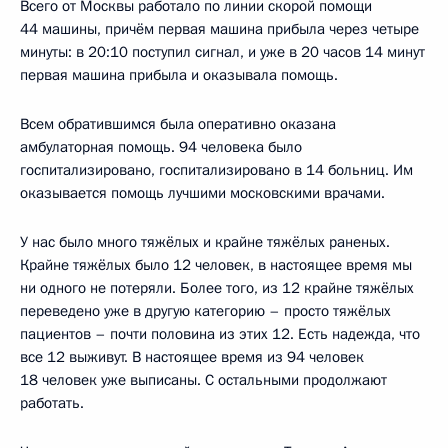
Всего от Москвы работало по линии скорой помощи
44 машины, причём первая машина прибыла через четыре
минуты: в 20:10 поступил сигнал, и уже в 20 часов 14 минут
первая машина прибыла и оказывала помощь.
Всем обратившимся была оперативно оказана
амбулаторная помощь. 94 человека было
госпитализировано, госпитализировано в 14 больниц. Им
оказывается помощь лучшими московскими врачами.
У нас было много тяжёлых и крайне тяжёлых раненых.
Крайне тяжёлых было 12 человек, в настоящее время мы
ни одного не потеряли. Более того, из 12 крайне тяжёлых
переведено уже в другую категорию – просто тяжёлых
пациентов – почти половина из этих 12. Есть надежда, что
все 12 выживут. В настоящее время из 94 человек
18 человек уже выписаны. С остальными продолжают
работать.