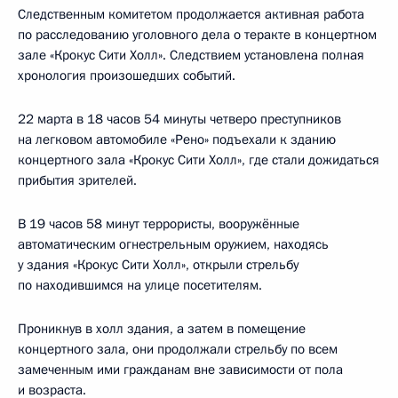
Следственным комитетом продолжается активная работа
по расследованию уголовного дела о теракте в концертном
зале «Крокус Сити Холл». Следствием установлена полная
хронология произошедших событий.
22 марта в 18 часов 54 минуты четверо преступников
на легковом автомобиле «Рено» подъехали к зданию
концертного зала «Крокус Сити Холл», где стали дожидаться
прибытия зрителей.
В 19 часов 58 минут террористы, вооружённые
автоматическим огнестрельным оружием, находясь
у здания «Крокус Сити Холл», открыли стрельбу
по находившимся на улице посетителям.
Проникнув в холл здания, а затем в помещение
концертного зала, они продолжали стрельбу по всем
замеченным ими гражданам вне зависимости от пола
и возраста.