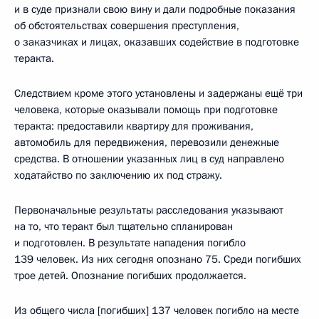
и в суде признали свою вину и дали подробные показания
об обстоятельствах совершения преступления,
о заказчиках и лицах, оказавших содействие в подготовке
теракта.
Следствием кроме этого установлены и задержаны ещё три
человека, которые оказывали помощь при подготовке
теракта: предоставили квартиру для проживания,
автомобиль для передвижения, перевозили денежные
средства. В отношении указанных лиц в суд направлено
ходатайство по заключению их под стражу.
Первоначальные результаты расследования указывают
на то, что теракт был тщательно спланирован
и подготовлен. В результате нападения погибло
139 человек. Из них сегодня опознано 75. Среди погибших
трое детей. Опознание погибших продолжается.
Из общего числа [погибших] 137 человек погибло на месте