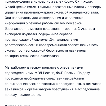
пожаротушения в концертном зале «Крокус Сити Холл».
С этой целью изъяты пульты, электронные блоки и приборы
управления противопожарной системой концертного зала.
Они направлены для исследования и извлечения
информации о режиме работы систем пожарной
безопасности в момент совершения теракта. С участием
экспертов изучается содержимое сервера
противопожарной системы. Для установления
работоспособности и своевременности срабатывания всех
систем противопожарной безопасности назначена
пожарно-техническая экспертиза.
Мы работаем в тесном контакте с оперативными
подразделениями МВД России, ФСБ России. По делу
проводятся необходимые следственные действия
по выявлению всех причастных к преступлению, в том числе
заказчиков и организаторов преступления. Расследование
по делу продолжается.