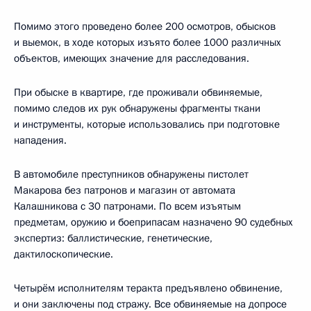
Помимо этого проведено более 200 осмотров, обысков
и выемок, в ходе которых изъято более 1000 различных
объектов, имеющих значение для расследования.
При обыске в квартире, где проживали обвиняемые,
помимо следов их рук обнаружены фрагменты ткани
и инструменты, которые использовались при подготовке
нападения.
В автомобиле преступников обнаружены пистолет
Макарова без патронов и магазин от автомата
Калашникова с 30 патронами. По всем изъятым
предметам, оружию и боеприпасам назначено 90 судебных
экспертиз: баллистические, генетические,
дактилоскопические.
Четырём исполнителям теракта предъявлено обвинение,
и они заключены под стражу. Все обвиняемые на допросе