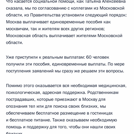
Что касается социальной помощи, как Татьяна Алексеевна
сказала, мы по согласованию с коллегами из Московской
области, из Правительства установили следующий порядок:
Москва выплачивает единовременные пособия как
москвичам, так и жителям всех других регионов;
Московская область выплачивает жителями Московской
области.
Уже приступили к реальным выплатам: 60 человек
получили эти пособия, единовременные выплаты. По мере
поступления заявлений мы сразу же решаем эти вопросы.
Помимо этого оказывается вся необходимая медицинская,
психологическая, адресная поддержка. Родственникам
пострадавших, которые приезжают в Москву для
опознания тел или для поиска своих близких, мы
обеспечиваем бесплатное размещение в гостиницах
и бесплатное питание. Также оказываем необходимую
помощь и поддержку для того, чтобы они нашли своих
близких.