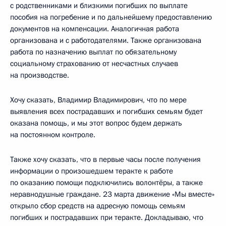
с родственниками и близкими погибших по выплате
пособия на погребение и по дальнейшему предоставлению
документов на компенсации. Аналогичная работа
организована и с работодателями. Также организована
работа по назначению выплат по обязательному
социальному страхованию от несчастных случаев
на производстве.
Хочу сказать, Владимир Владимирович, что по мере
выявления всех пострадавших и погибших семьям будет
оказана помощь, и мы этот вопрос будем держать
на постоянном контроле.
Также хочу сказать, что в первые часы после получения
информации о произошедшем теракте к работе
по оказанию помощи подключились волонтёры, а также
неравнодушные граждане. 23 марта движение «Мы вместе»
открыло сбор средств на адресную помощь семьям
погибших и пострадавших при теракте. Докладываю, что