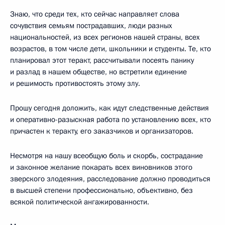
Знаю, что среди тех, кто сейчас направляет слова
сочувствия семьям пострадавших, люди разных
национальностей, из всех регионов нашей страны, всех
возрастов, в том числе дети, школьники и студенты. Те, кто
планировал этот теракт, рассчитывали посеять панику
и разлад в нашем обществе, но встретили единение
и решимость противостоять этому злу.
Прошу сегодня доложить, как идут следственные действия
и оперативно-разыскная работа по установлению всех, кто
причастен к теракту, его заказчиков и организаторов.
Несмотря на нашу всеобщую боль и скорбь, сострадание
и законное желание покарать всех виновников этого
зверского злодеяния, расследование должно проводиться
в высшей степени профессионально, объективно, без
всякой политической ангажированности.