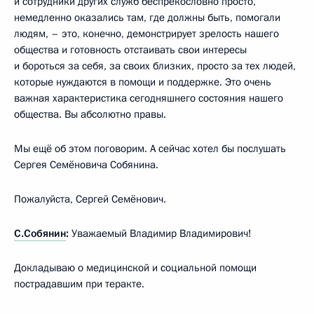
и сотрудники других служб беспрекословно просто,
немедленно оказались там, где должны быть, помогали
людям, – это, конечно, демонстрирует зрелость нашего
общества и готовность отстаивать свои интересы
и бороться за себя, за своих близких, просто за тех людей,
которые нуждаются в помощи и поддержке. Это очень
важная характеристика сегодняшнего состояния нашего
общества. Вы абсолютно правы.
Мы ещё об этом поговорим. А сейчас хотел бы послушать
Сергея Семёновича Собянина.
Пожалуйста, Сергей Семёнович.
С.Собянин
:
Уважаемый Владимир Владимирович!
Докладываю о медицинской и социальной помощи
пострадавшим при теракте.