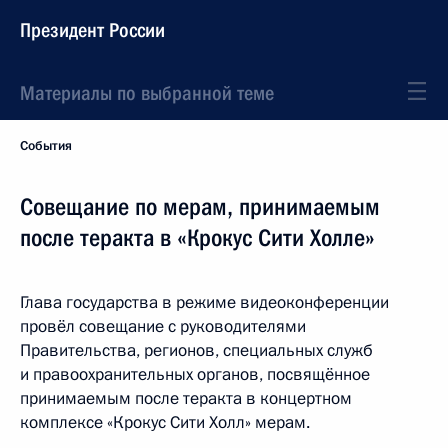
Президент России
Материалы по выбранной теме
События
Совещание по мерам, принимаемым
после теракта в «Крокус Сити Холле»
Глава государства в режиме видеоконференции
провёл совещание с руководителями
Правительства, регионов, специальных служб
и правоохранительных органов, посвящённое
принимаемым после теракта в концертном
комплексе «Крокус Сити Холл» мерам.