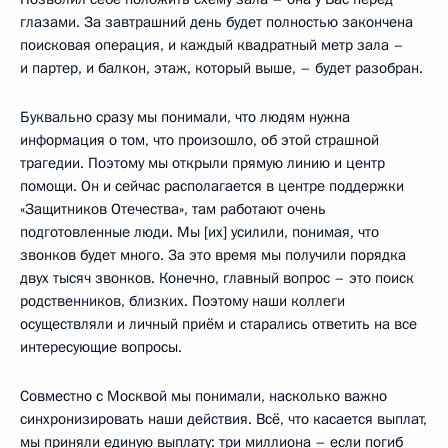
глазами. За завтрашний день будет полностью закончена
поисковая операция, и каждый квадратный метр зала –
и партер, и балкон, этаж, который выше, – будет разобран.
Буквально сразу мы понимали, что людям нужна
информация о том, что произошло, об этой страшной
трагедии. Поэтому мы открыли прямую линию и центр
помощи. Он и сейчас располагается в центре поддержки
«Защитников Отечества», там работают очень
подготовленные люди. Мы [их] усилили, понимая, что
звонков будет много. За это время мы получили порядка
двух тысяч звонков. Конечно, главный вопрос – это поиск
родственников, близких. Поэтому наши коллеги
осуществляли и личный приём и старались ответить на все
интересующие вопросы.
Совместно с Москвой мы понимали, насколько важно
синхронизировать наши действия. Всё, что касается выплат,
мы приняли единую выплату: три миллиона – если погиб