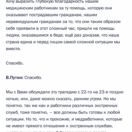
Хочу выразить глубокую благодарность нашим
медицинским работникам за ту помощь, которую они
оказывают пострадавшим гражданам, нашим
неравнодушным гражданам за то, что они таким образом
себя проявили в этот сложный час, пришли на помощь
людям, оказавшимся в беде, ещё раз доказав, что наша
страна едина и перед лицом самой сложной ситуации мы
вместе.
Спасибо.
В.Путин:
Спасибо.
Мы с Вами обсуждали эту трагедию с 22-го на 23-е поздно
ночью, или, даже можно сказать, ранним утром. Но мы
понятно, так же как и работники различных экстренных
служб, тоже понятно, – все должны быть готовы к любой
ситуации. Но то, что и прохожие, и медработники, которые
не имеют прямого отношения к экстренным службам,