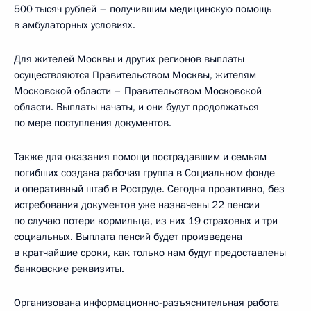
500 тысяч рублей – получившим медицинскую помощь
в амбулаторных условиях.
Для жителей Москвы и других регионов выплаты
осуществляются Правительством Москвы, жителям
Московской области – Правительством Московской
области. Выплаты начаты, и они будут продолжаться
по мере поступления документов.
Также для оказания помощи пострадавшим и семьям
погибших создана рабочая группа в Социальном фонде
и оперативный штаб в Роструде. Сегодня проактивно, без
истребования документов уже назначены 22 пенсии
по случаю потери кормильца, из них 19 страховых и три
социальных. Выплата пенсий будет произведена
в кратчайшие сроки, как только нам будут предоставлены
банковские реквизиты.
Организована информационно-разъяснительная работа