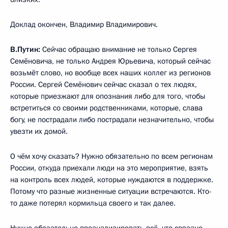
Доклад окончен, Владимир Владимирович.
В.Путин:
Сейчас обращаю внимание не только Сергея
Семёновича, не только Андрея Юрьевича, который сейчас
возьмёт слово, но вообще всех наших коллег из регионов
России. Сергей Семёнович сейчас сказал о тех людях,
которые приезжают для опознания либо для того, чтобы
встретиться со своими родственниками, которые, слава
богу, не пострадали либо пострадали незначительно, чтобы
увезти их домой.
О чём хочу сказать? Нужно обязательно по всем регионам
России, откуда приехали люди на это мероприятие, взять
на контроль всех людей, которые нуждаются в поддержке.
Потому что разные жизненные ситуации встречаются. Кто-
то даже потерял кормильца своего и так далее.
Нужно обязательно проанализировать всё, что связано