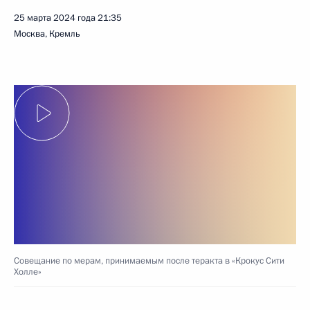
25 марта 2024 года
21:35
Москва, Кремль
Совещание по мерам, принимаемым после теракта в «Крокус Сити
Холле»