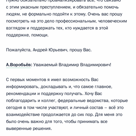
с этим ужасным преступлением, и обязательно помочь
людям, не формально подойти к этому. Очень вас прошу
посмотреть на это дело профессиональным, человеческим
взглядом и поддержать тех, кто нуждается в этой
поддержке, помощи.
Пожалуйста, Андрей Юрьевич, прошу Вас.
А.Воробьёв
:
Уважаемый Владимир Владимирович!
С первых моментов я имел возможность Вас
информировать, докладывать и, что самое главное,
рекомендации и поддержку получать. Хочу Вас
поблагодарить и коллег, федеральные ведомства, которые
сегодня в том числе участвуют, и личный состав – всё это
взаимодействие продолжается до сих пор. Для меня это
было очень важно для того, чтобы принимать все
выверенные решения.