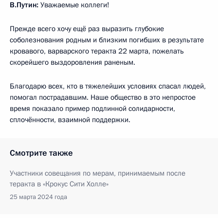
В.Путин:
Уважаемые коллеги!
Прежде всего хочу ещё раз выразить глубокие
соболезнования родным и близким погибших в результате
кровавого, варварского теракта 22 марта, пожелать
скорейшего выздоровления раненым.
Благодарю всех, кто в тяжелейших условиях спасал людей,
помогал пострадавшим. Наше общество в это непростое
время показало пример подлинной солидарности,
сплочённости, взаимной поддержки.
Смотрите также
Участники совещания по мерам, принимаемым после
теракта в «Крокус Сити Холле»
25 марта 2024 года