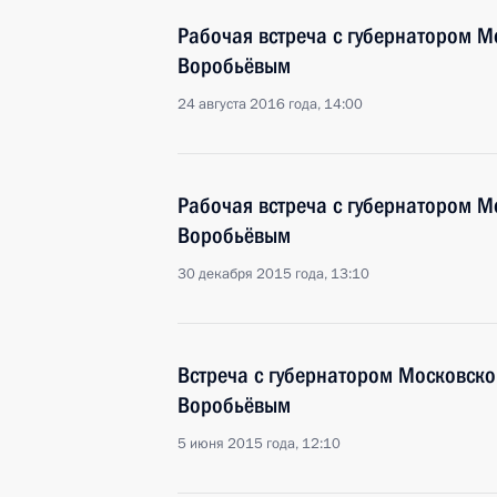
Рабочая встреча с губернатором М
Воробьёвым
24 августа 2016 года, 14:00
Рабочая встреча с губернатором М
Воробьёвым
30 декабря 2015 года, 13:10
Встреча с губернатором Московско
Воробьёвым
5 июня 2015 года, 12:10