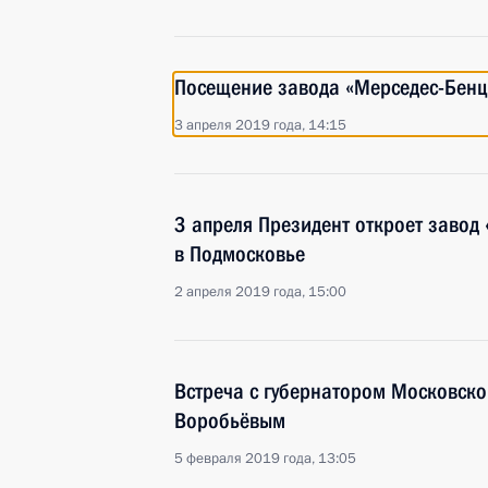
Посещение завода «Мерседес-Бенц
3 апреля 2019 года, 14:15
3 апреля Президент откроет завод
в Подмосковье
2 апреля 2019 года, 15:00
Встреча с губернатором Московско
Воробьёвым
5 февраля 2019 года, 13:05