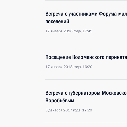
Встреча с участниками Форума мал
поселений
17 января 2018 года, 17:45
Посещение Коломенского перината
17 января 2018 года, 16:20
Встреча с губернатором Московско
Воробьёвым
5 декабря 2017 года, 17:20