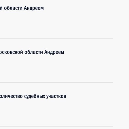
й области Андреем
осковской области Андреем
оличество судебных участков