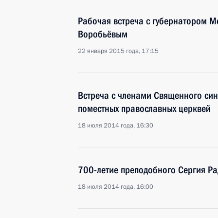
Рабочая встреча с губернатором М
Воробьёвым
22 января 2015 года, 17:15
Встреча с членами Священного син
поместных православных церквей
18 июля 2014 года, 16:30
700-летие преподобного Сергия Р
18 июля 2014 года, 16:00