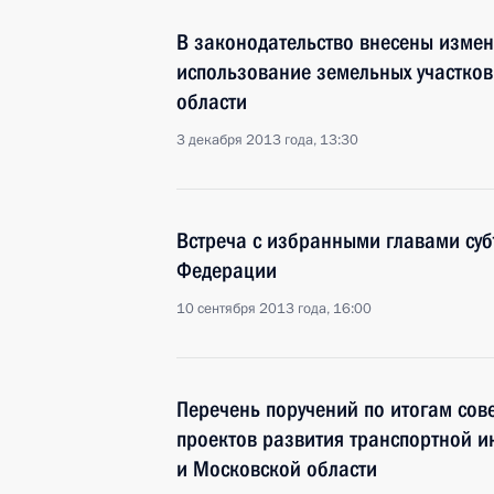
В законодательство внесены изме
использование земельных участков
области
3 декабря 2013 года, 13:30
Встреча с избранными главами суб
Федерации
10 сентября 2013 года, 16:00
Перечень поручений по итогам со
проектов развития транспортной 
и Московской области