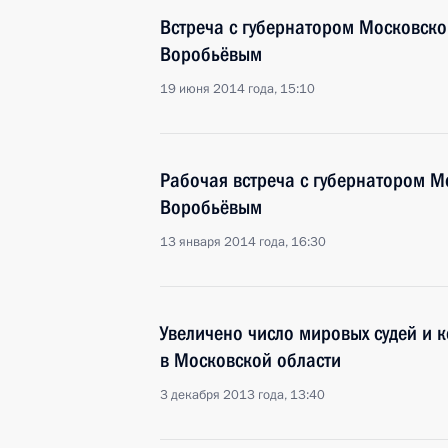
Встреча с губернатором Московско
Воробьёвым
19 июня 2014 года, 15:10
Рабочая встреча с губернатором М
Воробьёвым
13 января 2014 года, 16:30
Увеличено число мировых судей и к
в Московской области
3 декабря 2013 года, 13:40