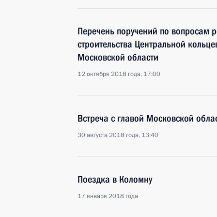
Перечень поручений по вопросам 
строительства Центральной кольц
Московской области
12 октября 2018 года, 17:00
Встреча с главой Московской обл
30 августа 2018 года, 13:40
Поездка в Коломну
17 января 2018 года