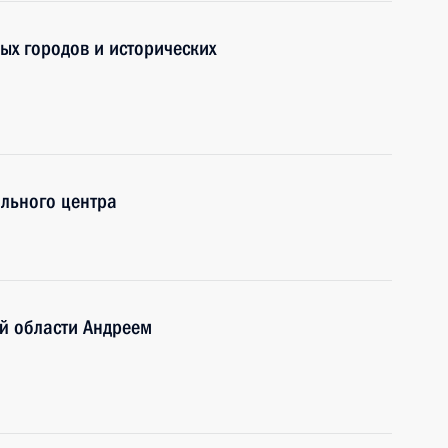
ых городов и исторических
льного центра
й области Андреем