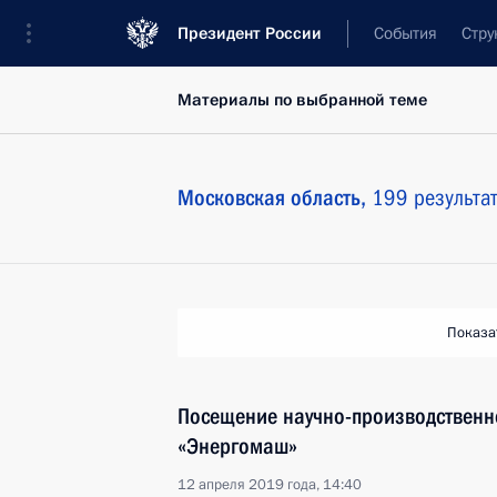
Президент России
События
Стру
Материалы по выбранной теме
Московская область,
199 результа
Показа
Посещение научно-производственн
«Энергомаш»
12 апреля 2019 года, 14:40