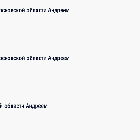
осковской области Андреем
осковской области Андреем
й области Андреем