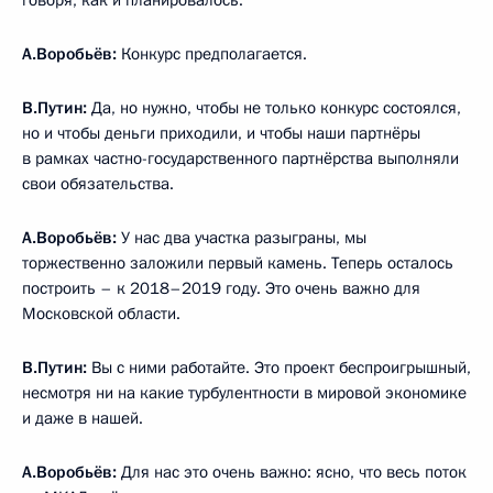
А.Воробьёв:
Конкурс предполагается.
В.Путин:
Да, но нужно, чтобы не только конкурс состоялся,
но и чтобы деньги приходили, и чтобы наши партнёры
в рамках частно-государственного партнёрства выполняли
свои обязательства.
А.Воробьёв:
У нас два участка разыграны, мы
торжественно заложили первый камень. Теперь осталось
построить – к 2018–2019 году. Это очень важно для
Московской области.
В.Путин:
Вы с ними работайте. Это проект беспроигрышный,
несмотря ни на какие турбулентности в мировой экономике
и даже в нашей.
А.Воробьёв:
Для нас это очень важно: ясно, что весь поток