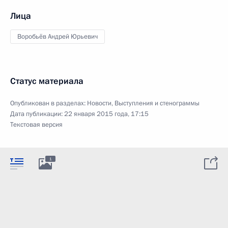
Лица
Воробьёв Андрей Юрьевич
Статус материала
Опубликован в разделах:
Новости
,
Выступления и стенограммы
Дата публикации:
22 января 2015 года, 17:15
Текстовая версия
1