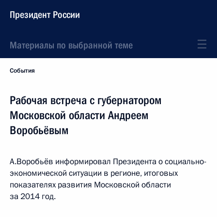
Президент России
Материалы по выбранной теме
События
Рабочая встреча с губернатором
Московской области Андреем
Воробьёвым
А.Воробьёв информировал Президента о социально-
экономической ситуации в регионе, итоговых
показателях развития Московской области
за 2014 год.