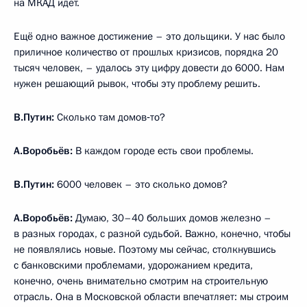
на МКАД идёт.
Ещё одно важное достижение – это дольщики. У нас было
приличное количество от прошлых кризисов, порядка 20
тысяч человек, – удалось эту цифру довести до 6000. Нам
нужен решающий рывок, чтобы эту проблему решить.
В.Путин:
Сколько там домов‑то?
А.Воробьёв:
В каждом городе есть свои проблемы.
В.Путин:
6000 человек – это сколько домов?
А.Воробьёв:
Думаю, 30–40 больших домов железно –
в разных городах, с разной судьбой. Важно, конечно, чтобы
не появлялись новые. Поэтому мы сейчас, столкнувшись
с банковскими проблемами, удорожанием кредита,
конечно, очень внимательно смотрим на строительную
отрасль. Она в Московской области впечатляет: мы строим