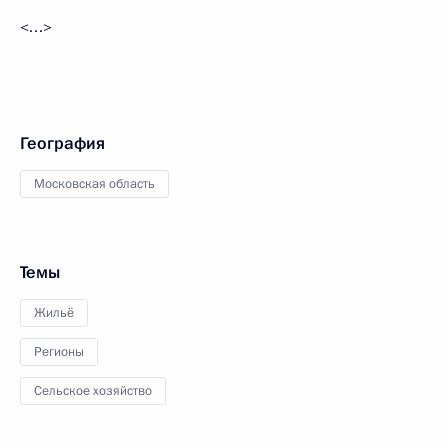
<…>
География
Московская область
Темы
Жильё
Регионы
Сельское хозяйство