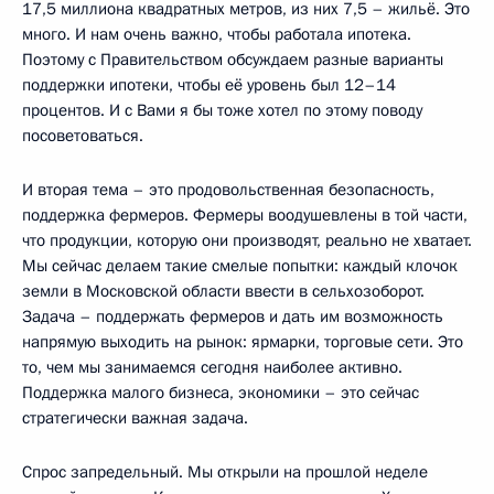
17,5 миллиона квадратных метров, из них 7,5 – жильё. Это
много. И нам очень важно, чтобы работала ипотека.
Поэтому с Правительством обсуждаем разные варианты
поддержки ипотеки, чтобы её уровень был 12–14
процентов. И с Вами я бы тоже хотел по этому поводу
посоветоваться.
И вторая тема – это продовольственная безопасность,
поддержка фермеров. Фермеры воодушевлены в той части,
что продукции, которую они производят, реально не хватает.
Мы сейчас делаем такие смелые попытки: каждый клочок
земли в Московской области ввести в сельхозоборот.
Задача – поддержать фермеров и дать им возможность
напрямую выходить на рынок: ярмарки, торговые сети. Это
то, чем мы занимаемся сегодня наиболее активно.
Поддержка малого бизнеса, экономики – это сейчас
стратегически важная задача.
Спрос запредельный. Мы открыли на прошлой неделе