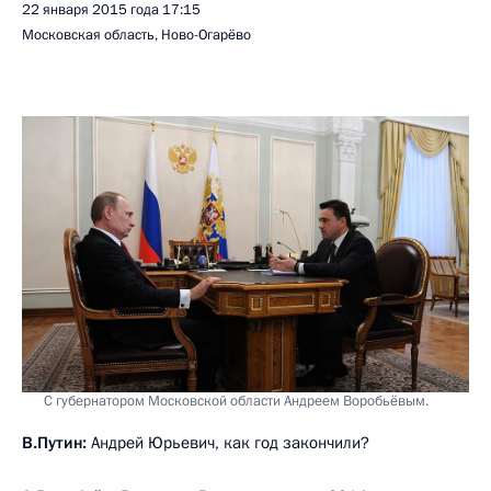
22 января 2015 года
17:15
Московская область, Ново-Огарёво
С губернатором Московской области Андреем Воробьёвым.
В.Путин:
Андрей Юрьевич, как год закончили?