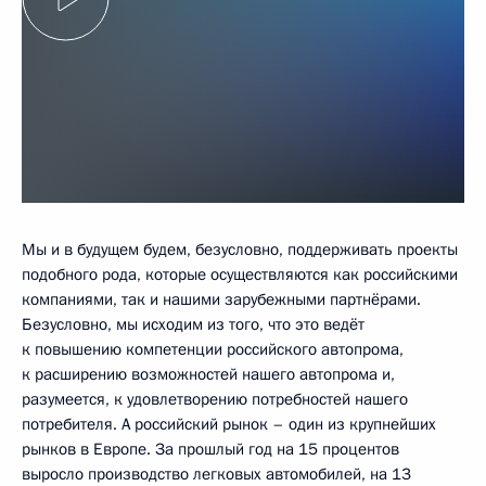
Мы и в будущем будем, безусловно, поддерживать проекты
подобного рода, которые осуществляются как российскими
компаниями, так и нашими зарубежными партнёрами.
Безусловно, мы исходим из того, что это ведёт
к повышению компетенции российского автопрома,
к расширению возможностей нашего автопрома и,
разумеется, к удовлетворению потребностей нашего
потребителя. А российский рынок – один из крупнейших
рынков в Европе. За прошлый год на 15 процентов
выросло производство легковых автомобилей, на 13