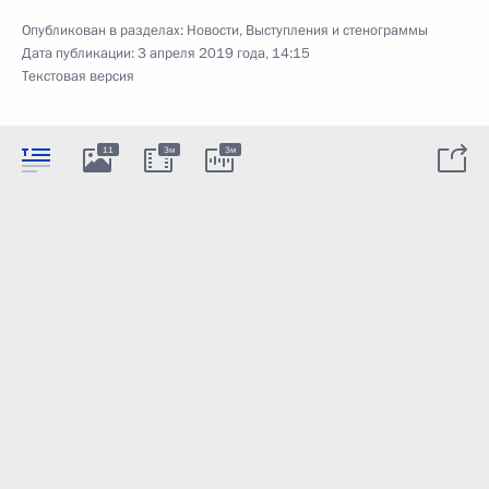
Опубликован в разделах:
Новости
,
Выступления и стенограммы
Дата публикации:
3 апреля 2019 года, 14:15
Текстовая версия
11
3м
3м