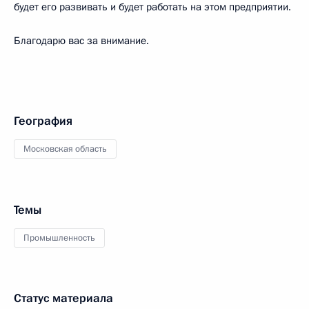
будет его развивать и будет работать на этом предприятии.
Благодарю вас за внимание.
География
Московская область
Темы
Промышленность
Статус материала