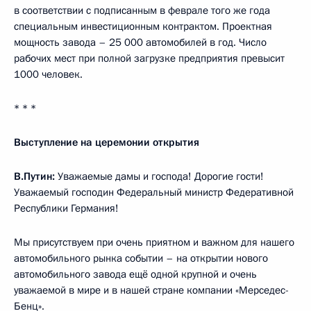
в соответствии с подписанным в феврале того же года
специальным инвестиционным контрактом. Проектная
мощность завода – 25 000 автомобилей в год. Число
рабочих мест при полной загрузке предприятия превысит
1000 человек.
* * *
Выступление на церемонии открытия
В.Путин:
Уважаемые дамы и господа! Дорогие гости!
Уважаемый господин Федеральный министр Федеративной
Республики Германия!
Мы присутствуем при очень приятном и важном для нашего
автомобильного рынка событии – на открытии нового
автомобильного завода ещё одной крупной и очень
уважаемой в мире и в нашей стране компании «Мерседес-
Бенц».