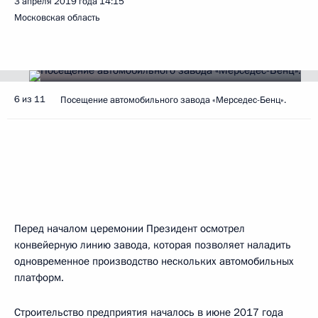
3 апреля 2019 года
14:15
Московская область
6 из 11
Посещение автомобильного завода «Мерседес-Бенц».
Перед началом церемонии Президент осмотрел
конвейерную линию завода, которая позволяет наладить
одновременное производство нескольких автомобильных
платформ.
Строительство предприятия началось в июне 2017 года