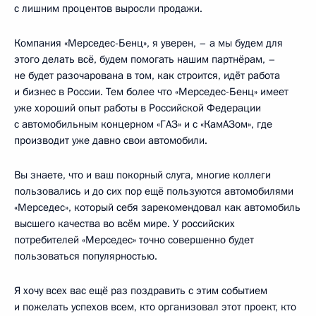
с лишним процентов выросли продажи.
Компания «Мерседес-Бенц», я уверен, – а мы будем для
этого делать всё, будем помогать нашим партнёрам, –
не будет разочарована в том, как строится, идёт работа
и бизнес в России. Тем более что «Мерседес-Бенц» имеет
уже хороший опыт работы в Российской Федерации
с автомобильным концерном «ГАЗ» и с «КамАЗом», где
производит уже давно свои автомобили.
Вы знаете, что и ваш покорный слуга, многие коллеги
пользовались и до сих пор ещё пользуются автомобилями
«Мерседес», который себя зарекомендовал как автомобиль
высшего качества во всём мире. У российских
потребителей «Мерседес» точно совершенно будет
пользоваться популярностью.
Я хочу всех вас ещё раз поздравить с этим событием
и пожелать успехов всем, кто организовал этот проект, кто