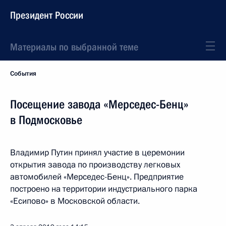
Президент России
Материалы по выбранной теме
События
Посещение завода «Мерседес-Бенц»
в Подмосковье
Владимир Путин принял участие в церемонии
открытия завода по производству легковых
автомобилей «Мерседес-Бенц». Предприятие
построено на территории индустриального парка
«Есипово» в Московской области.