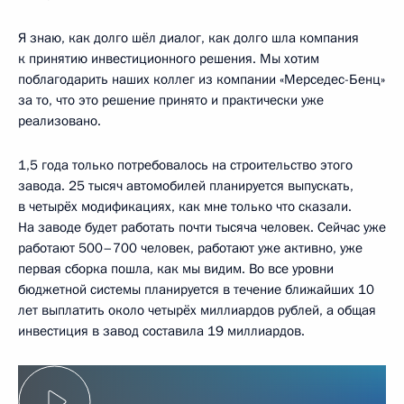
Я знаю, как долго шёл диалог, как долго шла компания
к принятию инвестиционного решения. Мы хотим
поблагодарить наших коллег из компании «Мерседес-Бенц»
за то, что это решение принято и практически уже
реализовано.
1,5 года только потребовалось на строительство этого
завода. 25 тысяч автомобилей планируется выпускать,
в четырёх модификациях, как мне только что сказали.
На заводе будет работать почти тысяча человек. Сейчас уже
работают 500–700 человек, работают уже активно, уже
первая сборка пошла, как мы видим. Во все уровни
бюджетной системы планируется в течение ближайших 10
лет выплатить около четырёх миллиардов рублей, а общая
инвестиция в завод составила 19 миллиардов.