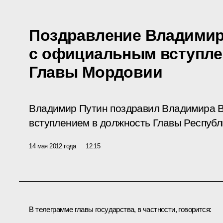
Поздравление Владимир
с официальным вступле
Главы Мордовии
Владимир Путин поздравил Владимира 
вступлением в должность Главы Республ
14 мая 2012 года
12:15
В телеграмме главы государства, в частности, говорится: