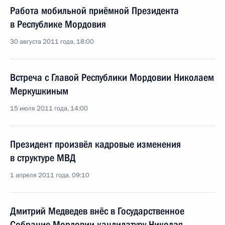
Работа мобильной приёмной Президента
в Республике Мордовия
30 августа 2011 года, 18:00
Встреча с Главой Республики Мордовии Николаем
Меркушкиным
15 июля 2011 года, 14:00
Президент произвёл кадровые изменения
в структуре МВД
1 апреля 2011 года, 09:10
Дмитрий Медведев внёс в Государственное
Собрание Мордовии кандидатуру Николая