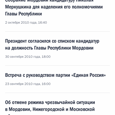
Меркушкина для наделения его полномочиями
Главы Республики
2 октября 2010 года, 16:40
Президент согласился со списком кандидатур
на должность Главы Республики Мордовии
30 сентября 2010 года, 18:00
Встреча с руководством партии «Единая Россия»
23 сентября 2010 года, 16:00
Об отмене режима чрезвычайной ситуации
в Мордовии, Нижегородской и Московской