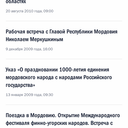
областях
20 августа 2010 года, 09:00
Рабочая встреча с Главой Республики Мордовия
Николаем Меркушкиным
9 декабря 2009 года, 16:00
Указ «О праздновании 1000-летия единения
мордовского народа с народами Российского
государства»
13 января 2009 года, 09:30
Поездка в Мордовию. Открытие Международного
фестиваля финно-угорских народов. Встреча с