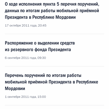
О ходе исполнения пункта 5 перечня поручений,
данных по итогам работы мобильной приёмной
Президента в Республике Мордовии
17 октября 2011 года, 20:45
Распоряжение о выделении средств
из резервного фонда Президента
6 сентября 2011 года, 09:30
Перечень поручений по итогам работы
мобильной приёмной Президента в Республике
Мордовии
1 сентября 2011 года, 15:00