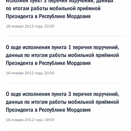
Исполнен пункт 3 перечня поручений, данных
по итогам работы мобильной приёмной
Президента в Республике Мордовия
16 января 2012 года, 20:20
О ходе исполнения пункта 1 перечня поручений,
данных по итогам работы мобильной приёмной
Президента в Республике Мордовия
16 января 2012 года, 20:00
О ходе исполнения пункта 3 перечня поручений,
данных по итогам работы мобильной приёмной
Президента в Республике Мордовия
16 января 2012 года, 19:50