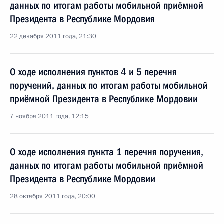
данных по итогам работы мобильной приёмной
Президента в Республике Мордовия
22 декабря 2011 года, 21:30
О ходе исполнения пунктов 4 и 5 перечня
поручений, данных по итогам работы мобильной
приёмной Президента в Республике Мордовии
7 ноября 2011 года, 12:15
О ходе исполнения пункта 1 перечня поручения,
данных по итогам работы мобильной приёмной
Президента в Республике Мордовии
28 октября 2011 года, 20:00