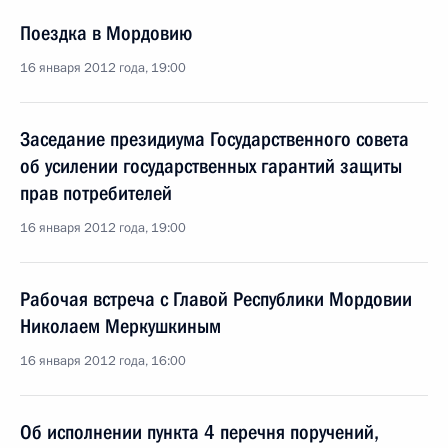
Поездка в Мордовию
16 января 2012 года, 19:00
Заседание президиума Государственного совета
об усилении государственных гарантий защиты
прав потребителей
16 января 2012 года, 19:00
Рабочая встреча с Главой Республики Мордовии
Николаем Меркушкиным
16 января 2012 года, 16:00
Об исполнении пункта 4 перечня поручений,