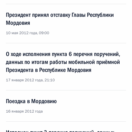
Президент принял отставку Главы Республики
Мордовия
10 мая 2012 года, 09:00
О ходе исполнения пункта 6 перечня поручений,
данных по итогам работы мобильной приёмной
Президента в Республике Мордовия
17 января 2012 года, 21:10
Поездка в Мордовию
16 января 2012 года