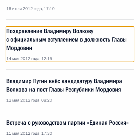
16 июля 2012 года, 17:10
Поздравление Владимиру Волкову
с официальным вступлением в должность Главы
Мордовии
14 мая 2012 года, 12:15
Владимир Путин внёс кандидатуру Владимира
Волкова на пост Главы Республики Мордовия
12 мая 2012 года, 08:20
Встреча с руководством партии «Единая Россия»
11 мая 2012 года, 17:30