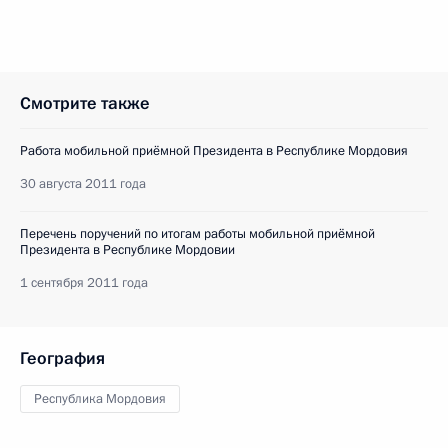
Смотрите также
Работа мобильной приёмной Президента в Республике Мордовия
30 августа 2011 года
Перечень поручений по итогам работы мобильной приёмной
Президента в Республике Мордовии
1 сентября 2011 года
География
Республика Мордовия