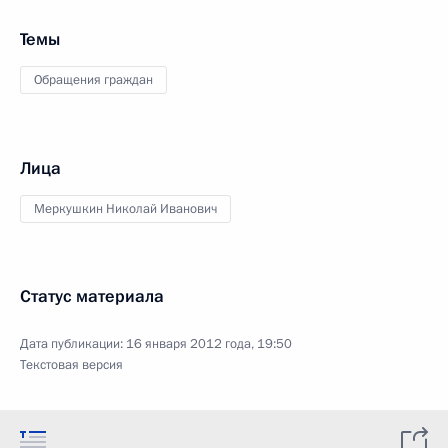
Темы
Обращения граждан
Лица
Меркушкин Николай Иванович
Статус материала
Дата публикации:
16 января 2012 года, 19:50
Текстовая версия