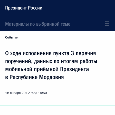
Президент России
Материалы по выбранной теме
События
О ходе исполнения пункта 3 перечня
поручений, данных по итогам работы
мобильной приёмной Президента
в Республике Мордовия
16 января 2012 года
19:50