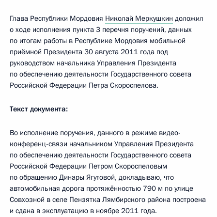
Глава Республики Мордовия
Николай Меркушкин
доложил
о ходе исполнения пункта 3 перечня поручений, данных
по итогам работы в Республике Мордовия мобильной
приёмной Президента 30 августа 2011 года под
руководством начальника Управления Президента
по обеспечению деятельности Государственного совета
Российской Федерации Петра Скороспелова.
Текст документа:
Во исполнение поручения, данного в режиме видео-
конференц-связи начальником Управления Президента
по обеспечению деятельности Государственного совета
Российской Федерации Петром Скороспеловым
по обращению Динары Ягутовой, докладываю, что
автомобильная дорога протяжённостью 790 м по улице
Совхозной в селе Пензятка Лямбирского района построена
и сдана в эксплуатацию в ноябре 2011 года.