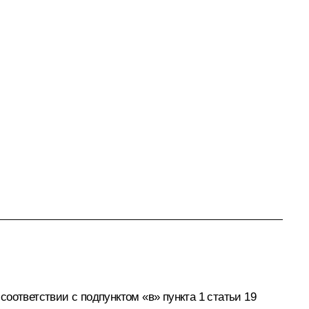
оответствии с подпунктом «в» пункта 1 статьи 19