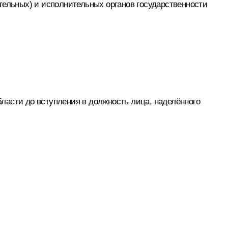
тельных) и исполнительных органов государственности
ласти до вступления в должность лица, наделённого