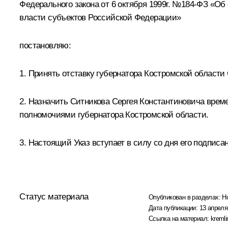
Федерального закона от 6 октября 1999г. №184-ФЗ «О
власти субъектов Российской Федерации»
постановляю:
1. Принять отставку губернатора Костромской област
2. Назначить Ситникова Сергея Константиновича врем
полномочиями губернатора Костромской области.
3. Настоящий Указ вступает в силу со дня его подписа
Статус материала
Опубликован в разделах:
Н
Дата публикации:
13 апреля
Ссылка на материал:
kremli