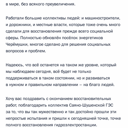
в мире, без всякого преувеличения.
Работали большие коллективы людей: и машиностроители,
и дорожники, и местные власти, которые тоже очень много
сделали для восстановления прежде всего социальной
сферы. Полностью обновлён посёлок энергетиков
Черёмушки, многое сделано для решения социальных
вопросов и проблем.
Надеюсь, что всё останется на таком же уровне, который
мы наблюдаем сегодня, всё будет не только
поддерживаться в таком состоянии, но и развиваться
в нужном и правильном направлении – на благо людей.
Хочу вас поздравить с окончанием восстановительных
работ, поблагодарить коллектив Саяно-Шушенской ГЭС
за то, что вы так мужественно и так достойно прошли эти
непростые испытания и пришли к сегодняшней точке, точке
полного восстановления гидроэлектростанции.