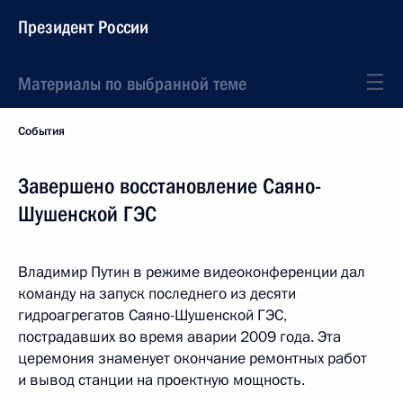
Президент России
Материалы по выбранной теме
События
Завершено восстановление Саяно-
Шушенской ГЭС
Владимир Путин в режиме видеоконференции дал
команду на запуск последнего из десяти
гидроагрегатов Саяно-Шушенской ГЭС,
пострадавших во время аварии 2009 года. Эта
церемония знаменует окончание ремонтных работ
и вывод станции на проектную мощность.