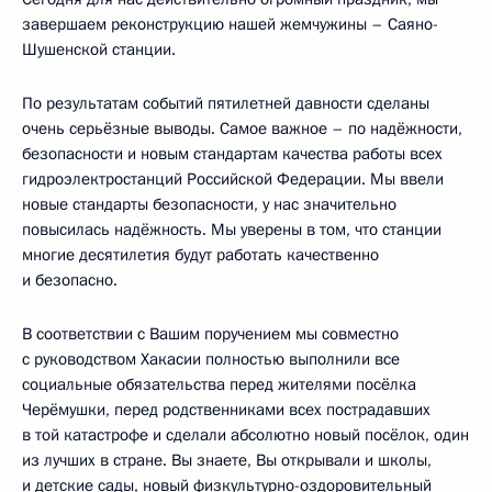
завершаем реконструкцию нашей жемчужины – Саяно-
Шушенской станции.
По результатам событий пятилетней давности сделаны
очень серьёзные выводы. Самое важное – по надёжности,
безопасности и новым стандартам качества работы всех
гидроэлектростанций Российской Федерации. Мы ввели
новые стандарты безопасности, у нас значительно
повысилась надёжность. Мы уверены в том, что станции
многие десятилетия будут работать качественно
и безопасно.
В соответствии с Вашим поручением мы совместно
с руководством Хакасии полностью выполнили все
социальные обязательства перед жителями посёлка
Черёмушки, перед родственниками всех пострадавших
в той катастрофе и сделали абсолютно новый посёлок, один
из лучших в стране. Вы знаете, Вы открывали и школы,
и детские сады, новый физкультурно-оздоровительный