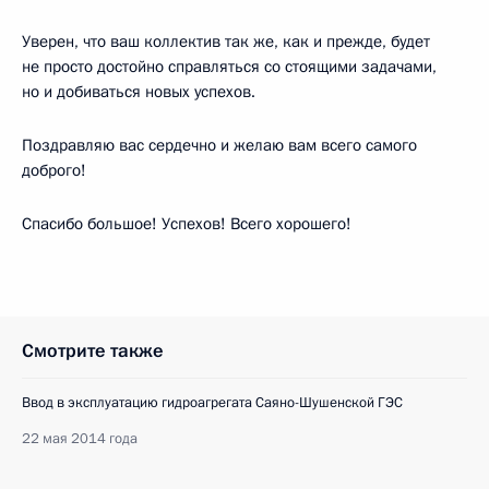
Уверен, что ваш коллектив так же, как и прежде, будет
не просто достойно справляться со стоящими задачами,
но и добиваться новых успехов.
Поздравляю вас сердечно и желаю вам всего самого
доброго!
Спасибо большое! Успехов! Всего хорошего!
Смотрите также
Ввод в эксплуатацию гидроагрегата Саяно-Шушенской ГЭС
22 мая 2014 года