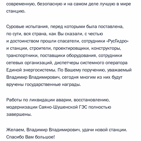
современную, безопасную и на самом деле лучшую в мире
станцию.
Суровые испытания, перед которыми была поставлена,
по сути, вся страна, как Вы сказали, с честью
и достоинством прошли спасатели, сотрудники «РусГидро»
и станции, строители, проектировщики, конструкторы,
транспортники, поставщики оборудования, сотрудники
сетевых организаций, диспетчеры системного оператора
Единой энергосистемы. По Вашему поручению, уважаемый
Владимир Владимирович, сегодня многим из них будут
вручены государственные награды.
Работы по ликвидации аварии, восстановлению,
модернизации Саяно-Шушенской ГЭС полностью
завершены.
Желаем, Владимир Владимирович, удачи новой станции.
Спасибо Вам большое!