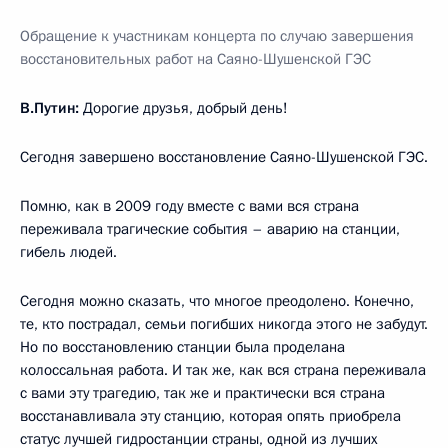
Обращение к участникам концерта по случаю завершения
восстановительных работ на Саяно-Шушенской ГЭС
В.Путин:
Дорогие друзья, добрый день!
Сегодня завершено восстановление Саяно-Шушенской ГЭС.
Помню, как в 2009 году вместе с вами вся страна
переживала трагические события – аварию на станции,
гибель людей.
Сегодня можно сказать, что многое преодолено. Конечно,
те, кто пострадал, семьи погибших никогда этого не забудут.
Но по восстановлению станции была проделана
колоссальная работа. И так же, как вся страна переживала
с вами эту трагедию, так же и практически вся страна
восстанавливала эту станцию, которая опять приобрела
статус лучшей гидростанции страны, одной из лучших