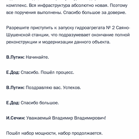
комплекс. Вся инфраструктура абсолютно новая. Поэтому
все поручения выполнены. Спасибо большое за доверие.
Разрешите приступить к запуску гидроагрегата № 2 Саяно-
Шушенской станции, что подразумевает окончание полной
реконструкции и модернизации данного объекта.
В.Путин:
Начинайте.
Е.Дод:
Спасибо. Пошёл процесс.
В.Путин:
Поздравляю вас. Успехов.
Е.Дод:
Спасибо большое.
И.Сечин:
Уважаемый Владимир Владимирович!
Пошёл набор мощности, набор продолжается.