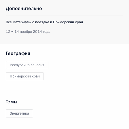
Дополнительно
Все материалы о поездке в Приморский край
12 − 14 ноября 2014 года
География
Республика Хакасия
Приморский край
Темы
Энергетика