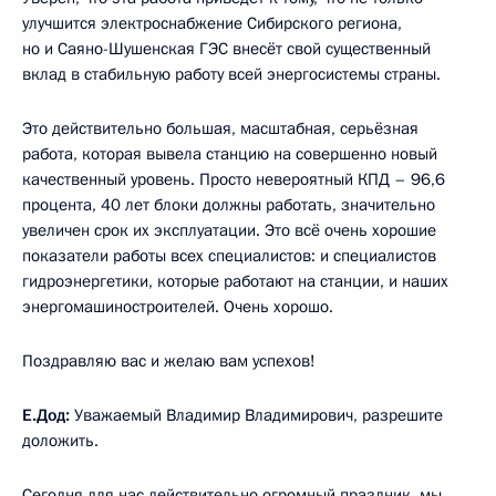
улучшится электроснабжение Сибирского региона,
но и Саяно-Шушенская ГЭС внесёт свой существенный
вклад в стабильную работу всей энергосистемы страны.
Это действительно большая, масштабная, серьёзная
работа, которая вывела станцию на совершенно новый
качественный уровень. Просто невероятный КПД – 96,6
процента, 40 лет блоки должны работать, значительно
увеличен срок их эксплуатации. Это всё очень хорошие
показатели работы всех специалистов: и специалистов
гидроэнергетики, которые работают на станции, и наших
энергомашиностроителей. Очень хорошо.
Поздравляю вас и желаю вам успехов!
Е.Дод:
Уважаемый Владимир Владимирович, разрешите
доложить.
Сегодня для нас действительно огромный праздник, мы