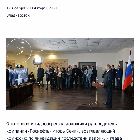
12 ноября 2014 года
07:30
Владивосток
О готовности гидроагрегата доложили руководитель
компании «Роснефть» Игорь Сечин, возглавляющий
комиссию по ликвидации последствий аварии, и глава