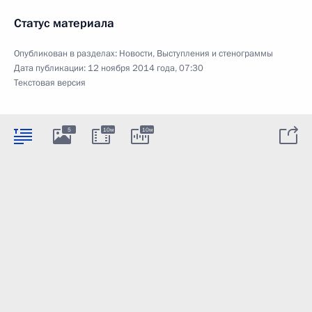
Статус материала
Опубликован в разделах:
Новости
,
Выступления и стенограммы
Дата публикации:
12 ноября 2014 года, 07:30
Текстовая версия
5
10м
10м