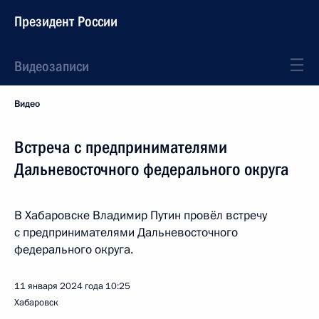
Президент России
Видеозаписи
Видео
Встреча с предпринимателями
Дальневосточного федерального округа
В Хабаровске Владимир Путин провёл встречу
с предпринимателями Дальневосточного
федерального округа.
11 января 2024 года
10:25
Хабаровск