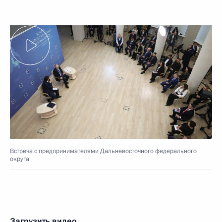
Встреча с предпринимателями Дальневосточного федерального
округа
Загрузить видео