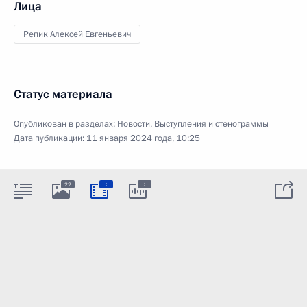
Лица
Репик Алексей Евгеньевич
Статус материала
Опубликован в разделах:
Новости
,
Выступления и стенограммы
Дата публикации:
11 января 2024 года, 10:25
:
:
22